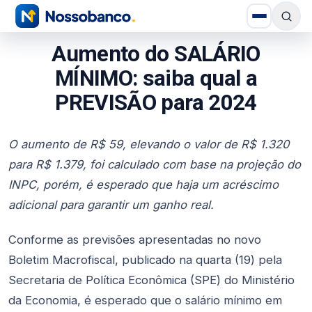
Aumento do SALÁRIO
MÍNIMO: saiba qual a
PREVISÃO para 2024
O aumento de R$ 59, elevando o valor de R$ 1.320
para R$ 1.379, foi calculado com base na projeção do
INPC, porém, é esperado que haja um acréscimo
adicional para garantir um ganho real.
Conforme as previsões apresentadas no novo
Boletim Macrofiscal, publicado na quarta (19) pela
Secretaria de Política Econômica (SPE) do Ministério
da Economia, é esperado que o salário mínimo em