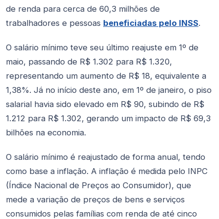
de renda para cerca de 60,3 milhões de
trabalhadores e pessoas
beneficiadas pelo INSS
.
O salário mínimo teve seu último reajuste em 1º de
maio, passando de R$ 1.302 para R$ 1.320,
representando um aumento de R$ 18, equivalente a
1,38%. Já no início deste ano, em 1º de janeiro, o piso
salarial havia sido elevado em R$ 90, subindo de R$
1.212 para R$ 1.302, gerando um impacto de R$ 69,3
bilhões na economia.
O salário mínimo é reajustado de forma anual, tendo
como base a inflação. A inflação é medida pelo INPC
(Índice Nacional de Preços ao Consumidor), que
mede a variação de preços de bens e serviços
consumidos pelas famílias com renda de até cinco