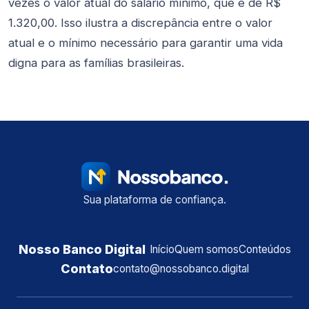
vezes o valor atual do salário mínimo, que é de R$
1.320,00. Isso ilustra a discrepância entre o valor
atual e o mínimo necessário para garantir uma vida
digna para as famílias brasileiras.
Sua plataforma de confiança.
Nosso Banco Digital
Início
Quem somos
Conteúdos
Contato
contato@nossobanco.digital