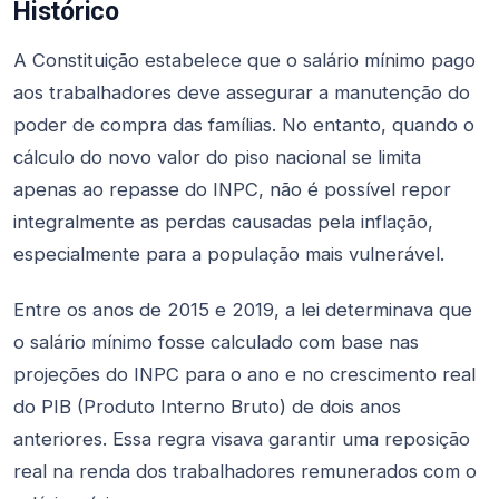
Histórico
A Constituição estabelece que o salário mínimo pago
aos trabalhadores deve assegurar a manutenção do
poder de compra das famílias. No entanto, quando o
cálculo do novo valor do piso nacional se limita
apenas ao repasse do INPC, não é possível repor
integralmente as perdas causadas pela inflação,
especialmente para a população mais vulnerável.
Entre os anos de 2015 e 2019, a lei determinava que
o salário mínimo fosse calculado com base nas
projeções do INPC para o ano e no crescimento real
do PIB (Produto Interno Bruto) de dois anos
anteriores. Essa regra visava garantir uma reposição
real na renda dos trabalhadores remunerados com o