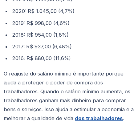
2020: R$ 1.045,00 (4,7%)
2019: R$ 998,00 (4,6%)
2018: R$ 954,00 (1,8%)
2017: R$ 937,00 (6,48%)
2016: R$ 880,00 (11,6%)
O reajuste do salário mínimo é importante porque
ajuda a proteger o poder de compra dos
trabalhadores. Quando o salário mínimo aumenta, os
trabalhadores ganham mais dinheiro para comprar
bens e serviços. Isso ajuda a estimular a economia e a
melhorar a qualidade de vida
dos trabalhadores
.