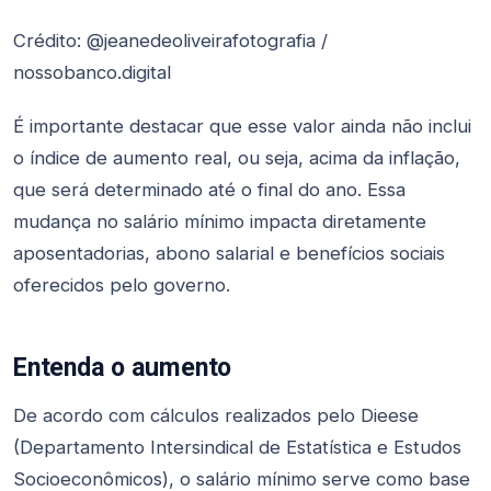
Crédito: @jeanedeoliveirafotografia /
nossobanco.digital
É importante destacar que esse valor ainda não inclui
o índice de aumento real, ou seja, acima da inflação,
que será determinado até o final do ano. Essa
mudança no salário mínimo impacta diretamente
aposentadorias, abono salarial e benefícios sociais
oferecidos pelo governo.
Entenda o aumento
De acordo com cálculos realizados pelo Dieese
(Departamento Intersindical de Estatística e Estudos
Socioeconômicos), o salário mínimo serve como base