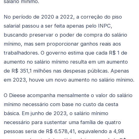
salário mínimo.
No período de 2020 a 2022, a correção do piso
salarial passou a ser feita apenas pelo INPC,
buscando preservar o poder de compra do salário
mínimo, mas sem proporcionar ganhos reais aos
trabalhadores. O governo estima que cada R$ 1 de
aumento no salário mínimo resulta em um aumento
de R$ 351,1 milhões nas despesas públicas. Apenas
em 2023, houve um novo aumento no salário mínimo.
O Dieese acompanha mensalmente o valor do salário
mínimo necessário com base no custo da cesta
básica. Em junho de 2023, o salário mínimo
necessário para sustentar uma família de quatro
pessoas seria de R$ 6.578,41, equivalendo a 4,98