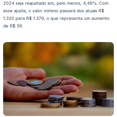
2024 seja reajustado em, pelo menos, 4,48%. Com
esse ajuste, o valor mínimo passará dos atuais R$
1.320 para R$ 1.379, o que representa um aumento
de R$ 59.