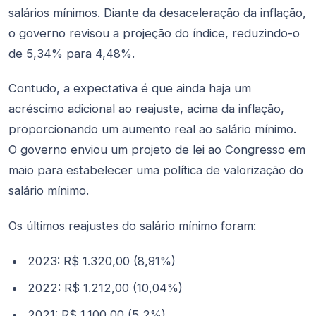
salários mínimos. Diante da desaceleração da inflação,
o governo revisou a projeção do índice, reduzindo-o
de 5,34% para 4,48%.
Contudo, a expectativa é que ainda haja um
acréscimo adicional ao reajuste, acima da inflação,
proporcionando um aumento real ao salário mínimo.
O governo enviou um projeto de lei ao Congresso em
maio para estabelecer uma política de valorização do
salário mínimo.
Os últimos reajustes do salário mínimo foram:
2023: R$ 1.320,00 (8,91%)
2022: R$ 1.212,00 (10,04%)
2021: R$ 1.100,00 (5,2%)