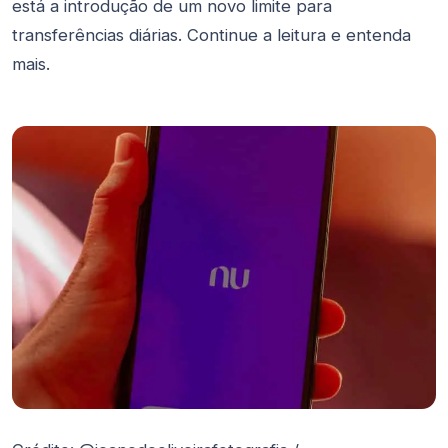
está a introdução de um novo limite para
transferências diárias. Continue a leitura e entenda
mais.