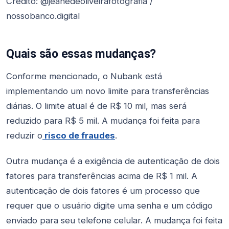
Crédito: @jeanedeoliveirafotografia /
nossobanco.digital
Quais são essas mudanças?
Conforme mencionado, o Nubank está
implementando um novo limite para transferências
diárias. O limite atual é de R$ 10 mil, mas será
reduzido para R$ 5 mil. A mudança foi feita para
reduzir o
risco de fraudes
.
Outra mudança é a exigência de autenticação de dois
fatores para transferências acima de R$ 1 mil. A
autenticação de dois fatores é um processo que
requer que o usuário digite uma senha e um código
enviado para seu telefone celular. A mudança foi feita