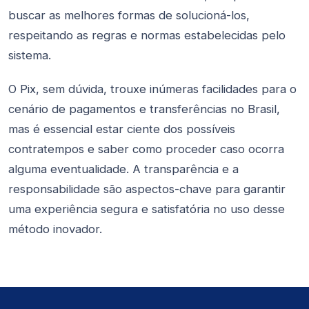
buscar as melhores formas de solucioná-los,
respeitando as regras e normas estabelecidas pelo
sistema.
O Pix, sem dúvida, trouxe inúmeras facilidades para o
cenário de pagamentos e transferências no Brasil,
mas é essencial estar ciente dos possíveis
contratempos e saber como proceder caso ocorra
alguma eventualidade. A transparência e a
responsabilidade são aspectos-chave para garantir
uma experiência segura e satisfatória no uso desse
método inovador.