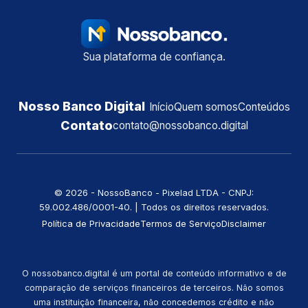
Sua plataforma de confiança.
Nosso Banco Digital
Início
Quem somos
Conteúdos
Contato
contato@nossobanco.digital
©️ 2026 - NossoBanco - Pixelad LTDA - CNPJ:
59.002.486/0001-40. | Todos os direitos reservados.
Política de Privacidade
Termos de Serviço
Disclaimer
O nossobanco.digital é um portal de conteúdo informativo e de
comparação de serviços financeiros de terceiros. Não somos
uma instituição financeira, não concedemos crédito e não