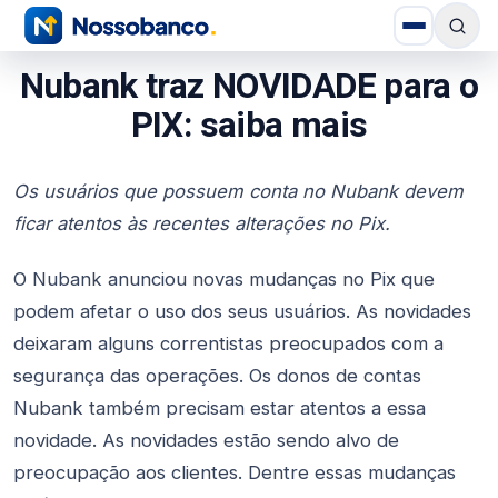
Nubank traz NOVIDADE para o
PIX: saiba mais
Os usuários que possuem conta no Nubank devem
ficar atentos às recentes alterações no Pix.
O Nubank anunciou novas mudanças no Pix que
podem afetar o uso dos seus usuários. As novidades
deixaram alguns correntistas preocupados com a
segurança das operações. Os donos de contas
Nubank também precisam estar atentos a essa
novidade. As novidades estão sendo alvo de
preocupação aos clientes. Dentre essas mudanças