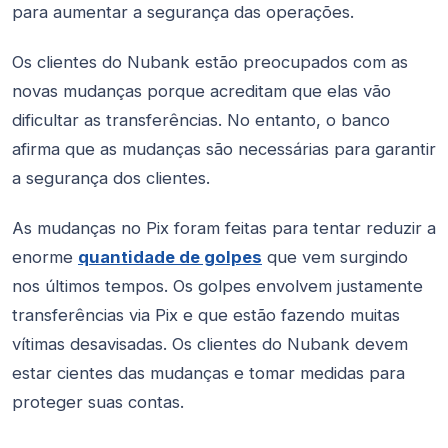
para aumentar a segurança das operações.
Os clientes do Nubank estão preocupados com as
novas mudanças porque acreditam que elas vão
dificultar as transferências. No entanto, o banco
afirma que as mudanças são necessárias para garantir
a segurança dos clientes.
As mudanças no Pix foram feitas para tentar reduzir a
enorme
quantidade de golpes
que vem surgindo
nos últimos tempos. Os golpes envolvem justamente
transferências via Pix e que estão fazendo muitas
vítimas desavisadas. Os clientes do Nubank devem
estar cientes das mudanças e tomar medidas para
proteger suas contas.