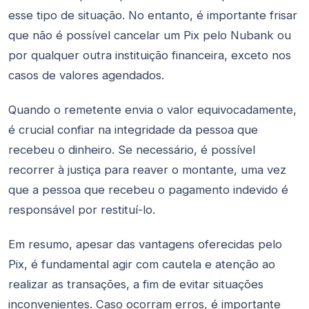
esse tipo de situação. No entanto, é importante frisar
que não é possível cancelar um Pix pelo Nubank ou
por qualquer outra instituição financeira, exceto nos
casos de valores agendados.
Quando o remetente envia o valor equivocadamente,
é crucial confiar na integridade da pessoa que
recebeu o dinheiro. Se necessário, é possível
recorrer à justiça para reaver o montante, uma vez
que a pessoa que recebeu o pagamento indevido é
responsável por restituí-lo.
Em resumo, apesar das vantagens oferecidas pelo
Pix, é fundamental agir com cautela e atenção ao
realizar as transações, a fim de evitar situações
inconvenientes. Caso ocorram erros, é importante