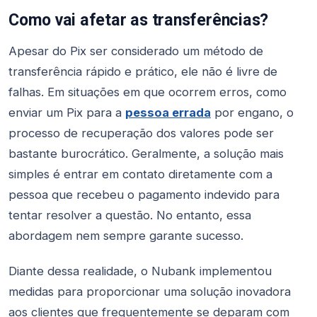
Como vai afetar as transferências?
Apesar do Pix ser considerado um método de
transferência rápido e prático, ele não é livre de
falhas. Em situações em que ocorrem erros, como
enviar um Pix para a
pessoa errada
por engano, o
processo de recuperação dos valores pode ser
bastante burocrático. Geralmente, a solução mais
simples é entrar em contato diretamente com a
pessoa que recebeu o pagamento indevido para
tentar resolver a questão. No entanto, essa
abordagem nem sempre garante sucesso.
Diante dessa realidade, o Nubank implementou
medidas para proporcionar uma solução inovadora
aos clientes que frequentemente se deparam com