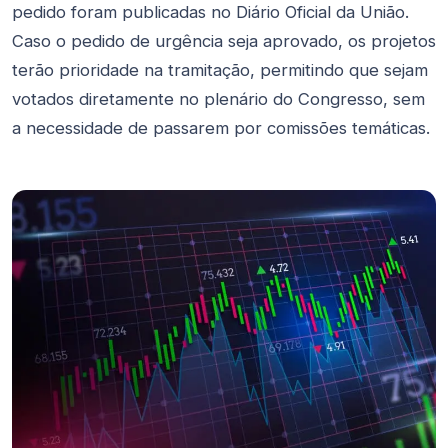
pedido foram publicadas no Diário Oficial da União.
Caso o pedido de urgência seja aprovado, os projetos
terão prioridade na tramitação, permitindo que sejam
votados diretamente no plenário do Congresso, sem
a necessidade de passarem por comissões temáticas.