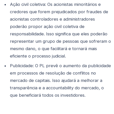
Ação civil coletiva: Os acionistas minoritários e
credores que forem prejudicados por fraudes de
acionistas controladores e administradores
poderão propor ação civil coletiva de
responsabilidade. Isso significa que eles poderão
representar um grupo de pessoas que sofreram o
mesmo dano, o que facilitará e tornará mais
eficiente o processo judicial.
Publicidade: O PL prevê o aumento da publicidade
em processos de resolução de conflitos no
mercado de capitais. Isso ajudará a melhorar a
transparência e a accountability do mercado, o
que beneficiará todos os investidores.