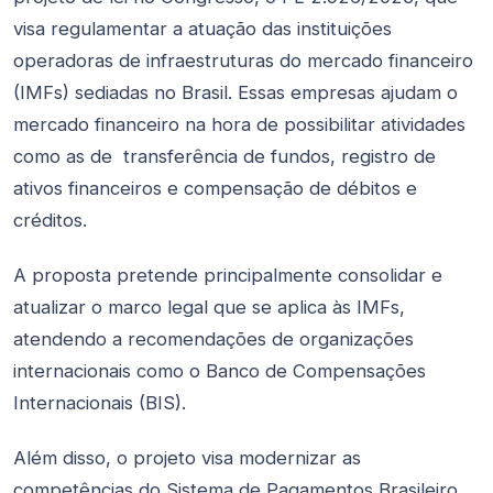
visa regulamentar a atuação das instituições
operadoras de infraestruturas do mercado financeiro
(IMFs) sediadas no Brasil. Essas empresas ajudam o
mercado financeiro na hora de possibilitar atividades
como as de transferência de fundos, registro de
ativos financeiros e compensação de débitos e
créditos.
A proposta pretende principalmente consolidar e
atualizar o marco legal que se aplica às IMFs,
atendendo a recomendações de organizações
internacionais como o Banco de Compensações
Internacionais (BIS).
Além disso, o projeto visa modernizar as
competências do Sistema de Pagamentos Brasileiro