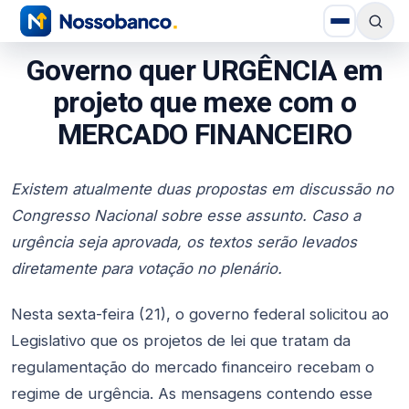
Governo quer URGÊNCIA em
projeto que mexe com o
MERCADO FINANCEIRO
Existem atualmente duas propostas em discussão no
Congresso Nacional sobre esse assunto. Caso a
urgência seja aprovada, os textos serão levados
diretamente para votação no plenário.
Nesta sexta-feira (21), o governo federal solicitou ao
Legislativo que os projetos de lei que tratam da
regulamentação do mercado financeiro recebam o
regime de urgência. As mensagens contendo esse