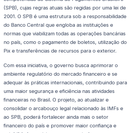
(SPB), cujas regras atuais são regidas por uma lei de
2001. O SPB é uma estrutura sob a responsabilidade
do Banco Central que engloba as instituições e
normas que viabilizam todas as operações bancárias
no país, como o pagamento de boletos, utilização do
Pix e transferências de recursos para o exterior.
Com essa iniciativa, o governo busca aprimorar o
ambiente regulatório do mercado financeiro e se
adequar às práticas internacionais, contribuindo para
uma maior segurança e eficiência nas atividades
financeiras no Brasil. O projeto, ao atualizar e
consolidar o arcabouço legal relacionado às IMFs e
ao SPB, poderá fortalecer ainda mais o setor
financeiro do país e promover maior confiança e