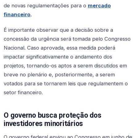
de novas regulamentações para o
mercado
financeiro
.
É importante observar que a decisão sobre a
concessão da urgência será tomada pelo Congresso
Nacional. Caso aprovada, essa medida poderá
impactar significativamente o andamento dos
projetos, tornando-os aptos a serem discutidos em
breve no plenário e, posteriormente, a serem
votados para se tornarem leis que regulamentem o
setor financeiro.
O governo busca proteção dos
investidores minoritários
O governo federal enviou ao Congresso em junho de