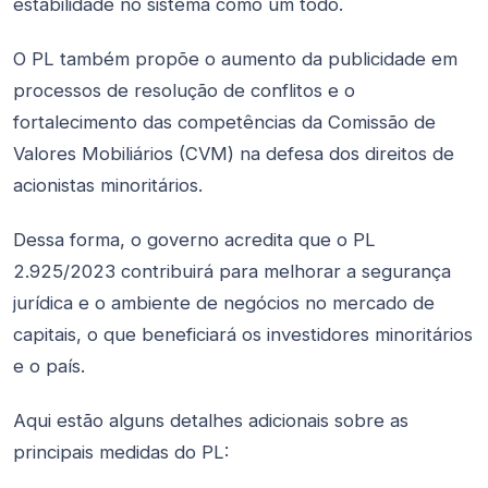
estabilidade no sistema como um todo.
O PL também propõe o aumento da publicidade em
processos de resolução de conflitos e o
fortalecimento das competências da Comissão de
Valores Mobiliários (CVM) na defesa dos direitos de
acionistas minoritários.
Dessa forma, o governo acredita que o PL
2.925/2023 contribuirá para melhorar a segurança
jurídica e o ambiente de negócios no mercado de
capitais, o que beneficiará os investidores minoritários
e o país.
Aqui estão alguns detalhes adicionais sobre as
principais medidas do PL: