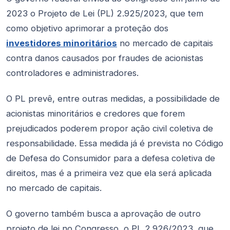
2023 o Projeto de Lei (PL) 2.925/2023, que tem
como objetivo aprimorar a proteção dos
investidores minoritários
no mercado de capitais
contra danos causados por fraudes de acionistas
controladores e administradores.
O PL prevê, entre outras medidas, a possibilidade de
acionistas minoritários e credores que forem
prejudicados poderem propor ação civil coletiva de
responsabilidade. Essa medida já é prevista no Código
de Defesa do Consumidor para a defesa coletiva de
direitos, mas é a primeira vez que ela será aplicada
no mercado de capitais.
O governo também busca a aprovação de outro
projeto de lei no Congresso, o PL 2.926/2023, que