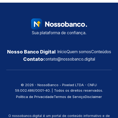
Sua plataforma de confiança.
Nosso Banco Digital
Início
Quem somos
Conteúdos
Contato
contato@nossobanco.digital
©️ 2026 - NossoBanco - Pixelad LTDA - CNPJ:
59.002.486/0001-40. | Todos os direitos reservados.
Política de Privacidade
Termos de Serviço
Disclaimer
O nossobanco.digital é um portal de conteúdo informativo e de