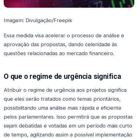
Imagem: Divulgação/Freepik
Essa medida visa acelerar o processo de análise e
aprovação das propostas, dando celeridade às
questões relacionadas ao mercado financeiro.
O que o regime de urgência significa
Atribuir o regime de urgência aos projetos significa
que eles serão tratados como temas prioritários,
possibilitando uma análise mais rápida e eficiente
pelos parlamentares. Isso permitirá que as propostas
sejam debatidas e votadas em um período mais curto
de tempo, agilizando assim a possível implementação