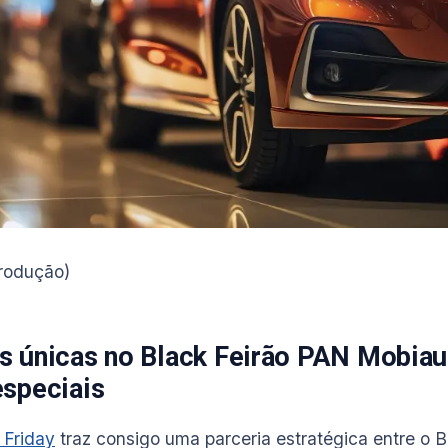
produção)
s únicas no Black Feirão PAN Mobiau
especiais
 Friday
traz consigo uma parceria estratégica entre o 