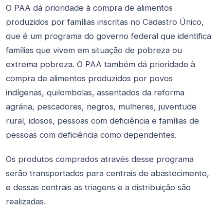
O PAA dá prioridade à compra de alimentos
produzidos por famílias inscritas no Cadastro Único,
que é um programa do governo federal que identifica
famílias que vivem em situação de pobreza ou
extrema pobreza. O PAA também dá prioridade à
compra de alimentos produzidos por povos
indígenas, quilombolas, assentados da reforma
agrária, pescadores, negros, mulheres, juventude
rural, idosos, pessoas com deficiência e famílias de
pessoas com deficiência como dependentes.
Os produtos comprados através desse programa
serão transportados para centrais de abastecimento,
e dessas centrais as triagens e a distribuição são
realizadas.