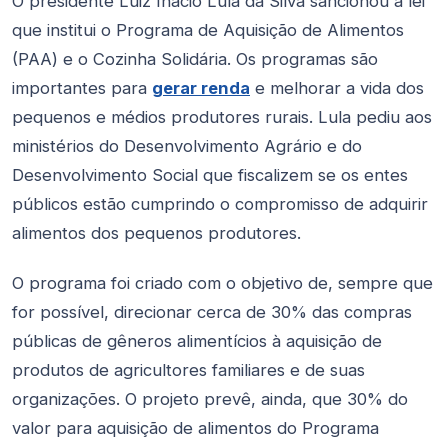
O presidente Luiz Inácio Lula da Silva sancionou a lei
que institui o Programa de Aquisição de Alimentos
(PAA) e o Cozinha Solidária. Os programas são
importantes para
gerar renda
e melhorar a vida dos
pequenos e médios produtores rurais. Lula pediu aos
ministérios do Desenvolvimento Agrário e do
Desenvolvimento Social que fiscalizem se os entes
públicos estão cumprindo o compromisso de adquirir
alimentos dos pequenos produtores.
O programa foi criado com o objetivo de, sempre que
for possível, direcionar cerca de 30% das compras
públicas de gêneros alimentícios à aquisição de
produtos de agricultores familiares e de suas
organizações. O projeto prevê, ainda, que 30% do
valor para aquisição de alimentos do Programa