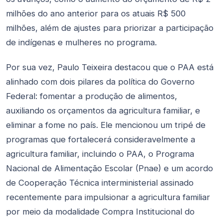
milhões do ano anterior para os atuais R$ 500
milhões, além de ajustes para priorizar a participação
de indígenas e mulheres no programa.
Por sua vez, Paulo Teixeira destacou que o PAA está
alinhado com dois pilares da política do Governo
Federal: fomentar a produção de alimentos,
auxiliando os orçamentos da agricultura familiar, e
eliminar a fome no país. Ele mencionou um tripé de
programas que fortalecerá consideravelmente a
agricultura familiar, incluindo o PAA, o Programa
Nacional de Alimentação Escolar (Pnae) e um acordo
de Cooperação Técnica interministerial assinado
recentemente para impulsionar a agricultura familiar
por meio da modalidade Compra Institucional do