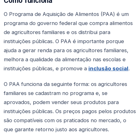
Como funciona
O Programa de Aquisição de Alimentos (PAA) é um
programa do governo federal que compra alimentos
de agricultores familiares e os distribui para
instituições públicas. O PAA é importante porque
ajuda a gerar renda para os agricultores familiares,
melhora a qualidade da alimentação nas escolas e
instituições públicas, e promove a
inclusão social
.
O PAA funciona da seguinte forma: os agricultores
familiares se cadastram no programa e, se
aprovados, podem vender seus produtos para
instituições públicas. Os preços pagos pelos produtos
são compatíveis com os praticados no mercado, o
que garante retorno justo aos agricultores.