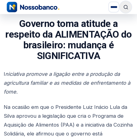
Governo toma atitude a
respeito da ALIMENTAÇÃO do
brasileiro: mudança é
SIGNIFICATIVA
I
niciativa promove a ligação entre a produção da
agricultura familiar e as medidas de enfrentamento à
fome.
Na ocasião em que o Presidente Luiz Inácio Lula da
Silva aprovou a legislação que cria o Programa de
Aquisição de Alimentos (PAA) e a iniciativa da Cozinha
Solidária, ele afirmou que o governo está