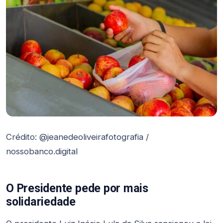
Crédito: @jeanedeoliveirafotografia /
nossobanco.digital
O Presidente pede por mais
solidariedade