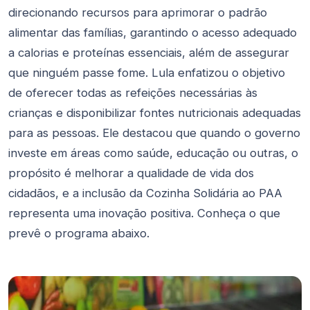
direcionando recursos para aprimorar o padrão
alimentar das famílias, garantindo o acesso adequado
a calorias e proteínas essenciais, além de assegurar
que ninguém passe fome. Lula enfatizou o objetivo
de oferecer todas as refeições necessárias às
crianças e disponibilizar fontes nutricionais adequadas
para as pessoas. Ele destacou que quando o governo
investe em áreas como saúde, educação ou outras, o
propósito é melhorar a qualidade de vida dos
cidadãos, e a inclusão da Cozinha Solidária ao PAA
representa uma inovação positiva. Conheça o que
prevê o programa abaixo.