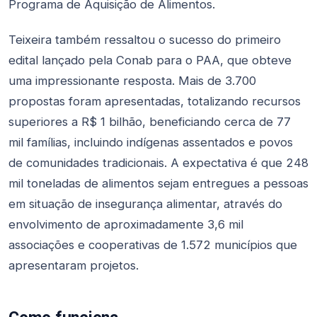
Programa de Aquisição de Alimentos.
Teixeira também ressaltou o sucesso do primeiro
edital lançado pela Conab para o PAA, que obteve
uma impressionante resposta. Mais de 3.700
propostas foram apresentadas, totalizando recursos
superiores a R$ 1 bilhão, beneficiando cerca de 77
mil famílias, incluindo indígenas assentados e povos
de comunidades tradicionais. A expectativa é que 248
mil toneladas de alimentos sejam entregues a pessoas
em situação de insegurança alimentar, através do
envolvimento de aproximadamente 3,6 mil
associações e cooperativas de 1.572 municípios que
apresentaram projetos.