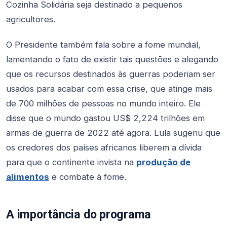
Cozinha Solidária seja destinado a pequenos
agricultores.
O Presidente também fala sobre a fome mundial,
lamentando o fato de existir tais questões e alegando
que os recursos destinados às guerras poderiam ser
usados para acabar com essa crise, que atinge mais
de 700 milhões de pessoas no mundo inteiro. Ele
disse que o mundo gastou US$ 2,224 trilhões em
armas de guerra de 2022 até agora. Lula sugeriu que
os credores dos países africanos liberem a dívida
para que o continente invista na
produção de
alimentos
e combate à fome.
A importância do programa