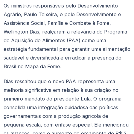
Os ministros responsáveis pelo Desenvolvimento
Agrário, Paulo Teixeira, e pelo Desenvolvimento e
Assistência Social, Família e Combate à Fome,
Wellington Dias, realçaram a relevância do Programa
de Aquisição de Alimentos (PAA) como uma
estratégia fundamental para garantir uma alimentação
saudável e diversificada e erradicar a presença do
Brasil no Mapa da Fome.
Dias ressaltou que o novo PAA representa uma
melhoria significativa em relação à sua criação no
primeiro mandato do presidente Lula. O programa
consolida uma integração cuidadosa das políticas
governamentais com a produção agrícola de
pequena escala, com ênfase especial. Ele mencionou
os avanços, como o aumento do orçamento de R$ 2