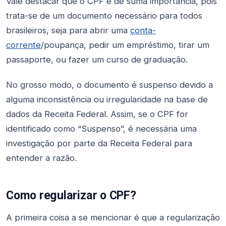
Vale destacar que o CPF é de suma importância, pois
trata-se de um documento necessário para todos
brasileiros, seja para abrir uma
conta-
corrente
/poupança, pedir um empréstimo, tirar um
passaporte, ou fazer um curso de graduação.
No grosso modo, o documento é suspenso devido a
alguma inconsistência ou irregularidade na base de
dados da Receita Federal. Assim, se o CPF for
identificado como “Suspenso”, é necessária uma
investigação por parte da Receita Federal para
entender a razão.
Como regularizar o CPF?
A primeira coisa a se mencionar é que a regularização