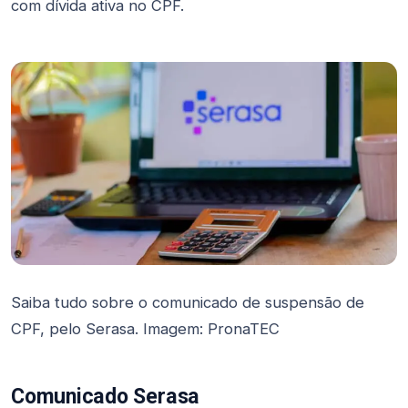
com dívida ativa no CPF.
Saiba tudo sobre o comunicado de suspensão de
CPF, pelo Serasa. Imagem: PronaTEC
Comunicado Serasa