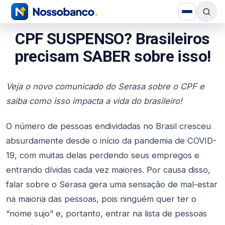
CPF SUSPENSO? Brasileiros
precisam SABER sobre isso!
Veja o novo comunicado do Serasa sobre o CPF e
saiba como isso impacta a vida do brasileiro!
O número de pessoas endividadas no Brasil cresceu
absurdamente desde o início da pandemia de COVID-
19, com muitas delas perdendo seus empregos e
entrando dívidas cada vez maiores. Por causa disso,
falar sobre o Serasa gera uma sensação de mal-estar
na maioria das pessoas, pois ninguém quer ter o
“nome sujo” e, portanto, entrar na lista de pessoas