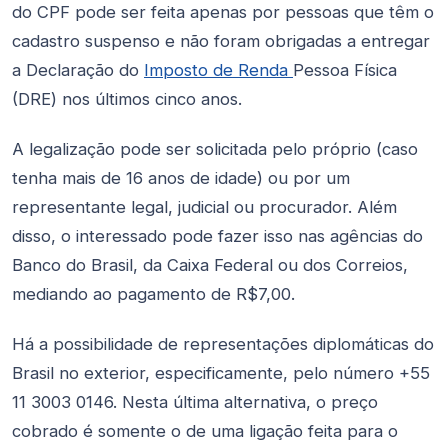
do CPF pode ser feita apenas por pessoas que têm o
cadastro suspenso e não foram obrigadas a entregar
a Declaração do
Imposto de Renda
Pessoa Física
(DRE) nos últimos cinco anos.
A legalização pode ser solicitada pelo próprio (caso
tenha mais de 16 anos de idade) ou por um
representante legal, judicial ou procurador. Além
disso, o interessado pode fazer isso nas agências do
Banco do Brasil, da Caixa Federal ou dos Correios,
mediando ao pagamento de R$7,00.
Há a possibilidade de representações diplomáticas do
Brasil no exterior, especificamente, pelo número +55
11 3003 0146. Nesta última alternativa, o preço
cobrado é somente o de uma ligação feita para o