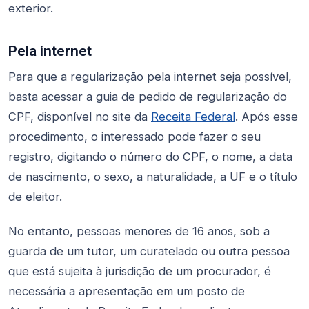
exterior.
Pela internet
Para que a regularização pela internet seja possível,
basta acessar a guia de pedido de regularização do
CPF, disponível no site da
Receita Federal
. Após esse
procedimento, o interessado pode fazer o seu
registro, digitando o número do CPF, o nome, a data
de nascimento, o sexo, a naturalidade, a UF e o título
de eleitor.
No entanto, pessoas menores de 16 anos, sob a
guarda de um tutor, um curatelado ou outra pessoa
que está sujeita à jurisdição de um procurador, é
necessária a apresentação em um posto de