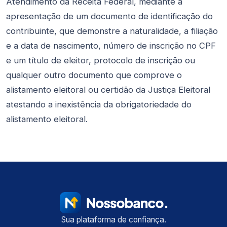
Atendimento da Receita Federal, mediante a
apresentação de um documento de identificação do
contribuinte, que demonstre a naturalidade, a filiação
e a data de nascimento, número de inscrição no CPF
e um título de eleitor, protocolo de inscrição ou
qualquer outro documento que comprove o
alistamento eleitoral ou certidão da Justiça Eleitoral
atestando a inexistência da obrigatoriedade do
alistamento eleitoral.
Sua plataforma de confiança.