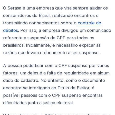
O Serasa é uma empresa que visa sempre ajudar os
consumidores do Brasil, realizando encontros e
transmitindo conhecimentos sobre o
controle de
débitos
. Por isso, a empresa divulgou um comunicado
referente a suspensão de CPF para todos os
brasileiros. Inicialmente, é necessário explicar as
razões que levam o documento a ser suspenso.
A pessoa pode ficar com o CPF suspenso por vários
fatores, um deles é a falta de regularidade em algum
dado do cadastro. No entanto, como o documento
encontra-se interligado ao Título de Eleitor, é
possível pessoas com o CPF suspenso encontras
dificuldades junto a justiça eleitoral.