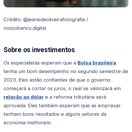
Crédito: @jeanedeoliveirafotografia /
nossobanco.digital
Sobre os investimentos
Os especialistas esperam que a
Bolsa brasileira
tenha um bom desempenho no segundo semestre de
2023. Eles estão confiantes de que o governo
começará a cortar os juros, o real se valorizará em
relação ao dólar
e a reforma tributária será
aprovada. Eles também esperam que as empresas
tenham bons resultados e alguns setores da
economia melhorem.