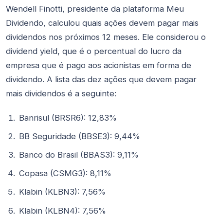
Wendell Finotti, presidente da plataforma Meu
Dividendo, calculou quais ações devem pagar mais
dividendos nos próximos 12 meses. Ele considerou o
dividend yield, que é o percentual do lucro da
empresa que é pago aos acionistas em forma de
dividendo. A lista das dez ações que devem pagar
mais dividendos é a seguinte:
Banrisul (BRSR6): 12,83%
BB Seguridade (BBSE3): 9,44%
Banco do Brasil (BBAS3): 9,11%
Copasa (CSMG3): 8,11%
Klabin (KLBN3): 7,56%
Klabin (KLBN4): 7,56%