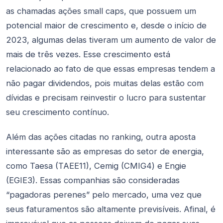
as chamadas ações small caps, que possuem um
potencial maior de crescimento e, desde o início de
2023, algumas delas tiveram um aumento de valor de
mais de três vezes. Esse crescimento está
relacionado ao fato de que essas empresas tendem a
não pagar dividendos, pois muitas delas estão com
dívidas e precisam reinvestir o lucro para sustentar
seu crescimento contínuo.
Além das ações citadas no ranking, outra aposta
interessante são as empresas do setor de energia,
como Taesa (TAEE11), Cemig (CMIG4) e Engie
(EGIE3). Essas companhias são consideradas
“pagadoras perenes” pelo mercado, uma vez que
seus faturamentos são altamente previsíveis. Afinal, é