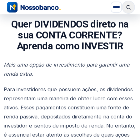
Quer DIVIDENDOS direto na
sua CONTA CORRENTE?
Aprenda como INVESTIR
Mais uma opção de investimento para garantir uma
renda extra.
Para investidores que possuem ações, os dividendos
representam uma maneira de obter lucro com esses
ativos. Esses pagamentos constituem uma fonte de
renda passiva, depositados diretamente na conta do
investidor e isentos de imposto de renda. No entanto,
é essencial estar atento às escolhas de quais ações