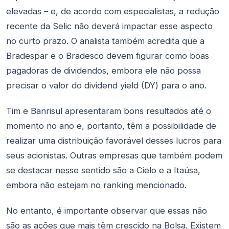
elevadas – e, de acordo com especialistas, a redução
recente da Selic não deverá impactar esse aspecto
no curto prazo. O analista também acredita que a
Bradespar e o Bradesco devem figurar como boas
pagadoras de dividendos, embora ele não possa
precisar o valor do dividend yield (DY) para o ano.
Tim e Banrisul apresentaram bons resultados até o
momento no ano e, portanto, têm a possibilidade de
realizar uma distribuição favorável desses lucros para
seus acionistas. Outras empresas que também podem
se destacar nesse sentido são a Cielo e a Itaúsa,
embora não estejam no ranking mencionado.
No entanto, é importante observar que essas não
são as ações que mais têm crescido na Bolsa. Existem