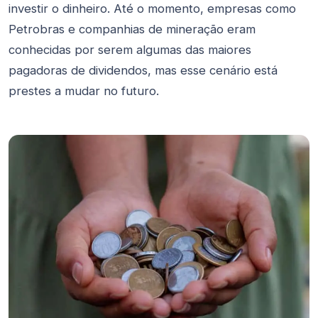
investir o dinheiro. Até o momento, empresas como
Petrobras e companhias de mineração eram
conhecidas por serem algumas das maiores
pagadoras de dividendos, mas esse cenário está
prestes a mudar no futuro.