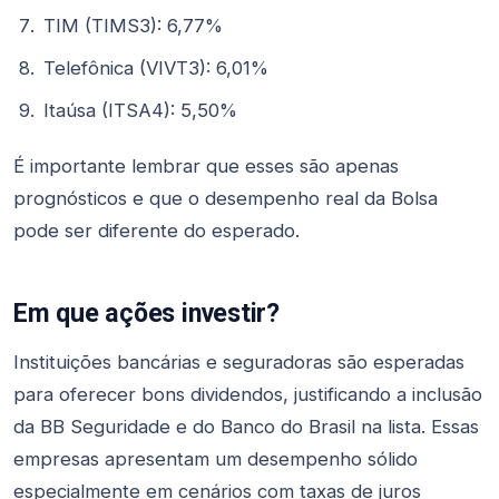
TIM (TIMS3): 6,77%
Telefônica (VIVT3): 6,01%
Itaúsa (ITSA4): 5,50%
É importante lembrar que esses são apenas
prognósticos e que o desempenho real da Bolsa
pode ser diferente do esperado.
Em que ações investir?
Instituições bancárias e seguradoras são esperadas
para oferecer bons dividendos, justificando a inclusão
da BB Seguridade e do Banco do Brasil na lista. Essas
empresas apresentam um desempenho sólido
especialmente em cenários com taxas de juros