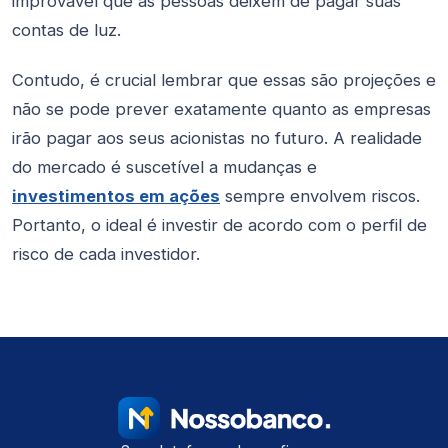
improvável que as pessoas deixem de pagar suas
contas de luz.
Contudo, é crucial lembrar que essas são projeções e
não se pode prever exatamente quanto as empresas
irão pagar aos seus acionistas no futuro. A realidade
do mercado é suscetível a mudanças e
investimentos em ações
sempre envolvem riscos.
Portanto, o ideal é investir de acordo com o perfil de
risco de cada investidor.