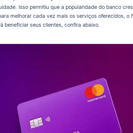
uidade. Isso permitiu que a popularidade do banco cr
para melhorar cada vez mais os serviços oferecidos, o
 beneficiar seus clientes, confira abaixo.