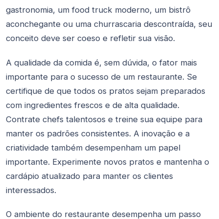
gastronomia, um food truck moderno, um bistrô
aconchegante ou uma churrascaria descontraída, seu
conceito deve ser coeso e refletir sua visão.
A qualidade da comida é, sem dúvida, o fator mais
importante para o sucesso de um restaurante. Se
certifique de que todos os pratos sejam preparados
com ingredientes frescos e de alta qualidade.
Contrate chefs talentosos e treine sua equipe para
manter os padrões consistentes. A inovação e a
criatividade também desempenham um papel
importante. Experimente novos pratos e mantenha o
cardápio atualizado para manter os clientes
interessados.
O ambiente do restaurante desempenha um passo