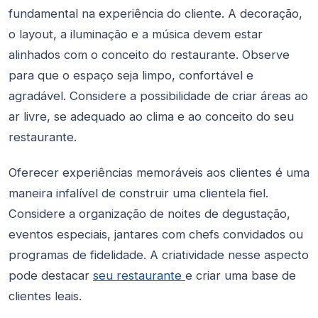
fundamental na experiência do cliente. A decoração,
o layout, a iluminação e a música devem estar
alinhados com o conceito do restaurante. Observe
para que o espaço seja limpo, confortável e
agradável. Considere a possibilidade de criar áreas ao
ar livre, se adequado ao clima e ao conceito do seu
restaurante.
Oferecer experiências memoráveis aos clientes é uma
maneira infalível de construir uma clientela fiel.
Considere a organização de noites de degustação,
eventos especiais, jantares com chefs convidados ou
programas de fidelidade. A criatividade nesse aspecto
pode destacar
seu restaurante
e criar uma base de
clientes leais.