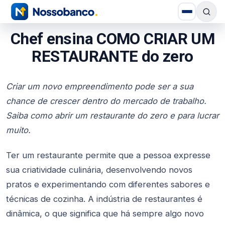
Chef ensina COMO CRIAR UM
RESTAURANTE do zero
Criar um novo empreendimento pode ser a sua
chance de crescer dentro do mercado de trabalho.
Saiba como abrir um restaurante do zero e para lucrar
muito.
Ter um restaurante permite que a pessoa expresse
sua criatividade culinária, desenvolvendo novos
pratos e experimentando com diferentes sabores e
técnicas de cozinha. A indústria de restaurantes é
dinâmica, o que significa que há sempre algo novo