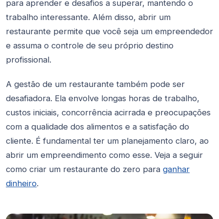
para aprender e desafios a superar, mantendo o
trabalho interessante. Além disso, abrir um
restaurante permite que você seja um empreendedor
e assuma o controle de seu próprio destino
profissional.
A gestão de um restaurante também pode ser
desafiadora. Ela envolve longas horas de trabalho,
custos iniciais, concorrência acirrada e preocupações
com a qualidade dos alimentos e a satisfação do
cliente. É fundamental ter um planejamento claro, ao
abrir um empreendimento como esse. Veja a seguir
como criar um restaurante do zero para
ganhar
dinheiro
.