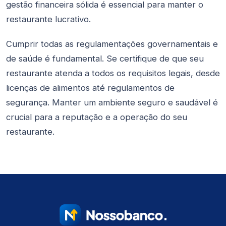
gestão financeira sólida é essencial para manter o
restaurante lucrativo.
Cumprir todas as regulamentações governamentais e
de saúde é fundamental. Se certifique de que seu
restaurante atenda a todos os requisitos legais, desde
licenças de alimentos até regulamentos de
segurança. Manter um ambiente seguro e saudável é
crucial para a reputação e a operação do seu
restaurante.