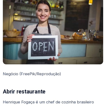
Negócio (FreePik/Reprodução)
Abrir restaurante
Henrique Fogaça é um chef de cozinha brasileiro