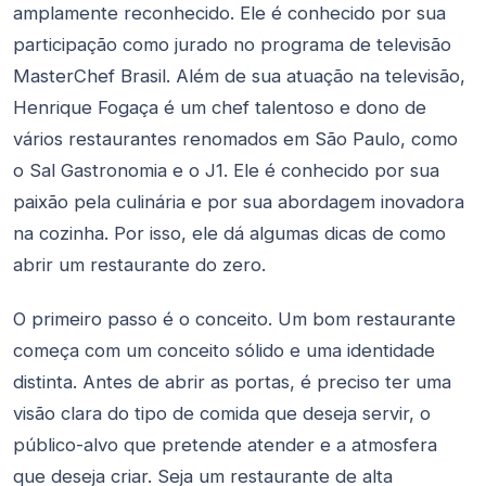
amplamente reconhecido. Ele é conhecido por sua
participação como jurado no programa de televisão
MasterChef Brasil. Além de sua atuação na televisão,
Henrique Fogaça é um chef talentoso e dono de
vários restaurantes renomados em São Paulo, como
o Sal Gastronomia e o J1. Ele é conhecido por sua
paixão pela culinária e por sua abordagem inovadora
na cozinha. Por isso, ele dá algumas dicas de como
abrir um restaurante do zero.
O primeiro passo é o conceito. Um bom restaurante
começa com um conceito sólido e uma identidade
distinta. Antes de abrir as portas, é preciso ter uma
visão clara do tipo de comida que deseja servir, o
público-alvo que pretende atender e a atmosfera
que deseja criar. Seja um restaurante de alta