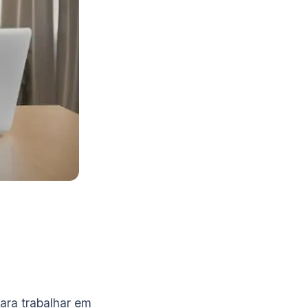
ara trabalhar em