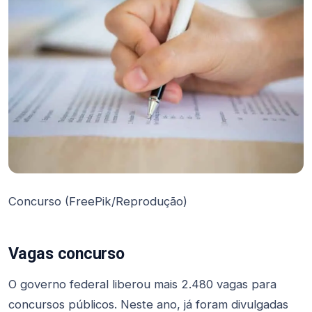
Concurso (FreePik/Reprodução)
Vagas concurso
O governo federal liberou mais 2.480 vagas para
concursos públicos. Neste ano, já foram divulgadas