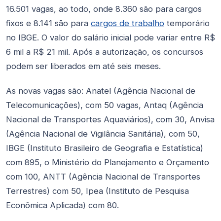
16.501 vagas, ao todo, onde 8.360 são para cargos
fixos e 8.141 são para
cargos de trabalho
temporário
no IBGE. O valor do salário inicial pode variar entre R$
6 mil a R$ 21 mil. Após a autorização, os concursos
podem ser liberados em até seis meses.
As novas vagas são: Anatel (Agência Nacional de
Telecomunicações), com 50 vagas, Antaq (Agência
Nacional de Transportes Aquaviários), com 30, Anvisa
(Agência Nacional de Vigilância Sanitária), com 50,
IBGE (Instituto Brasileiro de Geografia e Estatística)
com 895, o Ministério do Planejamento e Orçamento
com 100, ANTT (Agência Nacional de Transportes
Terrestres) com 50, Ipea (Instituto de Pesquisa
Econômica Aplicada) com 80.