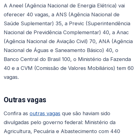
A Aneel (Agência Nacional de Energia Elétrica) vai
oferecer 40 vagas, a ANS (Agência Nacional de
Saúde Suplementar) 35, a Previc (Superintendência
Nacional de Previdência Complementar) 40, a Anac
(Agência Nacional de Aviação Civil) 70, ANA (Agência
Nacional de Águas e Saneamento Básico) 40, o
Banco Central do Brasil 100, o Ministério da Fazenda
40 e a CVM (Comissão de Valores Mobiliários) tem 60
vagas.
Outras vagas
Confira as
outras vagas
que são haviam sido
divulgadas pelo governo federal: Ministério da
Agricultura, Pecuária e Abastecimento com 440