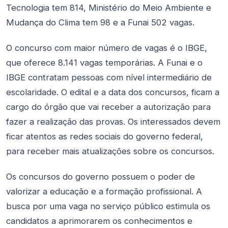
Tecnologia tem 814, Ministério do Meio Ambiente e
Mudança do Clima tem 98 e a Funai 502 vagas.
O concurso com maior número de vagas é o IBGE,
que oferece 8.141 vagas temporárias. A Funai e o
IBGE contratam pessoas com nível intermediário de
escolaridade. O edital e a data dos concursos, ficam a
cargo do órgão que vai receber a autorização para
fazer a realização das provas. Os interessados devem
ficar atentos as redes sociais do governo federal,
para receber mais atualizações sobre os concursos.
Os concursos do governo possuem o poder de
valorizar a educação e a formação profissional. A
busca por uma vaga no serviço público estimula os
candidatos a aprimorarem os conhecimentos e