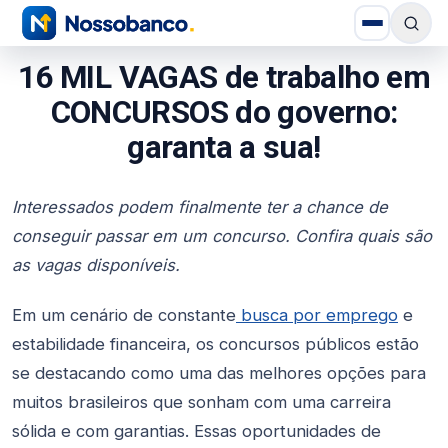
16 MIL VAGAS de trabalho em
CONCURSOS do governo:
garanta a sua!
Interessados podem finalmente ter a chance de
conseguir passar em um concurso. Confira quais são
as vagas disponíveis.
Em um cenário de constante
busca por emprego
e
estabilidade financeira, os concursos públicos estão
se destacando como uma das melhores opções para
muitos brasileiros que sonham com uma carreira
sólida e com garantias. Essas oportunidades de