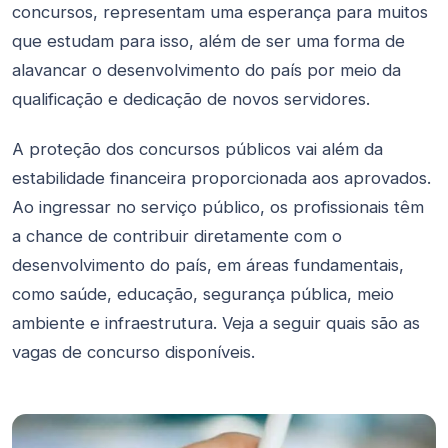
concursos, representam uma esperança para muitos
que estudam para isso, além de ser uma forma de
alavancar o desenvolvimento do país por meio da
qualificação e dedicação de novos servidores.
A proteção dos concursos públicos vai além da
estabilidade financeira proporcionada aos aprovados.
Ao ingressar no serviço público, os profissionais têm
a chance de contribuir diretamente com o
desenvolvimento do país, em áreas fundamentais,
como saúde, educação, segurança pública, meio
ambiente e infraestrutura. Veja a seguir quais são as
vagas de concurso disponíveis.