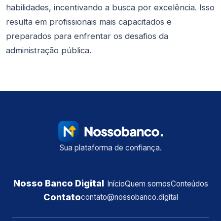
habilidades, incentivando a busca por excelência. Isso
resulta em profissionais mais capacitados e
preparados para enfrentar os desafios da
administração pública.
Sua plataforma de confiança.
Nosso Banco Digital
Início
Quem somos
Conteúdos
Contato
contato@nossobanco.digital