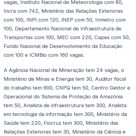
vagas, Instituto Nacional de Meteorologia com 80,
Incra com 742, Ministério das Relações Exteriores
com 100, INPI com 120, INEP com 50, Inmetro com
100, Departamento Nacional de Infraestrutura de
Transportes com 100, MEC com 220, Capes com 50,
Fundo Nacional de Desenvolvimento da Educação
com 100 e ICMBio com 160 vagas.
A Agência Nacional de Mineração tem 24 vagas, o
Ministério de Minas e Energia tem 30, Auditor fiscal
do trabalho tem 900, CNPQ tem 50, Centro Gestor e
Operacional do Sistema de Proteção da Amazônia
tem 50, Analista de infraestrutura tem 300, Analista
em tecnologia da informação tem 300, Ministério da
Saúde tem 220, Fiocruz tem 300, Ministério das
Relações Exteriores tem 30, Ministério da Ciência e