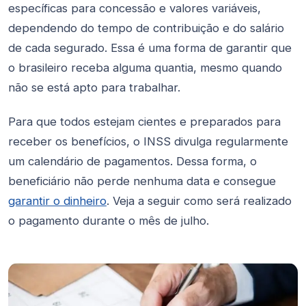
específicas para concessão e valores variáveis,
dependendo do tempo de contribuição e do salário
de cada segurado. Essa é uma forma de garantir que
o brasileiro receba alguma quantia, mesmo quando
não se está apto para trabalhar.
Para que todos estejam cientes e preparados para
receber os benefícios, o INSS divulga regularmente
um calendário de pagamentos. Dessa forma, o
beneficiário não perde nenhuma data e consegue
garantir o dinheiro
. Veja a seguir como será realizado
o pagamento durante o mês de julho.