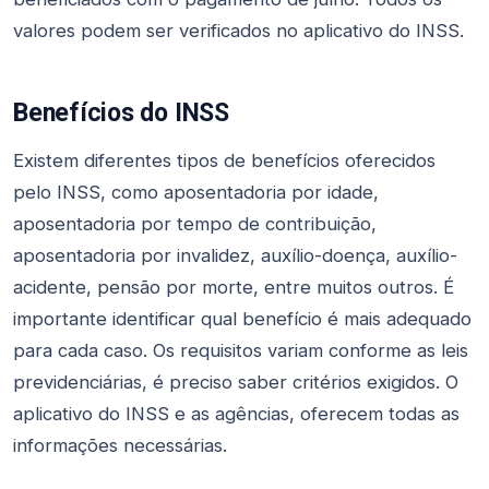
valores podem ser verificados no aplicativo do INSS.
Benefícios do INSS
Existem diferentes tipos de benefícios oferecidos
pelo INSS, como aposentadoria por idade,
aposentadoria por tempo de contribuição,
aposentadoria por invalidez, auxílio-doença, auxílio-
acidente, pensão por morte, entre muitos outros. É
importante identificar qual benefício é mais adequado
para cada caso. Os requisitos variam conforme as leis
previdenciárias, é preciso saber critérios exigidos. O
aplicativo do INSS e as agências, oferecem todas as
informações necessárias.