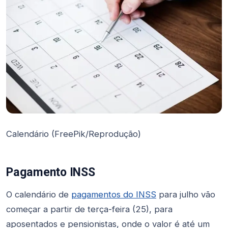
Calendário (FreePik/Reprodução)
Pagamento INSS
O calendário de
pagamentos do INSS
para julho vão
começar a partir de terça-feira (25), para
aposentados e pensionistas, onde o valor é até um