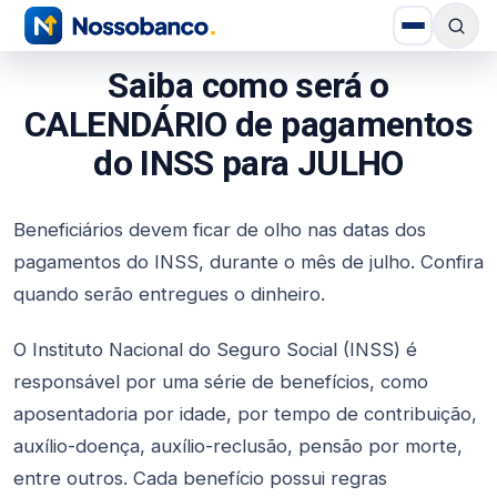
Saiba como será o
CALENDÁRIO de pagamentos
do INSS para JULHO
Beneficiários devem ficar de olho nas datas dos
pagamentos do INSS, durante o mês de julho. Confira
quando serão entregues o dinheiro.
O Instituto Nacional do Seguro Social (INSS) é
responsável por uma série de benefícios, como
aposentadoria por idade, por tempo de contribuição,
auxílio-doença, auxílio-reclusão, pensão por morte,
entre outros. Cada benefício possui regras