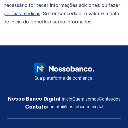
necessário fornecer informações adicionais ou fazer
perícias médicas
. Se for concedido, o valor e a data
de início do benefício serão informados.
Sua plataforma de confiança.
Nosso Banco Digital
Início
Quem somos
Conteúdos
Contato
contato@nossobanco.digital