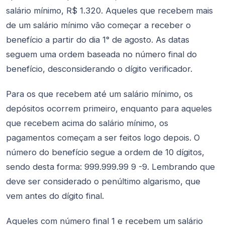
salário mínimo, R$ 1.320. Aqueles que recebem mais
de um salário mínimo vão começar a receber o
benefício a partir do dia 1° de agosto. As datas
seguem uma ordem baseada no número final do
benefício, desconsiderando o dígito verificador.
Para os que recebem até um salário mínimo, os
depósitos ocorrem primeiro, enquanto para aqueles
que recebem acima do salário mínimo, os
pagamentos começam a ser feitos logo depois. O
número do benefício segue a ordem de 10 dígitos,
sendo desta forma: 999.999.99 9 -9. Lembrando que
deve ser considerado o penúltimo algarismo, que
vem antes do dígito final.
Aqueles com número final 1 e recebem um salário