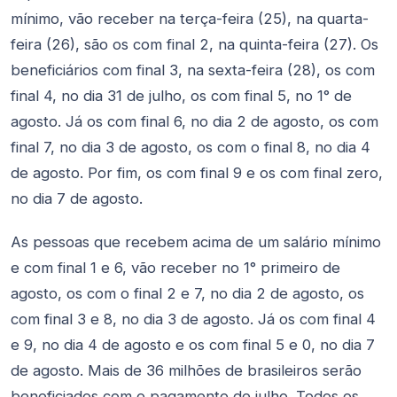
mínimo, vão receber na terça-feira (25), na quarta-
feira (26), são os com final 2, na quinta-feira (27). Os
beneficiários com final 3, na sexta-feira (28), os com
final 4, no dia 31 de julho, os com final 5, no 1° de
agosto. Já os com final 6, no dia 2 de agosto, os com
final 7, no dia 3 de agosto, os com o final 8, no dia 4
de agosto. Por fim, os com final 9 e os com final zero,
no dia 7 de agosto.
As pessoas que recebem acima de um salário mínimo
e com final 1 e 6, vão receber no 1° primeiro de
agosto, os com o final 2 e 7, no dia 2 de agosto, os
com final 3 e 8, no dia 3 de agosto. Já os com final 4
e 9, no dia 4 de agosto e os com final 5 e 0, no dia 7
de agosto. Mais de 36 milhões de brasileiros serão
beneficiados com o pagamento de julho. Todos os