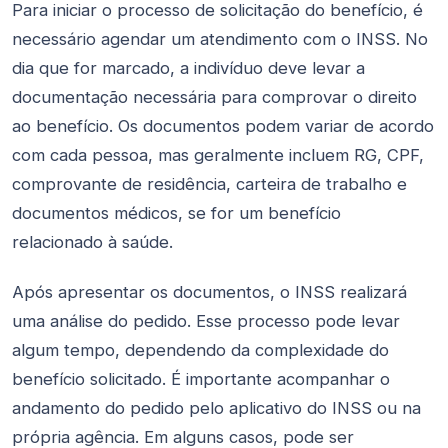
Para iniciar o processo de solicitação do benefício, é
necessário agendar um atendimento com o INSS. No
dia que for marcado, a indivíduo deve levar a
documentação necessária para comprovar o direito
ao benefício. Os documentos podem variar de acordo
com cada pessoa, mas geralmente incluem RG, CPF,
comprovante de residência, carteira de trabalho e
documentos médicos, se for um benefício
relacionado à saúde.
Após apresentar os documentos, o INSS realizará
uma análise do pedido. Esse processo pode levar
algum tempo, dependendo da complexidade do
benefício solicitado. É importante acompanhar o
andamento do pedido pelo aplicativo do INSS ou na
própria agência. Em alguns casos, pode ser