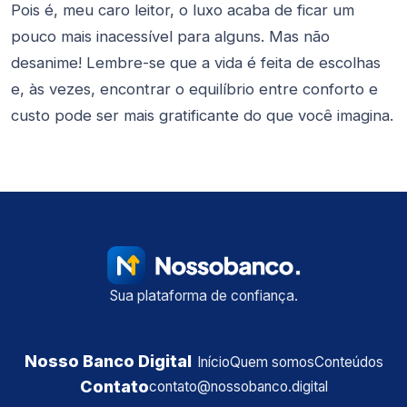
Pois é, meu caro leitor, o luxo acaba de ficar um
pouco mais inacessível para alguns. Mas não
desanime! Lembre-se que a vida é feita de escolhas
e, às vezes, encontrar o equilíbrio entre conforto e
custo pode ser mais gratificante do que você imagina.
Sua plataforma de confiança.
Nosso Banco Digital
Início
Quem somos
Conteúdos
Contato
contato@nossobanco.digital