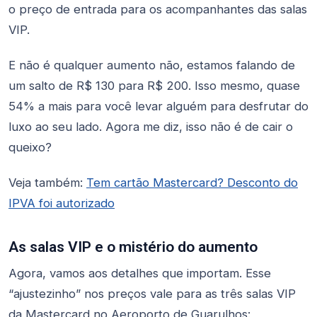
o preço de entrada para os acompanhantes das salas
VIP.
E não é qualquer aumento não, estamos falando de
um salto de R$ 130 para R$ 200. Isso mesmo, quase
54% a mais para você levar alguém para desfrutar do
luxo ao seu lado. Agora me diz, isso não é de cair o
queixo?
Veja também:
Tem cartão Mastercard? Desconto do
IPVA foi autorizado
As salas VIP e o mistério do aumento
Agora, vamos aos detalhes que importam. Esse
“ajustezinho” nos preços vale para as três salas VIP
da Mastercard no Aeroporto de Guarulhos: