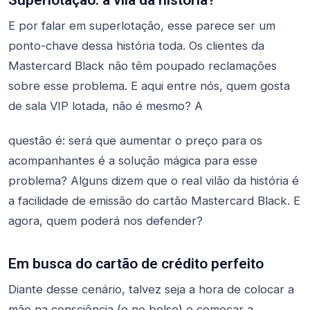
E por falar em superlotação, esse parece ser um
ponto-chave dessa história toda. Os clientes da
Mastercard Black não têm poupado reclamações
sobre esse problema. E aqui entre nós, quem gosta
de sala VIP lotada, não é mesmo? A
questão é: será que aumentar o preço para os
acompanhantes é a solução mágica para esse
problema? Alguns dizem que o real vilão da história é
a facilidade de emissão do cartão Mastercard Black. E
agora, quem poderá nos defender?
Em busca do cartão de crédito perfeito
Diante desse cenário, talvez seja a hora de colocar a
mão na consciência (e no bolso) e começar a