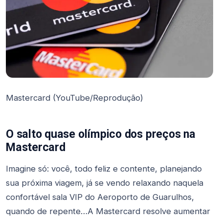
Mastercard (YouTube/Reprodução)
O salto quase olímpico dos preços na
Mastercard
Imagine só: você, todo feliz e contente, planejando
sua próxima viagem, já se vendo relaxando naquela
confortável sala VIP do Aeroporto de Guarulhos,
quando de repente…A Mastercard resolve aumentar