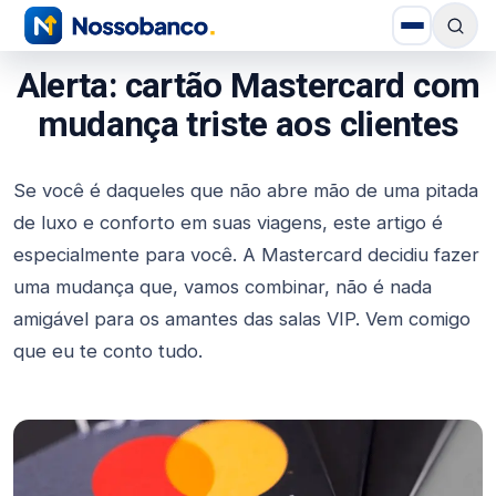
Alerta: cartão Mastercard com
mudança triste aos clientes
Se você é daqueles que não abre mão de uma pitada
de luxo e conforto em suas viagens, este artigo é
especialmente para você. A Mastercard decidiu fazer
uma mudança que, vamos combinar, não é nada
amigável para os amantes das salas VIP. Vem comigo
que eu te conto tudo.