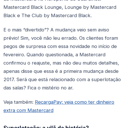
Mastercard Black Lounge, Lounge by Mastercard
Black e The Club by Mastercard Black.
E o mais “divertido”? A mudança veio sem aviso
prévio! Sim, você não leu errado. Os clientes foram
pegos de surpresa com essa novidade no início de
fevereiro. Quando questionada, a Mastercard
confirmou o reajuste, mas não deu muitos detalhes,
apenas disse que essa é a primeira mudança desde
2017. Será que está relacionado com a superlotação
das salas? Fica o mistério no ar.
Veja também:
RecargaPay: veja como ter dinheiro
extra com Mastercard
Superlotação: a vilã da história?