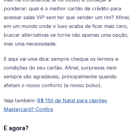
ponderar: qual é o melhor cartão de crédito para
acessar salas VIP sem ter que vender um rim? Afinal,
em um mundo onde o luxo acaba de ficar mais caro,
buscar alternativas se torna não apenas uma opção,
mas uma necessidade.
E aqui vai uma dica: sempre cheque os termos e
condições do seu cartão. Afinal, surpresas nem
sempre são agradáveis, principalmente quando
afetam o nosso conforto (e nosso bolso).
Veja também:
R$ 150 de Natal para clientes
Mastercard? Confira
E agora?