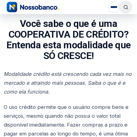
Você sabe o que é uma
COOPERATIVA DE CRÉDITO?
Entenda esta modalidade que
SÓ CRESCE!
Modalidade crédito está crescendo cada vez mais no
mercado e atraindo mais pessoas. Saiba o que é e
como ela funciona.
O uso crédito permite que o usuário compre bens e
serviços, mesmo quando não possui o valor total
disponível imediatamente. Fazer compras a prazo e
pagar em parcelas ao longo do tempo, é uma ótima