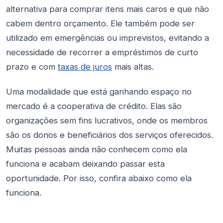
alternativa para comprar itens mais caros e que não
cabem dentro orçamento. Ele também pode ser
utilizado em emergências ou imprevistos, evitando a
necessidade de recorrer a empréstimos de curto
prazo e com
taxas de juros
mais altas.
Uma modalidade que está ganhando espaço no
mercado é a cooperativa de crédito. Elas são
organizações sem fins lucrativos, onde os membros
são os donos e beneficiários dos serviços oferecidos.
Muitas pessoas ainda não conhecem como ela
funciona e acabam deixando passar esta
oportunidade. Por isso, confira abaixo como ela
funciona.