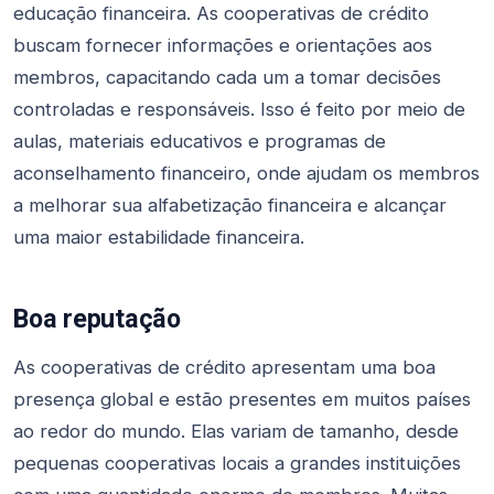
educação financeira. As cooperativas de crédito
buscam fornecer informações e orientações aos
membros, capacitando cada um a tomar decisões
controladas e responsáveis. Isso é feito por meio de
aulas, materiais educativos e programas de
aconselhamento financeiro, onde ajudam os membros
a melhorar sua alfabetização financeira e alcançar
uma maior estabilidade financeira.
Boa reputação
As cooperativas de crédito apresentam uma boa
presença global e estão presentes em muitos países
ao redor do mundo. Elas variam de tamanho, desde
pequenas cooperativas locais a grandes instituições