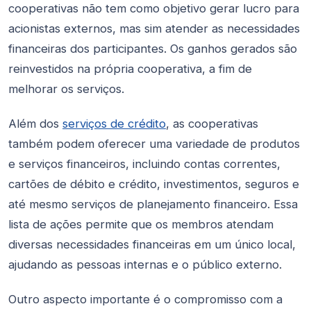
cooperativas não tem como objetivo gerar lucro para
acionistas externos, mas sim atender as necessidades
financeiras dos participantes. Os ganhos gerados são
reinvestidos na própria cooperativa, a fim de
melhorar os serviços.
Além dos
serviços de crédito
, as cooperativas
também podem oferecer uma variedade de produtos
e serviços financeiros, incluindo contas correntes,
cartões de débito e crédito, investimentos, seguros e
até mesmo serviços de planejamento financeiro. Essa
lista de ações permite que os membros atendam
diversas necessidades financeiras em um único local,
ajudando as pessoas internas e o público externo.
Outro aspecto importante é o compromisso com a