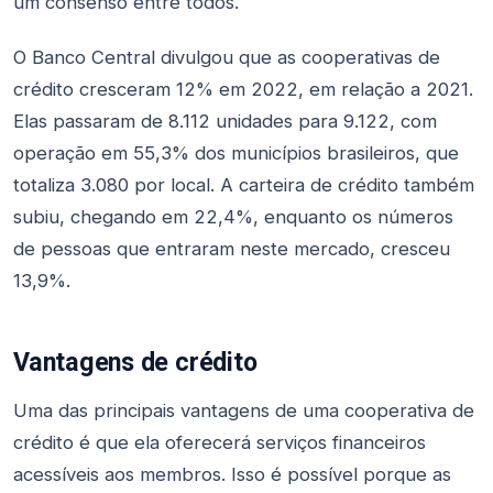
um consenso entre todos.
O Banco Central divulgou que as cooperativas de
crédito cresceram 12% em 2022, em relação a 2021.
Elas passaram de 8.112 unidades para 9.122, com
operação em 55,3% dos municípios brasileiros, que
totaliza 3.080 por local. A carteira de crédito também
subiu, chegando em 22,4%, enquanto os números
de pessoas que entraram neste mercado, cresceu
13,9%.
Vantagens de crédito
Uma das principais vantagens de uma cooperativa de
crédito é que ela oferecerá serviços financeiros
acessíveis aos membros. Isso é possível porque as