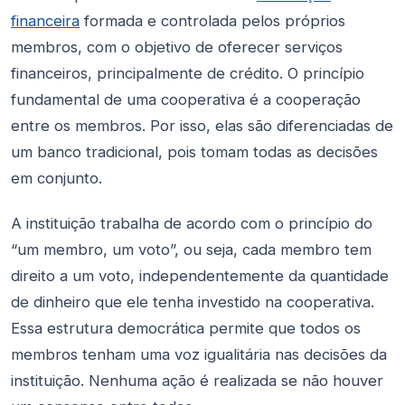
financeira
formada e controlada pelos próprios
membros, com o objetivo de oferecer serviços
financeiros, principalmente de crédito. O princípio
fundamental de uma cooperativa é a cooperação
entre os membros. Por isso, elas são diferenciadas de
um banco tradicional, pois tomam todas as decisões
em conjunto.
A instituição trabalha de acordo com o princípio do
“um membro, um voto”, ou seja, cada membro tem
direito a um voto, independentemente da quantidade
de dinheiro que ele tenha investido na cooperativa.
Essa estrutura democrática permite que todos os
membros tenham uma voz igualitária nas decisões da
instituição. Nenhuma ação é realizada se não houver