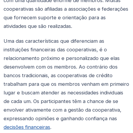
com uma quantidade enorme de membros. Muitas
cooperativas são afiliadas a associações e federações
que fornecem suporte e orientação para as
atividades que são realizadas.
Uma das características que diferenciam as
instituições financeiras das cooperativas, é o
relacionamento próximo e personalizado que elas
desenvolvem com os membros. Ao contrário dos
bancos tradicionais, as cooperativas de crédito
trabalham para que os membros venham em primeiro
lugar e buscam atender as necessidades individuais
de cada um. Os participantes têm a chance de se
envolver ativamente com a gestão da cooperativa,
expressando opiniões e ganhando confiança nas
decisões financeiras
.