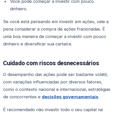
Você pode começar a investir com pouco
dinheiro.
Se você está pensando em investir em ações, vale a
pena considerar a compra de ações fracionadas. É
uma boa maneira de começar a investir com pouco
dinheiro e diversificar sua carteira.
Cuidado com riscos desnecessários
O desempenho das ações pode ser bastante volátil,
com variações influenciadas por diversos fatores,
como o contexto nacional e internacional, estratégias
de concorrentes e
decisões governamentais
.
É recomendado não investir todo o seu capital na