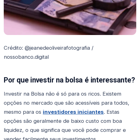
Crédito: @jeanedeoliveirafotografia /
nossobanco.digital
Por que investir na bolsa é interessante?
Investir na Bolsa não é só para os ricos. Existem
opções no mercado que são acessíveis para todos,
mesmo para os
investidores iniciantes
. Estas
opções são geralmente de baixo custo com boa
liquidez, o que significa que você pode comprar e
vender facilmente seus investimentos.