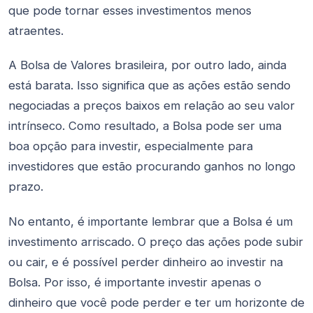
que pode tornar esses investimentos menos
atraentes.
A Bolsa de Valores brasileira, por outro lado, ainda
está barata. Isso significa que as ações estão sendo
negociadas a preços baixos em relação ao seu valor
intrínseco. Como resultado, a Bolsa pode ser uma
boa opção para investir, especialmente para
investidores que estão procurando ganhos no longo
prazo.
No entanto, é importante lembrar que a Bolsa é um
investimento arriscado. O preço das ações pode subir
ou cair, e é possível perder dinheiro ao investir na
Bolsa. Por isso, é importante investir apenas o
dinheiro que você pode perder e ter um horizonte de