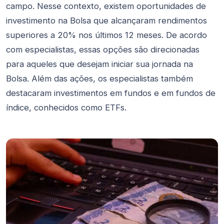
campo. Nesse contexto, existem oportunidades de
investimento na Bolsa que alcançaram rendimentos
superiores a 20% nos últimos 12 meses. De acordo
com especialistas, essas opções são direcionadas
para aqueles que desejam iniciar sua jornada na
Bolsa. Além das ações, os especialistas também
destacaram investimentos em fundos e em fundos de
índice, conhecidos como ETFs.