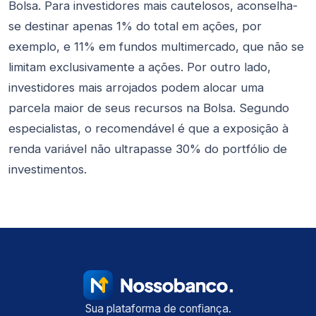
Bolsa. Para investidores mais cautelosos, aconselha-
se destinar apenas 1% do total em ações, por
exemplo, e 11% em fundos multimercado, que não se
limitam exclusivamente a ações. Por outro lado,
investidores mais arrojados podem alocar uma
parcela maior de seus recursos na Bolsa. Segundo
especialistas, o recomendável é que a exposição à
renda variável não ultrapasse 30% do portfólio de
investimentos.
Sua plataforma de confiança.