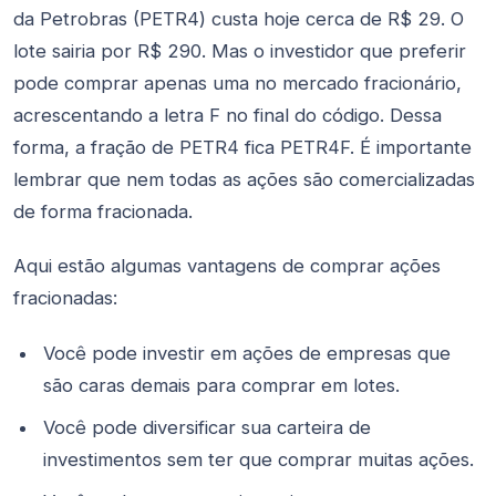
da Petrobras (PETR4) custa hoje cerca de R$ 29. O
lote sairia por R$ 290. Mas o investidor que preferir
pode comprar apenas uma no mercado fracionário,
acrescentando a letra F no final do código. Dessa
forma, a fração de PETR4 fica PETR4F. É importante
lembrar que nem todas as ações são comercializadas
de forma fracionada.
Aqui estão algumas vantagens de comprar ações
fracionadas:
Você pode investir em ações de empresas que
são caras demais para comprar em lotes.
Você pode diversificar sua carteira de
investimentos sem ter que comprar muitas ações.