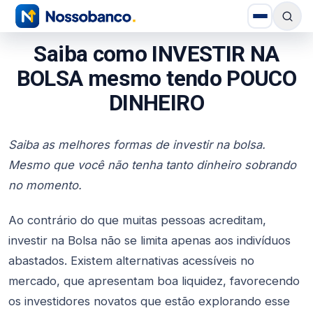
Saiba como INVESTIR NA
BOLSA mesmo tendo POUCO
DINHEIRO
Saiba as melhores formas de investir na bolsa.
Mesmo que você não tenha tanto dinheiro sobrando
no momento.
Ao contrário do que muitas pessoas acreditam,
investir na Bolsa não se limita apenas aos indivíduos
abastados. Existem alternativas acessíveis no
mercado, que apresentam boa liquidez, favorecendo
os investidores novatos que estão explorando esse