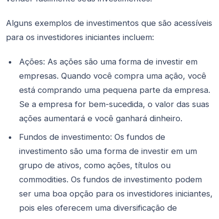
Alguns exemplos de investimentos que são acessíveis
para os investidores iniciantes incluem:
Ações: As ações são uma forma de investir em
empresas. Quando você compra uma ação, você
está comprando uma pequena parte da empresa.
Se a empresa for bem-sucedida, o valor das suas
ações aumentará e você ganhará dinheiro.
Fundos de investimento: Os fundos de
investimento são uma forma de investir em um
grupo de ativos, como ações, títulos ou
commodities. Os fundos de investimento podem
ser uma boa opção para os investidores iniciantes,
pois eles oferecem uma diversificação de