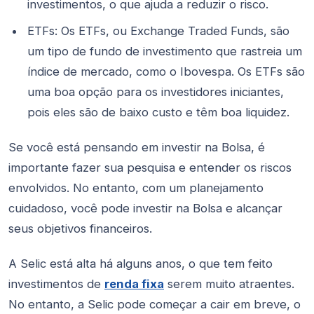
investimentos, o que ajuda a reduzir o risco.
ETFs: Os ETFs, ou Exchange Traded Funds, são
um tipo de fundo de investimento que rastreia um
índice de mercado, como o Ibovespa. Os ETFs são
uma boa opção para os investidores iniciantes,
pois eles são de baixo custo e têm boa liquidez.
Se você está pensando em investir na Bolsa, é
importante fazer sua pesquisa e entender os riscos
envolvidos. No entanto, com um planejamento
cuidadoso, você pode investir na Bolsa e alcançar
seus objetivos financeiros.
A Selic está alta há alguns anos, o que tem feito
investimentos de
renda fixa
serem muito atraentes.
No entanto, a Selic pode começar a cair em breve, o