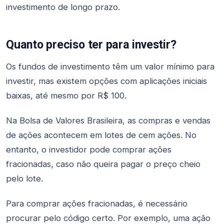
investimento de longo prazo.
Quanto preciso ter para investir?
Os fundos de investimento têm um valor mínimo para
investir, mas existem opções com aplicações iniciais
baixas, até mesmo por R$ 100.
Na Bolsa de Valores Brasileira, as compras e vendas
de ações acontecem em lotes de cem ações. No
entanto, o investidor pode comprar ações
fracionadas, caso não queira pagar o preço cheio
pelo lote.
Para comprar ações fracionadas, é necessário
procurar pelo código certo. Por exemplo, uma ação