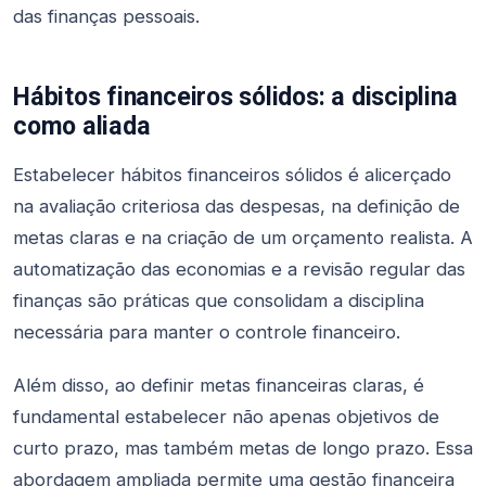
das finanças pessoais.
Hábitos financeiros sólidos: a disciplina
como aliada
Estabelecer hábitos financeiros sólidos é alicerçado
na avaliação criteriosa das despesas, na definição de
metas claras e na criação de um orçamento realista. A
automatização das economias e a revisão regular das
finanças são práticas que consolidam a disciplina
necessária para manter o controle financeiro.
Além disso, ao definir metas financeiras claras, é
fundamental estabelecer não apenas objetivos de
curto prazo, mas também metas de longo prazo. Essa
abordagem ampliada permite uma gestão financeira