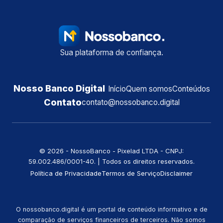
Sua plataforma de confiança.
Nosso Banco Digital
Início
Quem somos
Conteúdos
Contato
contato@nossobanco.digital
©️ 2026 - NossoBanco - Pixelad LTDA - CNPJ:
59.002.486/0001-40. | Todos os direitos reservados.
Política de Privacidade
Termos de Serviço
Disclaimer
O nossobanco.digital é um portal de conteúdo informativo e de
comparação de serviços financeiros de terceiros. Não somos