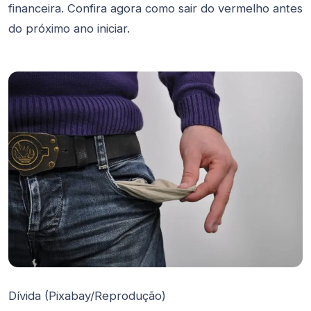
financeira. Confira agora como sair do vermelho antes
do próximo ano iniciar.
Dívida (Pixabay/Reprodução)