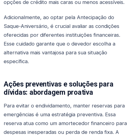
opções de crédito mais caras ou menos acessíveis.
Adicionalmente, ao optar pela Antecipação do
Saque-Aniversário, é crucial avaliar as condições
oferecidas por diferentes instituições financeiras.
Esse cuidado garante que o devedor escolha a
alternativa mais vantajosa para sua situação
específica.
Ações preventivas e soluções para
dívidas: abordagem proativa
Para evitar o endividamento, manter reservas para
emergências é uma estratégia preventiva. Essa
reserva atua como um amortecedor financeiro para
despesas inesperadas ou perda de renda fixa. A