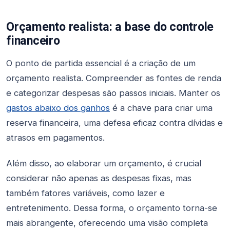
Orçamento realista: a base do controle
financeiro
O ponto de partida essencial é a criação de um
orçamento realista. Compreender as fontes de renda
e categorizar despesas são passos iniciais. Manter os
gastos abaixo dos ganhos
é a chave para criar uma
reserva financeira, uma defesa eficaz contra dívidas e
atrasos em pagamentos.
Além disso, ao elaborar um orçamento, é crucial
considerar não apenas as despesas fixas, mas
também fatores variáveis, como lazer e
entretenimento. Dessa forma, o orçamento torna-se
mais abrangente, oferecendo uma visão completa