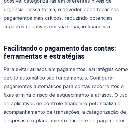
possível categorizá-las em diferentes níveis de
urgência. Dessa forma, o devedor pode focar nos
pagamentos mais críticos, reduzindo potenciais
impactos negativos em sua situação financeira.
Facilitando o pagamento das contas:
ferramentas e estratégias
Para evitar atrasos em pagamentos, estratégias como
débito automático são fundamentais. Configurar
pagamentos automáticos para contas recorrentes e
fixas elimina o risco de esquecimento e atrasos. O uso
de aplicativos de controle financeiro potencializa o
acompanhamento de transações, a categorização de
despesas e o planejamento eficiente de pagamentos.