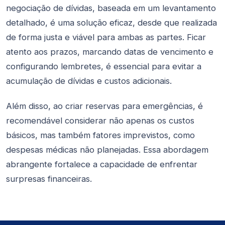
negociação de dívidas, baseada em um levantamento
detalhado, é uma solução eficaz, desde que realizada
de forma justa e viável para ambas as partes. Ficar
atento aos prazos, marcando datas de vencimento e
configurando lembretes, é essencial para evitar a
acumulação de dívidas e custos adicionais.
Além disso, ao criar reservas para emergências, é
recomendável considerar não apenas os custos
básicos, mas também fatores imprevistos, como
despesas médicas não planejadas. Essa abordagem
abrangente fortalece a capacidade de enfrentar
surpresas financeiras.