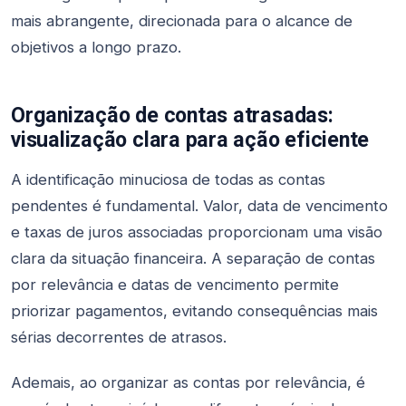
mais abrangente, direcionada para o alcance de
objetivos a longo prazo.
Organização de contas atrasadas:
visualização clara para ação eficiente
A identificação minuciosa de todas as contas
pendentes é fundamental. Valor, data de vencimento
e taxas de juros associadas proporcionam uma visão
clara da situação financeira. A separação de contas
por relevância e datas de vencimento permite
priorizar pagamentos, evitando consequências mais
sérias decorrentes de atrasos.
Ademais, ao organizar as contas por relevância, é