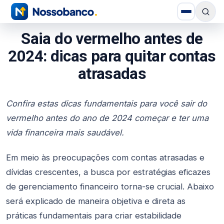
Saia do vermelho antes de
2024: dicas para quitar contas
atrasadas
Confira estas dicas fundamentais para você sair do
vermelho antes do ano de 2024 começar e ter uma
vida financeira mais saudável.
Em meio às preocupações com contas atrasadas e
dívidas crescentes, a busca por estratégias eficazes
de gerenciamento financeiro torna-se crucial. Abaixo
será explicado de maneira objetiva e direta as
práticas fundamentais para criar estabilidade