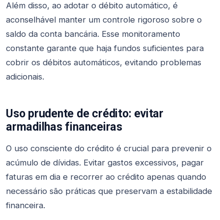
Além disso, ao adotar o débito automático, é
aconselhável manter um controle rigoroso sobre o
saldo da conta bancária. Esse monitoramento
constante garante que haja fundos suficientes para
cobrir os débitos automáticos, evitando problemas
adicionais.
Uso prudente de crédito: evitar
armadilhas financeiras
O uso consciente do crédito é crucial para prevenir o
acúmulo de dívidas. Evitar gastos excessivos, pagar
faturas em dia e recorrer ao crédito apenas quando
necessário são práticas que preservam a estabilidade
financeira.