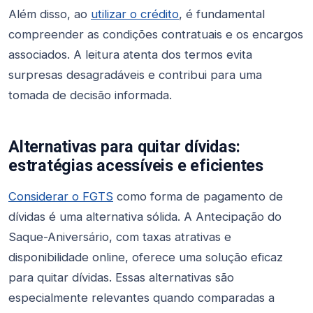
Além disso, ao
utilizar o crédito
, é fundamental
compreender as condições contratuais e os encargos
associados. A leitura atenta dos termos evita
surpresas desagradáveis e contribui para uma
tomada de decisão informada.
Alternativas para quitar dívidas:
estratégias acessíveis e eficientes
Considerar o FGTS
como forma de pagamento de
dívidas é uma alternativa sólida. A Antecipação do
Saque-Aniversário, com taxas atrativas e
disponibilidade online, oferece uma solução eficaz
para quitar dívidas. Essas alternativas são
especialmente relevantes quando comparadas a