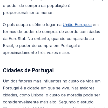
o poder de compra da população é
proporcionalmente menor.
O país ocupa o sétimo lugar na
União Europeia
em
termos de poder de compra, de acordo com dados
da EuroStat. No entanto, quando comparado ao
Brasil, o poder de compra em Portugal é
aproximadamente três vezes maior.
Cidades de Portugal
Um dos fatores mais influentes no custo de vida em
Portugal é a cidade em que se vive. Nas maiores
cidades, como Lisboa, o custo de moradia pode ser
consideravelmente mais alto. Segundo o estudo