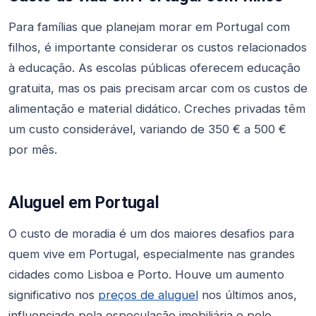
Para famílias que planejam morar em Portugal com
filhos, é importante considerar os custos relacionados
à educação. As escolas públicas oferecem educação
gratuita, mas os pais precisam arcar com os custos de
alimentação e material didático. Creches privadas têm
um custo considerável, variando de 350 € a 500 €
por mês.
Aluguel em Portugal
O custo de moradia é um dos maiores desafios para
quem vive em Portugal, especialmente nas grandes
cidades como Lisboa e Porto. Houve um aumento
significativo nos
preços de aluguel
nos últimos anos,
influenciado pela especulação imobiliária e pelo