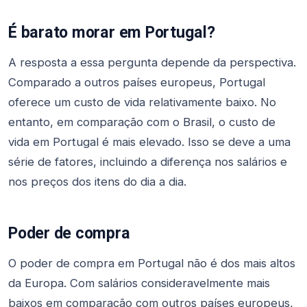
É barato morar em Portugal?
A resposta a essa pergunta depende da perspectiva.
Comparado a outros países europeus, Portugal
oferece um custo de vida relativamente baixo. No
entanto, em comparação com o Brasil, o custo de
vida em Portugal é mais elevado. Isso se deve a uma
série de fatores, incluindo a diferença nos salários e
nos preços dos itens do dia a dia.
Poder de compra
O poder de compra em Portugal não é dos mais altos
da Europa. Com salários consideravelmente mais
baixos em comparação com outros países europeus,