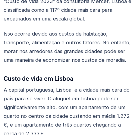
“Custo de Vida 2023” da consultoria Mercer, Lisboa é
classificada como a 117ª cidade mais cara para
expatriados em uma escala global.
Isso ocorre devido aos custos de habitação,
transporte, alimentação e outros fatores. No entanto,
morar nos arredores das grandes cidades pode ser
uma maneira de economizar nos custos de moradia.
Custo de vida em Lisboa
A capital portuguesa, Lisboa, é a cidade mais cara do
país para se viver. O aluguel em Lisboa pode ser
significativamente alto, com um apartamento de um
quarto no centro da cidade custando em média 1.272
€, e um apartamento de três quartos chegando a
cerca de 2.333 €.