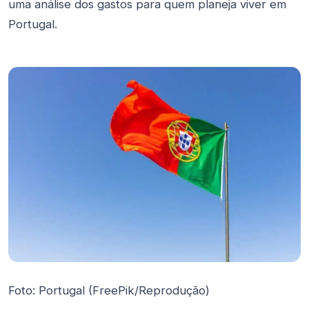
uma análise dos gastos para quem planeja viver em
Portugal.
Foto: Portugal (FreePik/Reprodução)