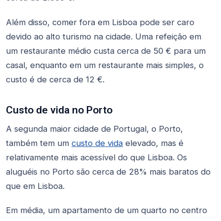
Além disso, comer fora em Lisboa pode ser caro
devido ao alto turismo na cidade. Uma refeição em
um restaurante médio custa cerca de 50 € para um
casal, enquanto em um restaurante mais simples, o
custo é de cerca de 12 €.
Custo de vida no Porto
A segunda maior cidade de Portugal, o Porto,
também tem um
custo de vida
elevado, mas é
relativamente mais acessível do que Lisboa. Os
aluguéis no Porto são cerca de 28% mais baratos do
que em Lisboa.
Em média, um apartamento de um quarto no centro