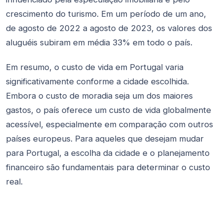
crescimento do turismo. Em um período de um ano,
de agosto de 2022 a agosto de 2023, os valores dos
aluguéis subiram em média 33% em todo o país.
Em resumo, o custo de vida em Portugal varia
significativamente conforme a cidade escolhida.
Embora o custo de moradia seja um dos maiores
gastos, o país oferece um custo de vida globalmente
acessível, especialmente em comparação com outros
países europeus. Para aqueles que desejam mudar
para Portugal, a escolha da cidade e o planejamento
financeiro são fundamentais para determinar o custo
real.