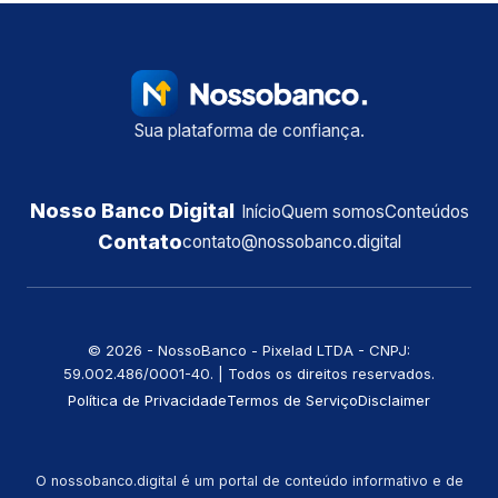
Sua plataforma de confiança.
Nosso Banco Digital
Início
Quem somos
Conteúdos
Contato
contato@nossobanco.digital
©️ 2026 - NossoBanco - Pixelad LTDA - CNPJ:
59.002.486/0001-40. | Todos os direitos reservados.
Política de Privacidade
Termos de Serviço
Disclaimer
O nossobanco.digital é um portal de conteúdo informativo e de