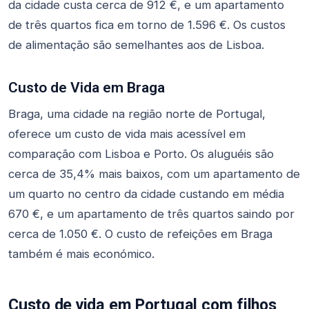
da cidade custa cerca de 912 €, e um apartamento
de três quartos fica em torno de 1.596 €. Os custos
de alimentação são semelhantes aos de Lisboa.
Custo de Vida em Braga
Braga, uma cidade na região norte de Portugal,
oferece um custo de vida mais acessível em
comparação com Lisboa e Porto. Os aluguéis são
cerca de 35,4% mais baixos, com um apartamento de
um quarto no centro da cidade custando em média
670 €, e um apartamento de três quartos saindo por
cerca de 1.050 €. O custo de refeições em Braga
também é mais económico.
Custo de vida em Portugal com filhos