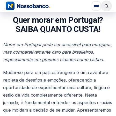
Quer morar em Portugal?
SAIBA QUANTO CUSTA!
Morar em Portugal pode ser acessível para europeus,
mas comparativamente caro para brasileiros,
especialmente em grandes cidades como Lisboa.
Mudar-se para um país estrangeiro é uma aventura
repleta de desafios e emoções, oferecendo a
oportunidade de experimentar uma cultura, língua e
estilo de vida completamente diferente. Nesta
jornada, é fundamental entender os aspectos cruciais
que moldam a decisão de se mudar. Apresentaremos