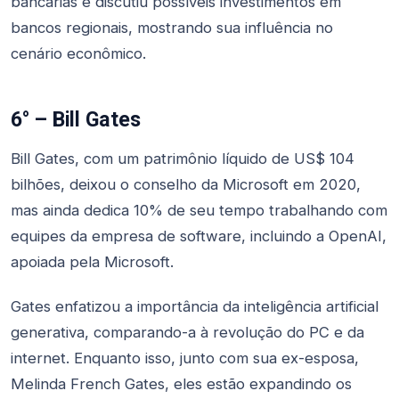
bancárias e discutiu possíveis investimentos em
bancos regionais, mostrando sua influência no
cenário econômico.
6° – Bill Gates
Bill Gates, com um patrimônio líquido de US$ 104
bilhões, deixou o conselho da Microsoft em 2020,
mas ainda dedica 10% de seu tempo trabalhando com
equipes da empresa de software, incluindo a OpenAI,
apoiada pela Microsoft.
Gates enfatizou a importância da inteligência artificial
generativa, comparando-a à revolução do PC e da
internet. Enquanto isso, junto com sua ex-esposa,
Melinda French Gates, eles estão expandindo os