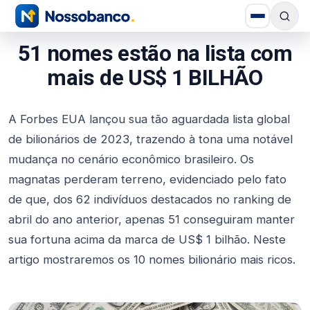
51 nomes estão na lista com
mais de US$ 1 BILHÃO
A Forbes EUA lançou sua tão aguardada lista global
de bilionários de 2023, trazendo à tona uma notável
mudança no cenário econômico brasileiro. Os
magnatas perderam terreno, evidenciado pelo fato
de que, dos 62 indivíduos destacados no ranking de
abril do ano anterior, apenas 51 conseguiram manter
sua fortuna acima da marca de US$ 1 bilhão. Neste
artigo mostraremos os 10 nomes bilionário mais ricos.