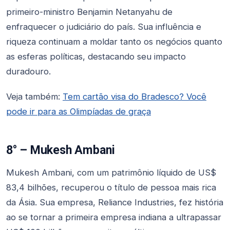
primeiro-ministro Benjamin Netanyahu de
enfraquecer o judiciário do país. Sua influência e
riqueza continuam a moldar tanto os negócios quanto
as esferas políticas, destacando seu impacto
duradouro.
Veja também:
Tem cartão visa do Bradesco? Você
pode ir para as Olimpíadas de graça
8° – Mukesh Ambani
Mukesh Ambani, com um patrimônio líquido de US$
83,4 bilhões, recuperou o título de pessoa mais rica
da Ásia. Sua empresa, Reliance Industries, fez história
ao se tornar a primeira empresa indiana a ultrapassar