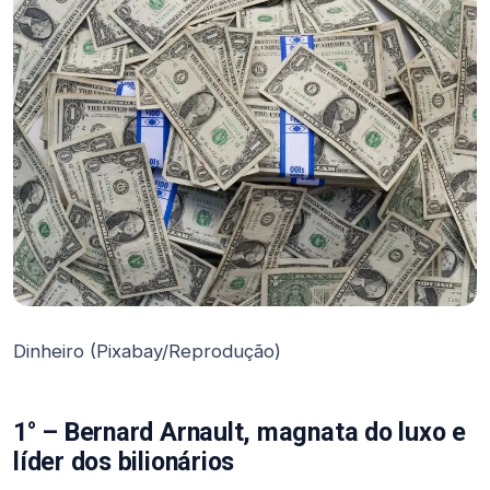
Dinheiro (Pixabay/Reprodução)
1° – Bernard Arnault, magnata do luxo e
líder dos bilionários