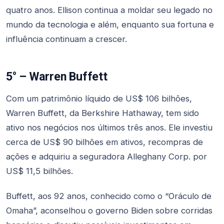
quatro anos. Ellison continua a moldar seu legado no
mundo da tecnologia e além, enquanto sua fortuna e
influência continuam a crescer.
5° – Warren Buffett
Com um patrimônio líquido de US$ 106 bilhões,
Warren Buffett, da Berkshire Hathaway, tem sido
ativo nos negócios nos últimos três anos. Ele investiu
cerca de US$ 90 bilhões em ativos, recompras de
ações e adquiriu a seguradora Alleghany Corp. por
US$ 11,5 bilhões.
Buffett, aos 92 anos, conhecido como o “Oráculo de
Omaha”, aconselhou o governo Biden sobre corridas