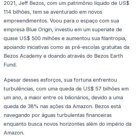
2021, Jeff Bezos, com um patrimônio líquido de US$
114 bilhões, tem se aventurado em novos
empreendimentos. Voou para o espaço com sua
empresa Blue Origin, investiu em um superiate de
quase US$ 500 milhões e aumentou sua filantropia,
apoiando iniciativas como as pré-escolas gratuitas da
Bezos Academy e doando através do Bezos Earth
Fund.
Apesar desses esforços, sua fortuna enfrentou
turbulências, com uma queda de US$ 57 bilhões em
um ano, a maior entre os bilionários, devido a uma
queda de 38% nas ações da Amazon. Bezos está
navegando por águas turbulentas financeiras
enquanto busca novos horizontes além do império da
Amazon.