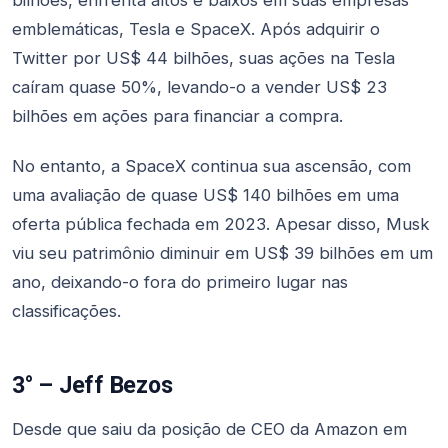
emblemáticas, Tesla e SpaceX. Após adquirir o
Twitter por US$ 44 bilhões, suas ações na Tesla
caíram quase 50%, levando-o a vender US$ 23
bilhões em ações para financiar a compra.
No entanto, a SpaceX continua sua ascensão, com
uma avaliação de quase US$ 140 bilhões em uma
oferta pública fechada em 2023. Apesar disso, Musk
viu seu patrimônio diminuir em US$ 39 bilhões em um
ano, deixando-o fora do primeiro lugar nas
classificações.
3° – Jeff Bezos
Desde que saiu da posição de CEO da Amazon em