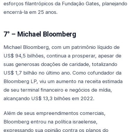
esforços filantrópicos da Fundação Gates, planejando
encerrá-la em 25 anos.
7° – Michael Bloomberg
Michael Bloomberg, com um patrimônio líquido de
US$ 94,5 bilhões, continua a prosperar, apesar de
suas generosas doações de caridade, totalizando
US$ 1,7 bilhão no último ano. Como cofundador da
Bloomberg LP, viu um aumento na receita estimada
de seu terminal financeiro e negócios de mídia,
alcançando US$ 13,3 bilhões em 2022.
Além de seus empreendimentos comerciais,
Bloomberg entrou na política israelense,
expressando sua opinião contra os planos do