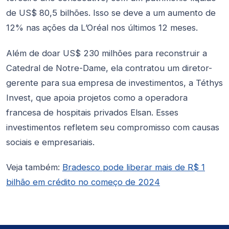
de US$ 80,5 bilhões. Isso se deve a um aumento de
12% nas ações da L’Oréal nos últimos 12 meses.
Além de doar US$ 230 milhões para reconstruir a
Catedral de Notre-Dame, ela contratou um diretor-
gerente para sua empresa de investimentos, a Téthys
Invest, que apoia projetos como a operadora
francesa de hospitais privados Elsan. Esses
investimentos refletem seu compromisso com causas
sociais e empresariais.
Veja também:
Bradesco pode liberar mais de R$ 1
bilhão em crédito no começo de 2024