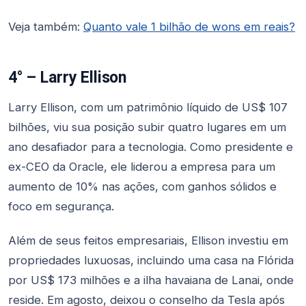
Veja também:
Quanto vale 1 bilhão de wons em reais?
4° – Larry Ellison
Larry Ellison, com um patrimônio líquido de US$ 107
bilhões, viu sua posição subir quatro lugares em um
ano desafiador para a tecnologia. Como presidente e
ex-CEO da Oracle, ele liderou a empresa para um
aumento de 10% nas ações, com ganhos sólidos e
foco em segurança.
Além de seus feitos empresariais, Ellison investiu em
propriedades luxuosas, incluindo uma casa na Flórida
por US$ 173 milhões e a ilha havaiana de Lanai, onde
reside. Em agosto, deixou o conselho da Tesla após