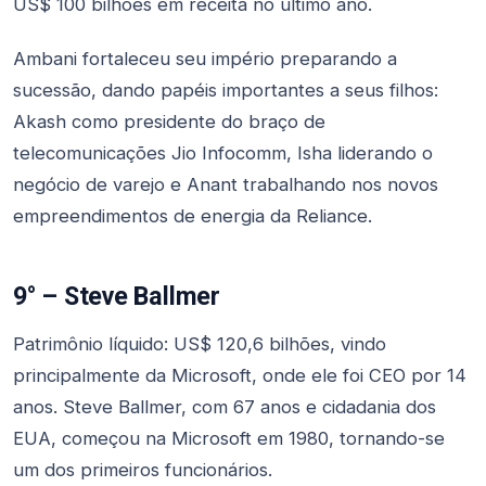
US$ 100 bilhões em receita no último ano.
Ambani fortaleceu seu império preparando a
sucessão, dando papéis importantes a seus filhos:
Akash como presidente do braço de
telecomunicações Jio Infocomm, Isha liderando o
negócio de varejo e Anant trabalhando nos novos
empreendimentos de energia da Reliance.
9° – Steve Ballmer
Patrimônio líquido: US$ 120,6 bilhões, vindo
principalmente da Microsoft, onde ele foi CEO por 14
anos. Steve Ballmer, com 67 anos e cidadania dos
EUA, começou na Microsoft em 1980, tornando-se
um dos primeiros funcionários.