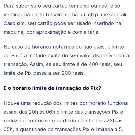
Para saber se o seu cartão tem chip ou não, é só
verificar na parte traseira se há um chip anexado ali.
Caso sim, seu cartão pode ser usado inserindo na
máquina, por aproximação e com a tarja.
No caso de horários noturnos ou não úteis, o limite
do Pix é a metade exata do seu valor disponível para
transação. Assim, se seu limite é de 400 reais, seu
limite de Pix passa a ser 200 reais.
E o horário limite de transação do Pix?
Houve uma redução dos limites por horário funciona
assim: das 20h às 06h o limite das transações Pix é
reduzido, conforme o perfil do cliente. Das 23h às
05h, a quantidade de transações Pix é limitada a 5.