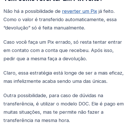
Não há a possibilidade de
reverter um Pix
já feito.
Como o valor é transferido automaticamente, essa
“devolução” só é feita manualmente.
Caso você faça um Pix errado, só resta tentar entrar
em contato com a conta que recebeu. Após isso,
pedir que a mesma faça a devolução.
Claro, essa estratégia está longe de ser a mais eficaz,
mas infelizmente acaba sendo uma das únicas.
Outra possibilidade, para caso de dúvidas na
transferência, é utilizar o modelo DOC. Ele é pago em
muitas situações, mas te permite não fazer a
transferência na mesma hora.