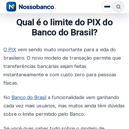
Qual é o limite do PIX do
Banco do Brasil?
O PIX
vem sendo muito importante para a vida do
brasileiro. O novo modelo de transação permite que
transferências bancárias sejam feitas
instantaneamente e com custo zero para pessoas
físicas.
No
Banco do Brasil
a funcionalidade vem ganhando
cada vez mais usuários, mas muitos ainda têm dúvidas
sobre o limite permitido pelo Banco.
Se você quer saber tudo sobre o modelo de