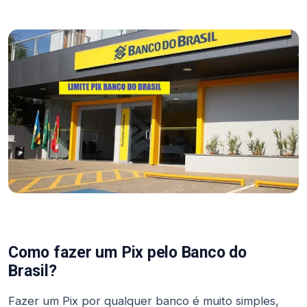
Como fazer um Pix pelo Banco do
Brasil?
Fazer um Pix por qualquer banco é muito simples,