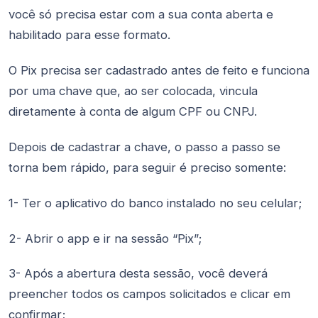
você só precisa estar com a sua conta aberta e
habilitado para esse formato.
O Pix precisa ser cadastrado antes de feito e funciona
por uma chave que, ao ser colocada, vincula
diretamente à conta de algum CPF ou CNPJ.
Depois de cadastrar a chave, o passo a passo se
torna bem rápido, para seguir é preciso somente:
1- Ter o aplicativo do banco instalado no seu celular;
2- Abrir o app e ir na sessão “Pix”;
3- Após a abertura desta sessão, você deverá
preencher todos os campos solicitados e clicar em
confirmar;