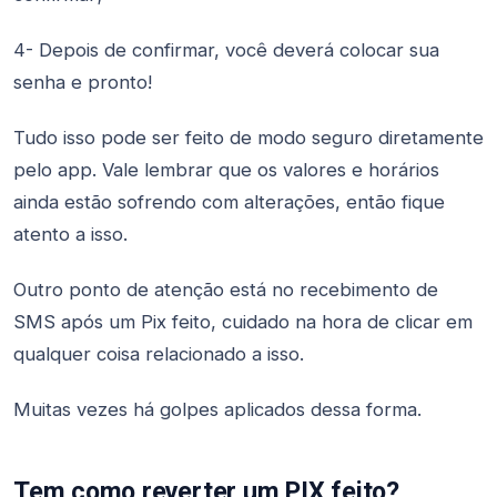
4- Depois de confirmar, você deverá colocar sua
senha e pronto!
Tudo isso pode ser feito de modo seguro diretamente
pelo app. Vale lembrar que os valores e horários
ainda estão sofrendo com alterações, então fique
atento a isso.
Outro ponto de atenção está no recebimento de
SMS após um Pix feito, cuidado na hora de clicar em
qualquer coisa relacionado a isso.
Muitas vezes há golpes aplicados dessa forma.
Tem como reverter um PIX feito?