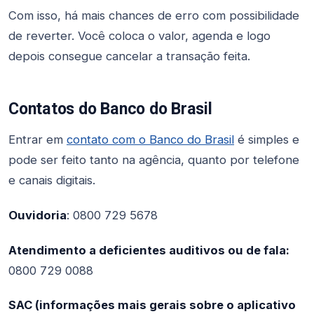
Com isso, há mais chances de erro com possibilidade
de reverter. Você coloca o valor, agenda e logo
depois consegue cancelar a transação feita.
Contatos do Banco do Brasil
Entrar em
contato com o Banco do Brasil
é simples e
pode ser feito tanto na agência, quanto por telefone
e canais digitais.
Ouvidoria
: 0800 729 5678
Atendimento a deficientes auditivos ou de fala:
0800 729 0088
SAC (informações mais gerais sobre o aplicativo