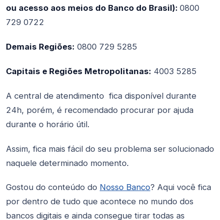
ou acesso aos meios do Banco do Brasil):
0800
729 0722
Demais Regiões:
0800 729 5285
Capitais e Regiões Metropolitanas:
4003 5285
A central de atendimento fica disponível durante
24h, porém, é recomendado procurar por ajuda
durante o horário útil.
Assim, fica mais fácil do seu problema ser solucionado
naquele determinado momento.
Gostou do conteúdo do
Nosso Banco
? Aqui você fica
por dentro de tudo que acontece no mundo dos
bancos digitais e ainda consegue tirar todas as