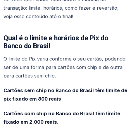
transação: limite, horários, como fazer e reversão,
veja esse conteúdo até o final!
Qual é o limite e horários de Pix do
Banco do Brasil
O limite do Pix varia conforme o seu cartão, podendo
ser de uma forma para cartões com chip e de outra
para cartões sem chip.
Cartões sem chip no Banco do Brasil têm limite de
pix fixado em 800 reais
Cartões com chip no Banco do Brasil têm limite
fixado em 2.000 reais.