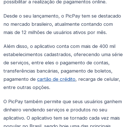
possibilitar a realização de pagamentos online.
Desde o seu lançamento, o PicPay tem se destacado
no mercado brasileiro, atualmente contando com
mais de 12 milhões de usuários ativos por mês.
Além disso, o aplicativo conta com mais de 400 mil
estabelecimentos cadastrados, oferecendo uma série
de serviços, entre eles o pagamento de contas,
transferências bancárias, pagamento de boletos,
pagamento de
cartão de crédito
, recarga de celular,
entre outras opções.
O PicPay também permite que seus usuários ganhem
dinheiro vendendo serviços e produtos no seu
aplicativo. O aplicativo tem se tornado cada vez mais
popular no Brasil, sendo hoje uma das principais