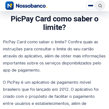
PicPay Card como saber o
limite?
PicPay Card como saber o limite? Confira quais as
instruções para consultar o limite do seu cartão
através do aplicativo, além de obter mais informações
importantes sobre os serviços disponibilizados pelo
app de pagamento.
O PicPay é um aplicativo de pagamento móvel
brasileiro que foi lançado em 2012. O aplicativo foi
criado com o propósito de facilitar o pagamento
entre usuários e estabelecimentos, além de