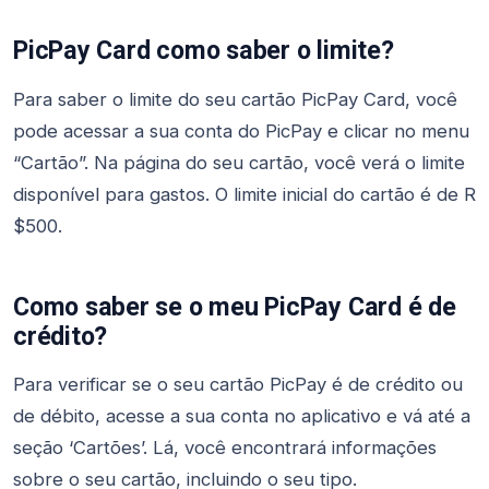
PicPay Card como saber o limite?
Para saber o limite do seu cartão PicPay Card, você
pode acessar a sua conta do PicPay e clicar no menu
“Cartão”. Na página do seu cartão, você verá o limite
disponível para gastos. O limite inicial do cartão é de R
$500.
Como saber se o meu PicPay Card é de
crédito?
Para verificar se o seu cartão PicPay é de crédito ou
de débito, acesse a sua conta no aplicativo e vá até a
seção ‘Cartões’. Lá, você encontrará informações
sobre o seu cartão, incluindo o seu tipo.