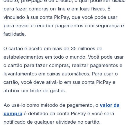
débito, pré-pago e de crédito, o qual pode ser usado
para fazer compras on-line e em lojas físicas. É
vinculado à sua conta PicPay, que você pode usar
para enviar e receber pagamentos com segurança e
facilidade.
O cartão é aceito em mais de 35 milhões de
estabelecimentos em todo o mundo. Você pode usar
o cartão para fazer compras, realizar pagamentos e
levantamentos em caixas automáticos. Para usar o
cartão, você deve ativá-lo em sua conta PicPay e
atribuir um limite de gastos.
Ao usá-lo como método de pagamento, o
valor da
compra
é debitado da conta PicPay e você será
notificado de qualquer atividade no cartão.