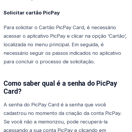
Solicitar cartão PicPay
Para solicitar o Cartão PicPay Card, é necessário
acessar o aplicativo PicPay e clicar na opção ‘Cartão’,
localizada no menu principal. Em seguida, é
necessário seguir os passos indicados no aplicativo
para concluir o processo de solicitação.
Como saber qual é a senha do PicPay
Card?
A senha do PicPay Card é a senha que você
cadastrou no momento da criação da conta PicPay.
Se você não a memorizou, pode recuperá-la
acessando a sua conta PicPay e clicando em