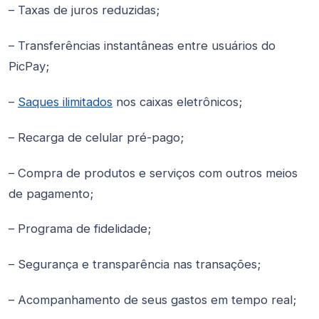
– Taxas de juros reduzidas;
– Transferências instantâneas entre usuários do
PicPay;
–
Saques ilimitados
nos caixas eletrônicos;
– Recarga de celular pré-pago;
– Compra de produtos e serviços com outros meios
de pagamento;
– Programa de fidelidade;
– Segurança e transparência nas transações;
– Acompanhamento de seus gastos em tempo real;