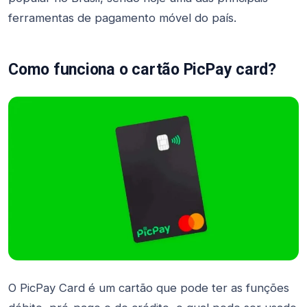
ferramentas de pagamento móvel do país.
Como funciona o cartão PicPay card?
O PicPay Card é um cartão que pode ter as funções