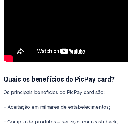
Quais os benefícios do PicPay card?
Os principais benefícios do PicPay card são:
– Aceitação em milhares de estabelecimentos;
– Compra de produtos e serviços com cash back;