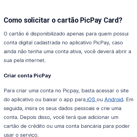
Como solicitar o cartão PicPay Card?
O cartão é disponibilizado apenas para quem possui
conta digital cadastrada no aplicativo PicPay, caso
ainda não tenha uma conta ativa, você deverá abrir a
sua pela internet.
Criar conta PicPay
Para criar uma conta no Picpay, basta acessar o site
do aplicativo ou baixar o app para
iOS
ou
Android
. Em
seguida, insira os seus dados pessoais e crie uma
conta. Depois disso, você terá que adicionar um
cartão de crédito ou uma conta bancária para poder
usar o serviço.