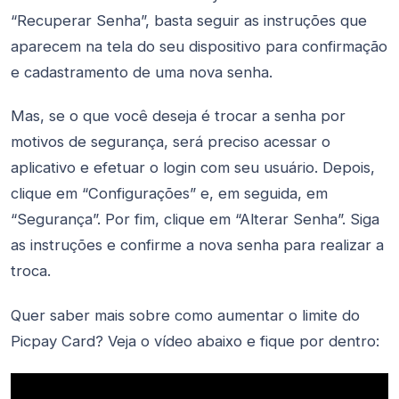
“Recuperar Senha”, basta seguir as instruções que
aparecem na tela do seu dispositivo para confirmação
e cadastramento de uma nova senha.
Mas, se o que você deseja é trocar a senha por
motivos de segurança, será preciso acessar o
aplicativo e efetuar o login com seu usuário. Depois,
clique em “Configurações” e, em seguida, em
“Segurança”. Por fim, clique em “Alterar Senha”. Siga
as instruções e confirme a nova senha para realizar a
troca.
Quer saber mais sobre como aumentar o limite do
Picpay Card? Veja o vídeo abaixo e fique por dentro: