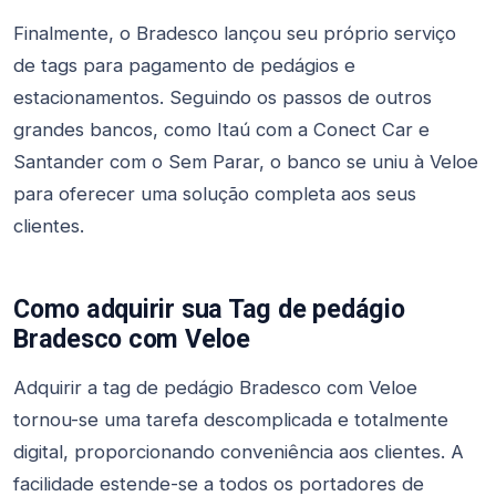
Finalmente, o Bradesco lançou seu próprio serviço
de tags para pagamento de pedágios e
estacionamentos. Seguindo os passos de outros
grandes bancos, como Itaú com a Conect Car e
Santander com o Sem Parar, o banco se uniu à Veloe
para oferecer uma solução completa aos seus
clientes.
Como adquirir sua Tag de pedágio
Bradesco com Veloe
Adquirir a tag de pedágio Bradesco com Veloe
tornou-se uma tarefa descomplicada e totalmente
digital, proporcionando conveniência aos clientes. A
facilidade estende-se a todos os portadores de