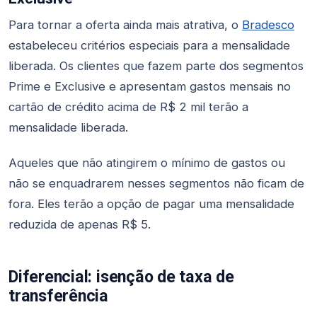
Para tornar a oferta ainda mais atrativa, o
Bradesco
estabeleceu critérios especiais para a mensalidade
liberada. Os clientes que fazem parte dos segmentos
Prime e Exclusive e apresentam gastos mensais no
cartão de crédito acima de R$ 2 mil terão a
mensalidade liberada.
Aqueles que não atingirem o mínimo de gastos ou
não se enquadrarem nesses segmentos não ficam de
fora. Eles terão a opção de pagar uma mensalidade
reduzida de apenas R$ 5.
Diferencial: isenção de taxa de
transferência