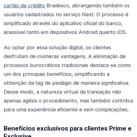
cartão de crédito
Bradesco, abrangendo também os
usuários cadastrados no serviço Next. O processo é
simplificado através do aplicativo oficial do banco,
acessível tanto em dispositivos Android quanto iOS.
Ao optar por essa solução digital, os clientes
desfrutam de inúmeras vantagens. A eliminação de
processos burocráticos tradicionais destaca-se como
um dos principais benefícios, simplificando a
obtenção da tag de pedágio de maneira significativa.
Desse modo, a natureza virtual da transação não
apenas agiliza o procedimento, mas também contribui
para uma experiência eficiente e sem complicações.
Benefícios exclusivos para clientes Prime e
Exclusive