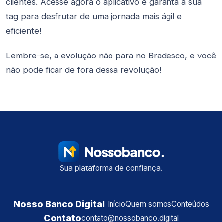
clientes. Acesse agora o aplicativo e garanta a sua
tag para desfrutar de uma jornada mais ágil e
eficiente!
Lembre-se, a evolução não para no Bradesco, e você
não pode ficar de fora dessa revolução!
Sua plataforma de confiança.
Nosso Banco Digital
Início
Quem somos
Conteúdos
Contato
contato@nossobanco.digital