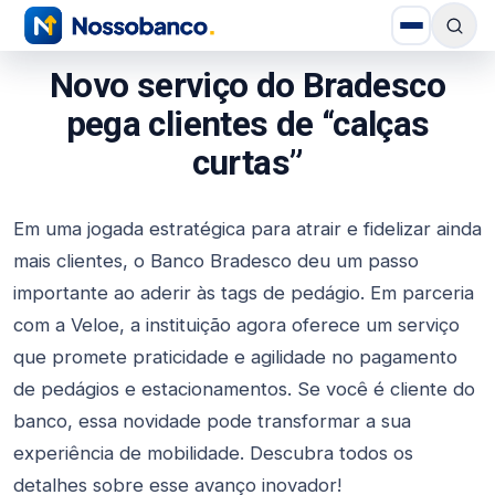
Novo serviço do Bradesco
pega clientes de “calças
curtas”
Em uma jogada estratégica para atrair e fidelizar ainda
mais clientes, o Banco Bradesco deu um passo
importante ao aderir às tags de pedágio. Em parceria
com a Veloe, a instituição agora oferece um serviço
que promete praticidade e agilidade no pagamento
de pedágios e estacionamentos. Se você é cliente do
banco, essa novidade pode transformar a sua
experiência de mobilidade. Descubra todos os
detalhes sobre esse avanço inovador!