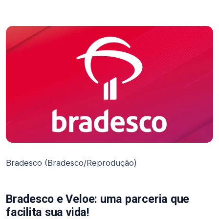
Bradesco (Bradesco/Reprodução)
Bradesco e Veloe: uma parceria que
facilita sua vida!