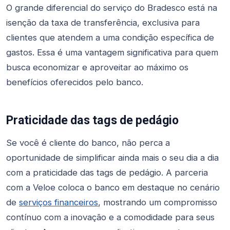
O grande diferencial do serviço do Bradesco está na
isenção da taxa de transferência, exclusiva para
clientes que atendem a uma condição específica de
gastos. Essa é uma vantagem significativa para quem
busca economizar e aproveitar ao máximo os
benefícios oferecidos pelo banco.
Praticidade das tags de pedágio
Se você é cliente do banco, não perca a
oportunidade de simplificar ainda mais o seu dia a dia
com a praticidade das tags de pedágio. A parceria
com a Veloe coloca o banco em destaque no cenário
de
serviços financeiros
, mostrando um compromisso
contínuo com a inovação e a comodidade para seus