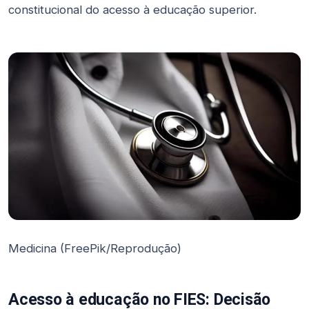
constitucional do acesso à educação superior.
Medicina (FreePik/Reprodução)
Acesso à educação no FIES: Decisão