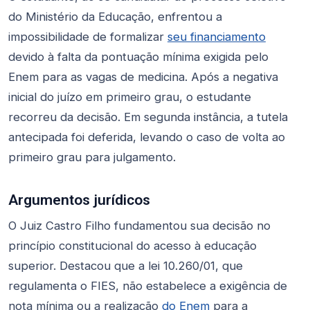
do Ministério da Educação, enfrentou a
impossibilidade de formalizar
seu financiamento
devido à falta da pontuação mínima exigida pelo
Enem para as vagas de medicina. Após a negativa
inicial do juízo em primeiro grau, o estudante
recorreu da decisão. Em segunda instância, a tutela
antecipada foi deferida, levando o caso de volta ao
primeiro grau para julgamento.
Argumentos jurídicos
O Juiz Castro Filho fundamentou sua decisão no
princípio constitucional do acesso à educação
superior. Destacou que a lei 10.260/01, que
regulamenta o FIES, não estabelece a exigência de
nota mínima ou a realização
do Enem
para a