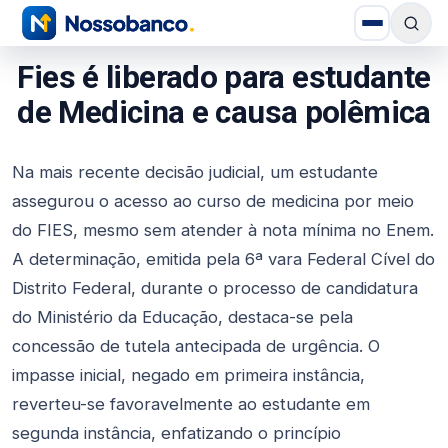
Fies é liberado para estudante
de Medicina e causa polêmica
Na mais recente decisão judicial, um estudante
assegurou o acesso ao curso de medicina por meio
do FIES, mesmo sem atender à nota mínima no Enem.
A determinação, emitida pela 6ª vara Federal Cível do
Distrito Federal, durante o processo de candidatura
do Ministério da Educação, destaca-se pela
concessão de tutela antecipada de urgência. O
impasse inicial, negado em primeira instância,
reverteu-se favoravelmente ao estudante em
segunda instância, enfatizando o princípio