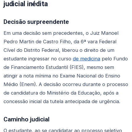
judicial inédita
Decisão surpreendente
Em uma decisão sem precedentes, o Juiz Manoel
Pedro Martin de Castro Filho, da 6ª vara Federal
Cível do Distrito Federal, liberou o direito de um
estudante ingressar no curso
de medicina
pelo Fundo
de Financiamento Estudantil (FIES), mesmo sem
atingir a nota mínima no Exame Nacional do Ensino
Médio (Enem). A decisão ocorreu durante o processo
de candidatura do Ministério da Educação, após a
concessão inicial da tutela antecipada de urgência.
Caminho judicial
O estudante, ao se candidatar ao processo seletivo