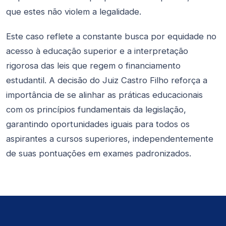
que estes não violem a legalidade.
Este caso reflete a constante busca por equidade no
acesso à educação superior e a interpretação
rigorosa das leis que regem o financiamento
estudantil. A decisão do Juiz Castro Filho reforça a
importância de se alinhar as práticas educacionais
com os princípios fundamentais da legislação,
garantindo oportunidades iguais para todos os
aspirantes a cursos superiores, independentemente
de suas pontuações em exames padronizados.