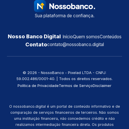
Sua plataforma de confiança.
Nosso Banco Digital
Início
Quem somos
Conteúdos
Contato
contato@nossobanco.digital
©️ 2026 - NossoBanco - Pixelad LTDA - CNPJ:
59.002.486/0001-40. | Todos os direitos reservados.
Política de Privacidade
Termos de Serviço
Disclaimer
O nossobanco.digital é um portal de conteúdo informativo e de
comparação de serviços financeiros de terceiros. Não somos
uma instituição financeira, não concedemos crédito e não
realizamos intermediação financeira direta. Os produtos