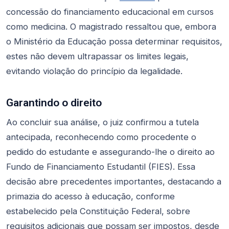
concessão do financiamento educacional em cursos
como medicina. O magistrado ressaltou que, embora
o Ministério da Educação possa determinar requisitos,
estes não devem ultrapassar os limites legais,
evitando violação do princípio da legalidade.
Garantindo o direito
Ao concluir sua análise, o juiz confirmou a tutela
antecipada, reconhecendo como procedente o
pedido do estudante e assegurando-lhe o direito ao
Fundo de Financiamento Estudantil (FIES). Essa
decisão abre precedentes importantes, destacando a
primazia do acesso à educação, conforme
estabelecido pela Constituição Federal, sobre
requisitos adicionais que possam ser impostos, desde