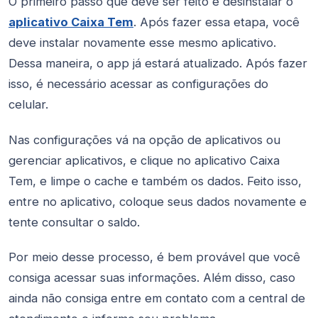
O primeiro passo que deve ser feito é desinstalar o
aplicativo Caixa Tem
. Após fazer essa etapa, você
deve instalar novamente esse mesmo aplicativo.
Dessa maneira, o app já estará atualizado. Após fazer
isso, é necessário acessar as configurações do
celular.
Nas configurações vá na opção de aplicativos ou
gerenciar aplicativos, e clique no aplicativo Caixa
Tem, e limpe o cache e também os dados. Feito isso,
entre no aplicativo, coloque seus dados novamente e
tente consultar o saldo.
Por meio desse processo, é bem provável que você
consiga acessar suas informações. Além disso, caso
ainda não consiga entre em contato com a central de