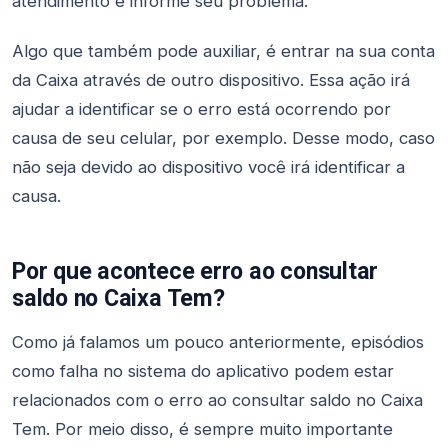
atendimento e informe seu problema.
Algo que também pode auxiliar, é entrar na sua conta
da Caixa através de outro dispositivo. Essa ação irá
ajudar a identificar se o erro está ocorrendo por
causa de seu celular, por exemplo. Desse modo, caso
não seja devido ao dispositivo você irá identificar a
causa.
Por que acontece erro ao consultar
saldo no Caixa Tem?
Como já falamos um pouco anteriormente, episódios
como falha no sistema do aplicativo podem estar
relacionados com o erro ao consultar saldo no Caixa
Tem. Por meio disso, é sempre muito importante