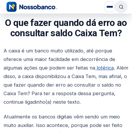
O que fazer quando dá erro ao
consultar saldo Caixa Tem?
A caixa é um banco muito utilizado, até porque
oferece uma maior facilidade em decorrência de
algumas ações que podem ser feitas na
lotérica
. Além
disso, a caixa disponibilizou a Caixa Tem, mas afinal, o
que fazer quando der erro ao consultar o saldo no
Caixa Tem? Para ter a resposta dessa pergunta,
continue ligadinho(a) neste texto.
Atualmente os bancos digitais vêm sendo um meio
muito auxiliar. Isso acontece, porque pode ser feito