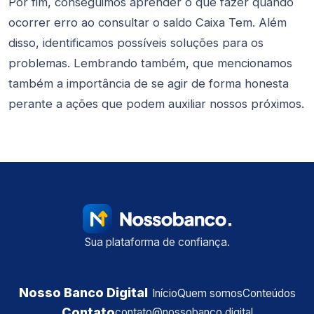
Por fim, conseguimos aprender o que fazer quando
ocorrer erro ao consultar o saldo Caixa Tem. Além
disso, identificamos possíveis soluções para os
problemas. Lembrando também, que mencionamos
também a importância de se agir de forma honesta
perante a ações que podem auxiliar nossos próximos.
Sua plataforma de confiança.
Nosso Banco Digital
Início
Quem somos
Conteúdos
Contato
contato@nossobanco.digital