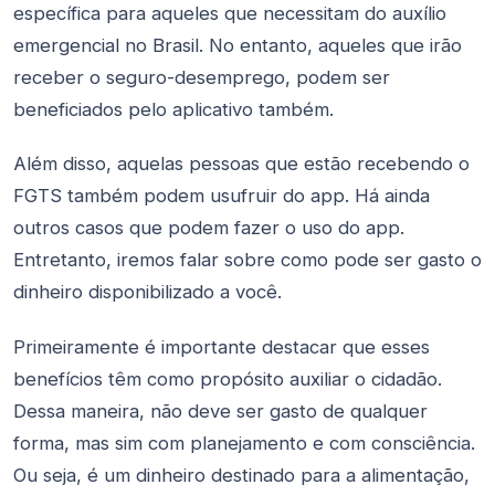
específica para aqueles que necessitam do auxílio
emergencial no Brasil. No entanto, aqueles que irão
receber o seguro-desemprego, podem ser
beneficiados pelo aplicativo também.
Além disso, aquelas pessoas que estão recebendo o
FGTS também podem usufruir do app. Há ainda
outros casos que podem fazer o uso do app.
Entretanto, iremos falar sobre como pode ser gasto o
dinheiro disponibilizado a você.
Primeiramente é importante destacar que esses
benefícios têm como propósito auxiliar o cidadão.
Dessa maneira, não deve ser gasto de qualquer
forma, mas sim com planejamento e com consciência.
Ou seja, é um dinheiro destinado para a alimentação,