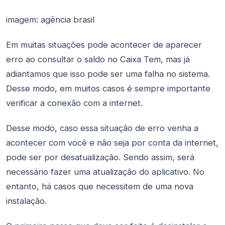
imagem: agência brasil
Em muitas situações pode acontecer de aparecer
erro ao consultar o saldo no Caixa Tem, mas já
adiantamos que isso pode ser uma falha no sistema.
Desse modo, em muitos casos é sempre importante
verificar a conexão com a internet.
Desse modo, caso essa situação de erro venha a
acontecer com você e não seja por conta da internet,
pode ser por desatualização. Sendo assim, será
necessário fazer uma atualização do aplicativo. No
entanto, há casos que necessitem de uma nova
instalação.