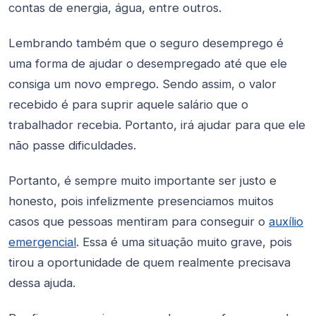
contas de energia, água, entre outros.
Lembrando também que o seguro desemprego é
uma forma de ajudar o desempregado até que ele
consiga um novo emprego. Sendo assim, o valor
recebido é para suprir aquele salário que o
trabalhador recebia. Portanto, irá ajudar para que ele
não passe dificuldades.
Portanto, é sempre muito importante ser justo e
honesto, pois infelizmente presenciamos muitos
casos que pessoas mentiram para conseguir o
auxílio
emergencial
. Essa é uma situação muito grave, pois
tirou a oportunidade de quem realmente precisava
dessa ajuda.