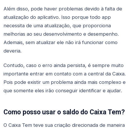
Além disso, pode haver problemas devido à falta de
atualização do aplicativo. Isso porque todo app
necessita de uma atualização, que proporciona
melhorias ao seu desenvolvimento e desempenho.
Ademais, sem atualizar ele não irá funcionar como
deveria.
Contudo, caso o erro ainda persista, é sempre muito
importante entrar em contato com a central da Caixa.
Pois pode existir um problema ainda mais complexo e
que somente eles irão conseguir identificar e ajudar.
Como posso usar o saldo do Caixa Tem?
O Caixa Tem teve sua criação direcionada de maneira