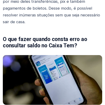
por meio deles transferências, pix e também
pagamentos de boletos. Desse modo, é possível
resolver inúmeras situações sem que seja necessário
sair de casa.
O que fazer quando consta erro ao
consultar saldo no Caixa Tem?