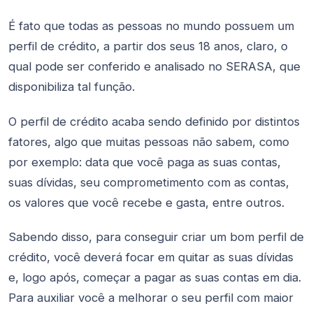
É fato que todas as pessoas no mundo possuem um
perfil de crédito, a partir dos seus 18 anos, claro, o
qual pode ser conferido e analisado no SERASA, que
disponibiliza tal função.
O perfil de crédito acaba sendo definido por distintos
fatores, algo que muitas pessoas não sabem, como
por exemplo: data que você paga as suas contas,
suas dívidas, seu comprometimento com as contas,
os valores que você recebe e gasta, entre outros.
Sabendo disso, para conseguir criar um bom perfil de
crédito, você deverá focar em quitar as suas dívidas
e, logo após, começar a pagar as suas contas em dia.
Para auxiliar você a melhorar o seu perfil com maior