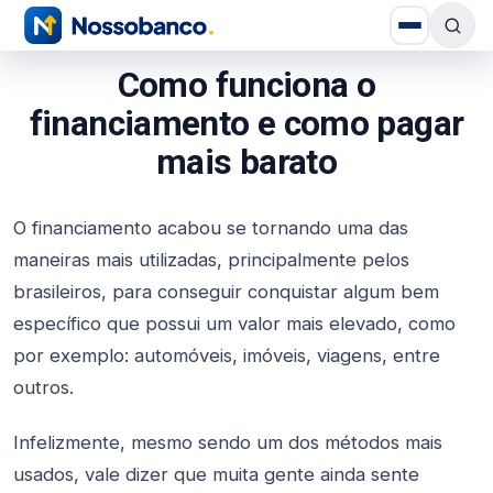
Como funciona o
financiamento e como pagar
mais barato
O financiamento acabou se tornando uma das
maneiras mais utilizadas, principalmente pelos
brasileiros, para conseguir conquistar algum bem
específico que possui um valor mais elevado, como
por exemplo: automóveis, imóveis, viagens, entre
outros.
Infelizmente, mesmo sendo um dos métodos mais
usados, vale dizer que muita gente ainda sente