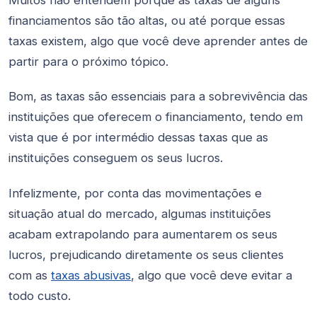
financiamentos são tão altas, ou até porque essas
taxas existem, algo que você deve aprender antes de
partir para o próximo tópico.
Bom, as taxas são essenciais para a sobrevivência das
instituições que oferecem o financiamento, tendo em
vista que é por intermédio dessas taxas que as
instituições conseguem os seus lucros.
Infelizmente, por conta das movimentações e
situação atual do mercado, algumas instituições
acabam extrapolando para aumentarem os seus
lucros, prejudicando diretamente os seus clientes
com as
taxas abusivas
, algo que você deve evitar a
todo custo.