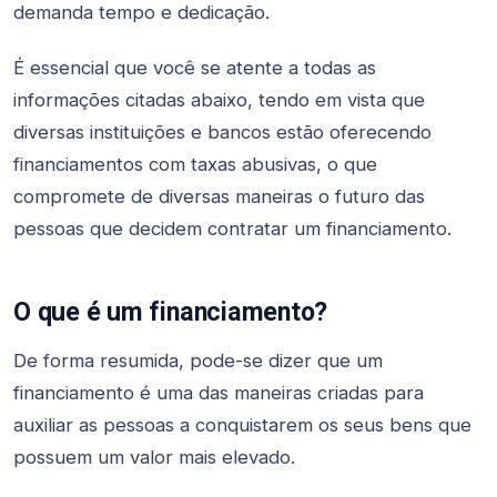
demanda tempo e dedicação.
É essencial que você se atente a todas as
informações citadas abaixo, tendo em vista que
diversas instituições e bancos estão oferecendo
financiamentos com taxas abusivas, o que
compromete de diversas maneiras o futuro das
pessoas que decidem contratar um financiamento.
O que é um financiamento?
De forma resumida, pode-se dizer que um
financiamento é uma das maneiras criadas para
auxiliar as pessoas a conquistarem os seus bens que
possuem um valor mais elevado.