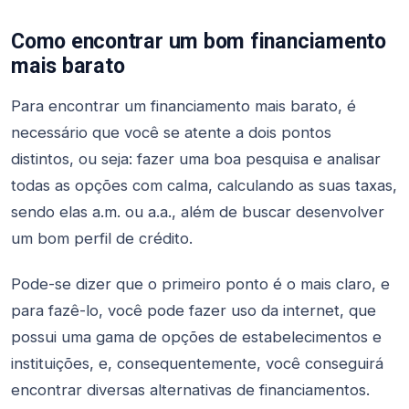
Como encontrar um bom financiamento
mais barato
Para encontrar um financiamento mais barato, é
necessário que você se atente a dois pontos
distintos, ou seja: fazer uma boa pesquisa e analisar
todas as opções com calma, calculando as suas taxas,
sendo elas a.m. ou a.a., além de buscar desenvolver
um bom perfil de crédito.
Pode-se dizer que o primeiro ponto é o mais claro, e
para fazê-lo, você pode fazer uso da internet, que
possui uma gama de opções de estabelecimentos e
instituições, e, consequentemente, você conseguirá
encontrar diversas alternativas de financiamentos.