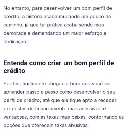
No entanto, para desenvolver um bom perfil de
crédito, a história acaba mudando um pouco de
caminho, já que tal prática acaba sendo mais
demorada e demandando um maior esforço e
dedicação.
Entenda como criar um bom perfil de
crédito
Por fim, finalmente chegou a hora que você vai
aprender passo a passo como desenvolver o seu
perfil de crédito, até que ele fique apto a receber
propostas de financiamento mais acessíveis e
vantajosas, com as taxas mais baixas, contornando as
opções que oferecem taxas abusivas.