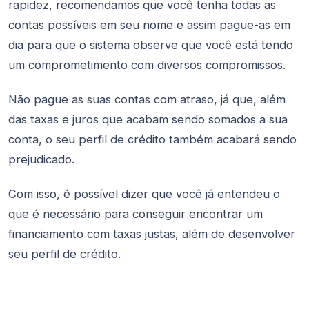
rapidez, recomendamos que você tenha todas as
contas possíveis em seu nome e assim pague-as em
dia para que o sistema observe que você está tendo
um comprometimento com diversos compromissos.
Não pague as suas contas com atraso, já que, além
das taxas e juros que acabam sendo somados a sua
conta, o seu perfil de crédito também acabará sendo
prejudicado.
Com isso, é possível dizer que você já entendeu o
que é necessário para conseguir encontrar um
financiamento com taxas justas, além de desenvolver
seu perfil de crédito.