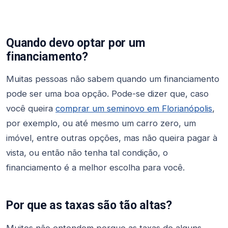
Quando devo optar por um
financiamento?
Muitas pessoas não sabem quando um financiamento
pode ser uma boa opção. Pode-se dizer que, caso
você queira
comprar um seminovo em Florianópolis
,
por exemplo, ou até mesmo um carro zero, um
imóvel, entre outras opções, mas não queira pagar à
vista, ou então não tenha tal condição, o
financiamento é a melhor escolha para você.
Por que as taxas são tão altas?
Muitos não entendem porque as taxas de alguns