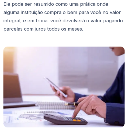
Ele pode ser resumido como uma prática onde
alguma instituição compra o bem para você no valor
integral, e em troca, você devolverá o valor pagando
parcelas com juros todos os meses.