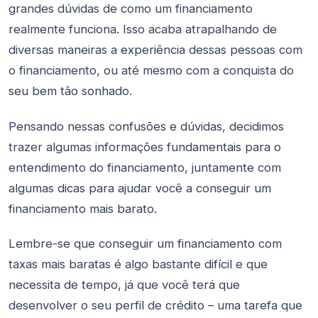
grandes dúvidas de como um financiamento
realmente funciona. Isso acaba atrapalhando de
diversas maneiras a experiência dessas pessoas com
o financiamento, ou até mesmo com a conquista do
seu bem tão sonhado.
Pensando nessas confusões e dúvidas, decidimos
trazer algumas informações fundamentais para o
entendimento do financiamento, juntamente com
algumas dicas para ajudar você a conseguir um
financiamento mais barato.
Lembre-se que conseguir um financiamento com
taxas mais baratas é algo bastante difícil e que
necessita de tempo, já que você terá que
desenvolver o seu perfil de crédito – uma tarefa que