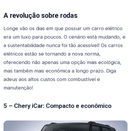
A revolução sobre rodas
Longe vão os dias em que possuir um carro elétrico
era um luxo para poucos. O cenário está mudando, e
a sustentabilidade nunca foi tão acessível! Os carros
elétricos estão se tornando a nova norma,
oferecendo não apenas uma opção mais ecológica,
mas também mais econômica a longo prazo. Diga
adeus aos altos custos com combustível e
manutenção!
5 – Chery iCar: Compacto e econômico