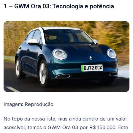
1 – GWM Ora 03: Tecnologia e potência
Imagem: Reprodução
No topo da nossa lista, mas ainda dentro de um valor
acessível, temos o GWM Ora 03 por R$ 150.000. Este