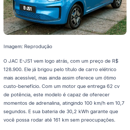
Imagem: Reprodução
O JAC E-JS1 vem logo atrás, com um preço de R$
128.900. Ele já brigou pelo título de carro elétrico
mais acessível, mas ainda assim oferece um ótimo
custo-benefício. Com um motor que entrega 62 cv
de potência, este modelo é capaz de oferecer
momentos de adrenalina, atingindo 100 km/h em 10,7
segundos. E sua bateria de 30,2 kWh garante que
você possa rodar até 161 km sem preocupações.