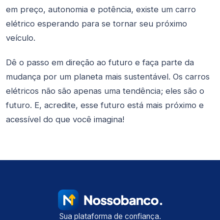
em preço, autonomia e potência, existe um carro
elétrico esperando para se tornar seu próximo
veículo.
Dê o passo em direção ao futuro e faça parte da
mudança por um planeta mais sustentável. Os carros
elétricos não são apenas uma tendência; eles são o
futuro. E, acredite, esse futuro está mais próximo e
acessível do que você imagina!
Sua plataforma de confiança.