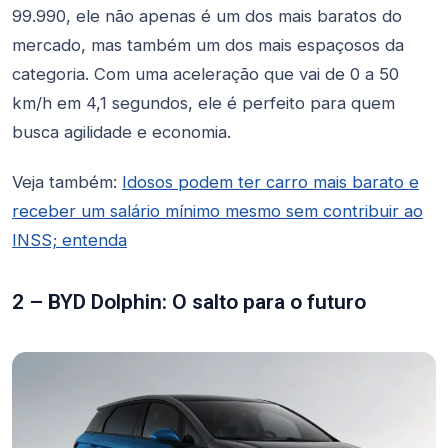
99.990, ele não apenas é um dos mais baratos do
mercado, mas também um dos mais espaçosos da
categoria. Com uma aceleração que vai de 0 a 50
km/h em 4,1 segundos, ele é perfeito para quem
busca agilidade e economia.
Veja também:
Idosos podem ter carro mais barato e
receber um salário mínimo mesmo sem contribuir ao
INSS; entenda
2 – BYD Dolphin: O salto para o futuro