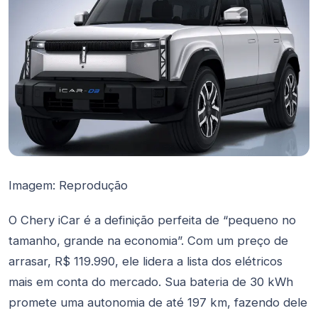
Imagem: Reprodução
O Chery iCar é a definição perfeita de “pequeno no
tamanho, grande na economia”. Com um preço de
arrasar, R$ 119.990, ele lidera a lista dos elétricos
mais em conta do mercado. Sua bateria de 30 kWh
promete uma autonomia de até 197 km, fazendo dele