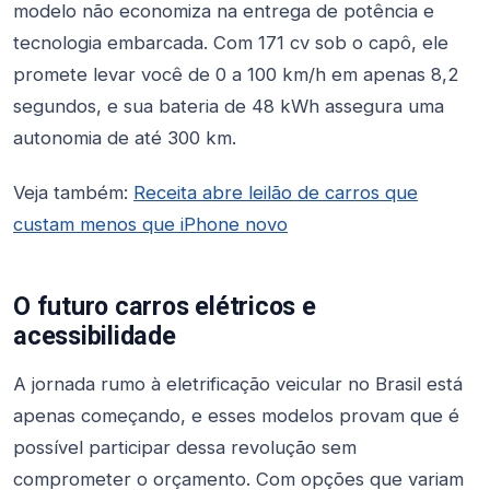
modelo não economiza na entrega de potência e
tecnologia embarcada. Com 171 cv sob o capô, ele
promete levar você de 0 a 100 km/h em apenas 8,2
segundos, e sua bateria de 48 kWh assegura uma
autonomia de até 300 km.
Veja também:
Receita abre leilão de carros que
custam menos que iPhone novo
O futuro carros elétricos e
acessibilidade
A jornada rumo à eletrificação veicular no Brasil está
apenas começando, e esses modelos provam que é
possível participar dessa revolução sem
comprometer o orçamento. Com opções que variam