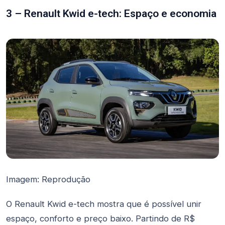
3 – Renault Kwid e-tech: Espaço e economia
Imagem: Reprodução
O Renault Kwid e-tech mostra que é possível unir
espaço, conforto e preço baixo. Partindo de R$