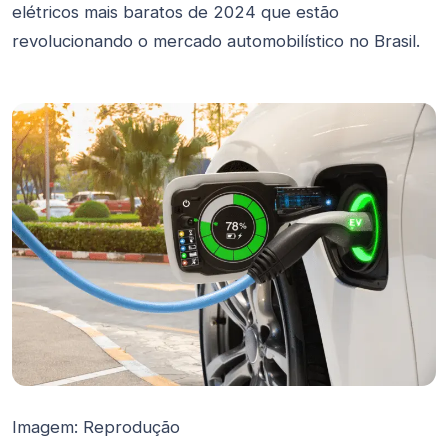
elétricos mais baratos de 2024 que estão
revolucionando o mercado automobilístico no Brasil.
Imagem: Reprodução