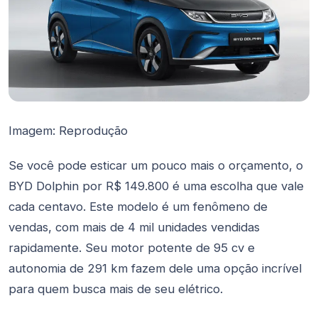
Imagem: Reprodução
Se você pode esticar um pouco mais o orçamento, o
BYD Dolphin por R$ 149.800 é uma escolha que vale
cada centavo. Este modelo é um fenômeno de
vendas, com mais de 4 mil unidades vendidas
rapidamente. Seu motor potente de 95 cv e
autonomia de 291 km fazem dele uma opção incrível
para quem busca mais de seu elétrico.