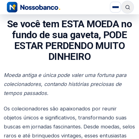
Se você tem ESTA MOEDA no
fundo de sua gaveta, PODE
ESTAR PERDENDO MUITO
DINHEIRO
Moeda antiga e única pode valer uma fortuna para
colecionadores, contando histórias preciosas de
tempos passados.
Os colecionadores são apaixonados por reunir
objetos únicos e significativos, transformando suas
buscas em jornadas fascinantes. Desde moedas, selos
raros e até brinquedos vintages, esses entusiastas