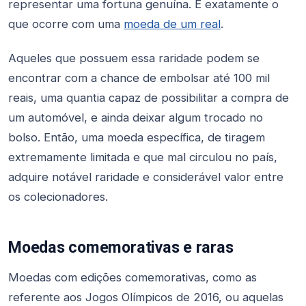
representar uma fortuna genuína. É exatamente o
que ocorre com uma
moeda de um real
.
Aqueles que possuem essa raridade podem se
encontrar com a chance de embolsar até 100 mil
reais, uma quantia capaz de possibilitar a compra de
um automóvel, e ainda deixar algum trocado no
bolso. Então, uma moeda específica, de tiragem
extremamente limitada e que mal circulou no país,
adquire notável raridade e considerável valor entre
os colecionadores.
Moedas comemorativas e raras
Moedas com edições comemorativas, como as
referente aos Jogos Olímpicos de 2016, ou aquelas