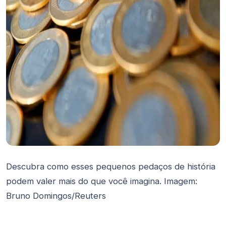
Descubra como esses pequenos pedaços de história
podem valer mais do que você imagina. Imagem:
Bruno Domingos/Reuters