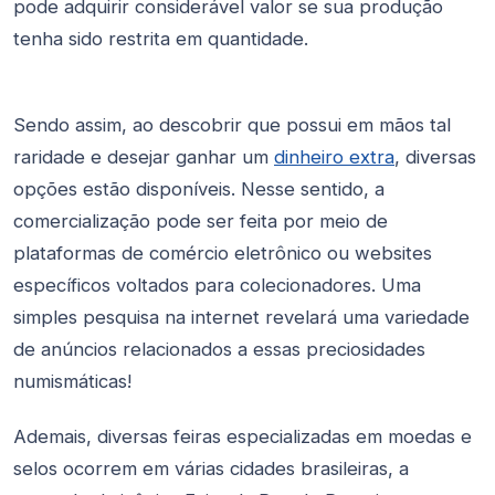
pode adquirir considerável valor se sua produção
tenha sido restrita em quantidade.
Sendo assim, ao descobrir que possui em mãos tal
raridade e desejar ganhar um
dinheiro extra
, diversas
opções estão disponíveis. Nesse sentido, a
comercialização pode ser feita por meio de
plataformas de comércio eletrônico ou websites
específicos voltados para colecionadores. Uma
simples pesquisa na internet revelará uma variedade
de anúncios relacionados a essas preciosidades
numismáticas!
Ademais, diversas feiras especializadas em moedas e
selos ocorrem em várias cidades brasileiras, a