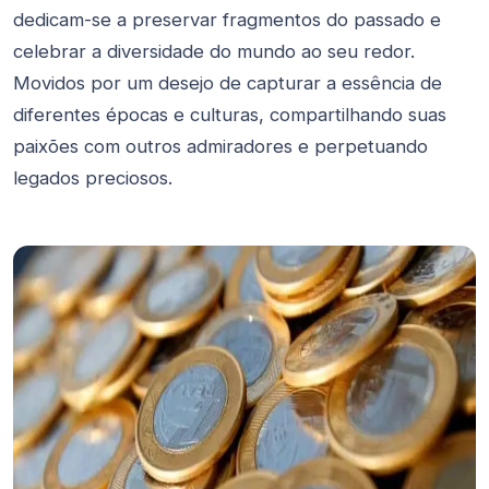
dedicam-se a preservar fragmentos do passado e
celebrar a diversidade do mundo ao seu redor.
Movidos por um desejo de capturar a essência de
diferentes épocas e culturas, compartilhando suas
paixões com outros admiradores e perpetuando
legados preciosos.