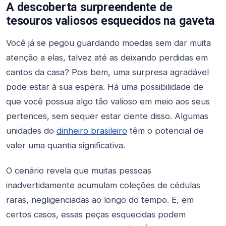
A descoberta surpreendente de
tesouros valiosos esquecidos na gaveta
Você já se pegou guardando moedas sem dar muita
atenção a elas, talvez até as deixando perdidas em
cantos da casa? Pois bem, uma surpresa agradável
pode estar à sua espera. Há uma possibilidade de
que você possua algo tão valioso em meio aos seus
pertences, sem sequer estar ciente disso. Algumas
unidades do
dinheiro brasileiro
têm o potencial de
valer uma quantia significativa.
O cenário revela que muitas pessoas
inadvertidamente acumulam coleções de cédulas
raras, negligenciadas ao longo do tempo. E, em
certos casos, essas peças esquecidas podem