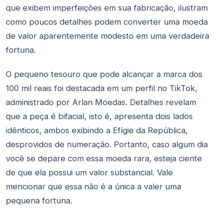
que exibem imperfeições em sua fabricação, ilustram
como poucos detalhes podem converter uma moeda
de valor aparentemente modesto em uma verdadeira
fortuna.
O pequeno tesouro que pode alcançar a marca dos
100 mil reais foi destacada em um perfil no TikTok,
administrado por Arlan Moedas. Detalhes revelam
que a peça é bifacial, isto é, apresenta dois lados
idênticos, ambos exibindo a Efígie da República,
desprovidos de numeração. Portanto, caso algum dia
você se depare com essa moeda rara, esteja ciente
de que ela possui um valor substancial. Vale
mencionar que essa não é a única a valer uma
pequena fortuna.