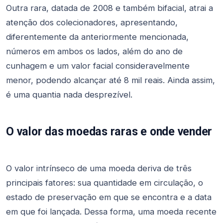
Outra rara, datada de 2008 e também bifacial, atrai a
atenção dos colecionadores, apresentando,
diferentemente da anteriormente mencionada,
números em ambos os lados, além do ano de
cunhagem e um valor facial consideravelmente
menor, podendo alcançar até 8 mil reais. Ainda assim,
é uma quantia nada desprezível.
O valor das moedas raras e onde vender
O valor intrínseco de uma moeda deriva de três
principais fatores: sua quantidade em circulação, o
estado de preservação em que se encontra e a data
em que foi lançada. Dessa forma, uma moeda recente