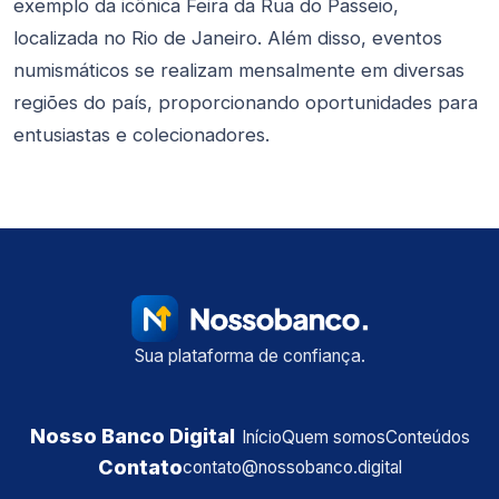
exemplo da icônica Feira da Rua do Passeio,
localizada no Rio de Janeiro. Além disso, eventos
numismáticos se realizam mensalmente em diversas
regiões do país, proporcionando oportunidades para
entusiastas e colecionadores.
Sua plataforma de confiança.
Nosso Banco Digital
Início
Quem somos
Conteúdos
Contato
contato@nossobanco.digital