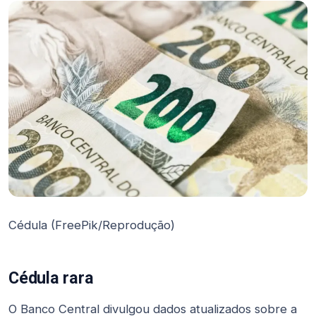
Cédula (FreePik/Reprodução)
Cédula rara
O Banco Central divulgou dados atualizados sobre a