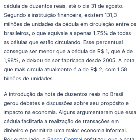
cédula de duzentos reais, até o dia 31 de agosto.
Segundo a instituição financeira, existem 131,3
milhões de unidades da cédula em circulação entre os
brasileiros, o que equivale a apenas 1,75% de todas
as células que estão circulando. Esse percentual
consegue ser menor que a cédula de R$ 1, que é de
1,98%, e deixou de ser fabricada desde 2005. A nota
que mais circula atualmente é a de R$ 2, com 1,58
bilhões de unidades.
A introdução da nota de duzentos reais no Brasil
gerou debates e discussões sobre seu propósito e
impacto na economia. Alguns argumentaram que essa
cédula facilitaria a realização de transações em
dinheiro e permitiria uma maior economia informal.
Por outro lado, o
Banco Central
enfatizou que a nota