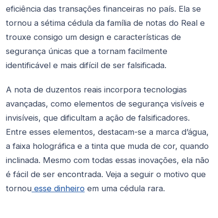
eficiência das transações financeiras no país. Ela se
tornou a sétima cédula da família de notas do Real e
trouxe consigo um design e características de
segurança únicas que a tornam facilmente
identificável e mais difícil de ser falsificada.
A nota de duzentos reais incorpora tecnologias
avançadas, como elementos de segurança visíveis e
invisíveis, que dificultam a ação de falsificadores.
Entre esses elementos, destacam-se a marca d’água,
a faixa holográfica e a tinta que muda de cor, quando
inclinada. Mesmo com todas essas inovações, ela não
é fácil de ser encontrada. Veja a seguir o motivo que
tornou
esse dinheiro
em uma cédula rara.