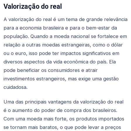
Valorização do real
A valorização do real é um tema de grande relevância
para a economia brasileira e para o bem-estar da
população. Quando a moeda nacional se fortalece em
relação a outras moedas estrangeiras, como o dólar
ou o euro, isso pode ter impactos significativos em
diversos aspectos da vida econômica do país. Ela
pode beneficiar os consumidores e atrair
investimentos estrangeiros, mas exige uma gestão
cuidadosa.
Uma das principais vantagens da valorização do real
é o aumento do poder de compra dos brasileiros.
Com uma moeda mais forte, os produtos importados
se tornam mais baratos, o que pode levar a preços