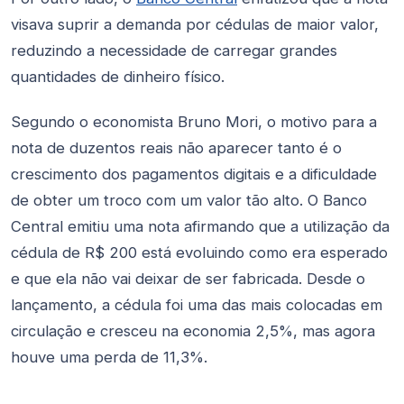
visava suprir a demanda por cédulas de maior valor,
reduzindo a necessidade de carregar grandes
quantidades de dinheiro físico.
Segundo o economista Bruno Mori, o motivo para a
nota de duzentos reais não aparecer tanto é o
crescimento dos pagamentos digitais e a dificuldade
de obter um troco com um valor tão alto. O Banco
Central emitiu uma nota afirmando que a utilização da
cédula de R$ 200 está evoluindo como era esperado
e que ela não vai deixar de ser fabricada. Desde o
lançamento, a cédula foi uma das mais colocadas em
circulação e cresceu na economia 2,5%, mas agora
houve uma perda de 11,3%.