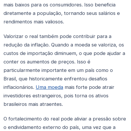
mais baixos para os consumidores. Isso beneficia
diretamente a população, tornando seus salários e
rendimentos mais valiosos.
Valorizar o real também pode contribuir para a
redução da inflação. Quando a moeda se valoriza, os
custos de importação diminuem, o que pode ajudar a
conter os aumentos de preços. Isso é
particularmente importante em um país como o
Brasil, que historicamente enfrentou desafios
inflacionários.
Uma moeda
mais forte pode atrair
investidores estrangeiros, pois torna os ativos
brasileiros mais atraentes.
O fortalecimento do real pode aliviar a pressão sobre
o endividamento externo do país, uma vez que a