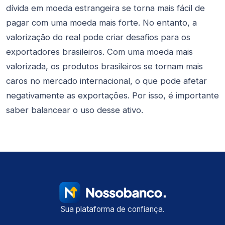
dívida em moeda estrangeira se torna mais fácil de
pagar com uma moeda mais forte. No entanto, a
valorização do real pode criar desafios para os
exportadores brasileiros. Com uma moeda mais
valorizada, os produtos brasileiros se tornam mais
caros no mercado internacional, o que pode afetar
negativamente as exportações. Por isso, é importante
saber balancear o uso desse ativo.
Sua plataforma de confiança.