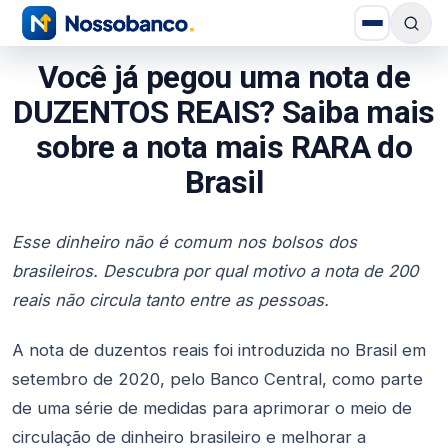
Você já pegou uma nota de
DUZENTOS REAIS? Saiba mais
sobre a nota mais RARA do
Brasil
Esse dinheiro não é comum nos bolsos dos
brasileiros. Descubra por qual motivo a nota de 200
reais não circula tanto entre as pessoas.
A nota de duzentos reais foi introduzida no Brasil em
setembro de 2020, pelo Banco Central, como parte
de uma série de medidas para aprimorar o meio de
circulação de dinheiro brasileiro e melhorar a