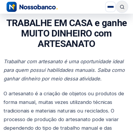
TRABALHE EM CASA e ganhe
MUITO DINHEIRO com
ARTESANATO
Trabalhar com artesanato é uma oportunidade ideal
para quem possui habilidades manuais. Saiba como
ganhar dinheiro por meio dessa atividade.
O artesanato é a criação de objetos ou produtos de
forma manual, muitas vezes utilizando técnicas
tradicionais e materiais naturais ou reciclados. O
processo de produção do artesanato pode variar
dependendo do tipo de trabalho manual e das