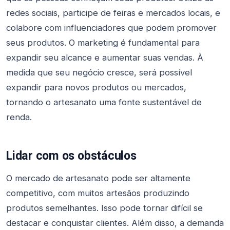
redes sociais, participe de feiras e mercados locais, e
colabore com influenciadores que podem promover
seus produtos. O marketing é fundamental para
expandir seu alcance e aumentar suas vendas. À
medida que seu negócio cresce, será possível
expandir para novos produtos ou mercados,
tornando o artesanato uma fonte sustentável de
renda.
Lidar com os obstáculos
O mercado de artesanato pode ser altamente
competitivo, com muitos artesãos produzindo
produtos semelhantes. Isso pode tornar difícil se
destacar e conquistar clientes. Além disso, a demanda