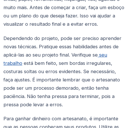
muito mais. Antes de começar a criar, faça um esboço
ou um plano do que deseja fazer. Isso vai ajudar a
visualizar o resultado final e a evitar erros.
Dependendo do projeto, pode ser preciso aprender
novas técnicas. Pratique essas habilidades antes de
aplicá-las ao seu projeto final. Verifique se
seu
trabalho
está bem feito, sem bordas irregulares,
costuras soltas ou erros evidentes. Se necessário,
faça ajustes. É importante lembrar que o artesanato
pode ser um processo demorado, então tenha
paciência. Não tenha pressa para terminar, pois a
pressa pode levar a erros.
Para ganhar dinheiro com artesanato, é importante
que as pessoas conheçam seus produtos. Utilize as