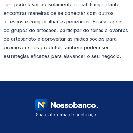
que pode levar ao isolamento social. É importante
encontrar maneiras de se conectar com outros
artesãos e compartilhar experiências. Buscar apoio
de grupos de artesãos, participar de feiras e eventos
de artesanato e aproveitar as mídias sociais para
promover seus produtos também podem ser
estratégias eficazes para alavancar o seu negócio.
Sua plataforma de confiança.