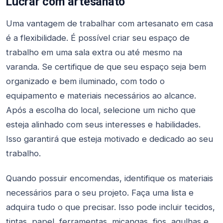
Lucrar com artesanato
Uma vantagem de trabalhar com artesanato em casa
é a flexibilidade. É possível criar seu espaço de
trabalho em uma sala extra ou até mesmo na
varanda. Se certifique de que seu espaço seja bem
organizado e bem iluminado, com todo o
equipamento e materiais necessários ao alcance.
Após a escolha do local, selecione um nicho que
esteja alinhado com seus interesses e habilidades.
Isso garantirá que esteja motivado e dedicado ao seu
trabalho.
Quando possuir encomendas, identifique os materiais
necessários para o seu projeto. Faça uma lista e
adquira tudo o que precisar. Isso pode incluir tecidos,
tintas, papel, ferramentas, miçangas, fios, agulhas e