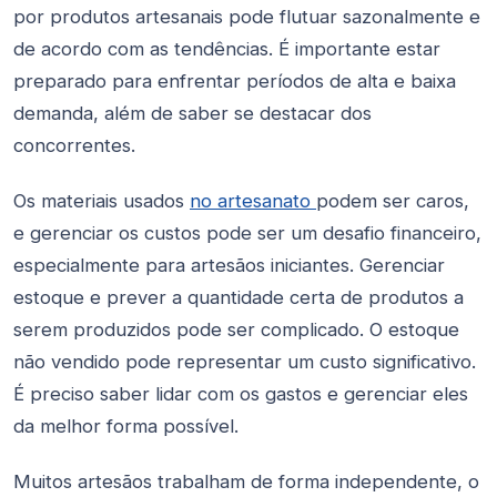
por produtos artesanais pode flutuar sazonalmente e
de acordo com as tendências. É importante estar
preparado para enfrentar períodos de alta e baixa
demanda, além de saber se destacar dos
concorrentes.
Os materiais usados
no artesanato
podem ser caros,
e gerenciar os custos pode ser um desafio financeiro,
especialmente para artesãos iniciantes. Gerenciar
estoque e prever a quantidade certa de produtos a
serem produzidos pode ser complicado. O estoque
não vendido pode representar um custo significativo.
É preciso saber lidar com os gastos e gerenciar eles
da melhor forma possível.
Muitos artesãos trabalham de forma independente, o