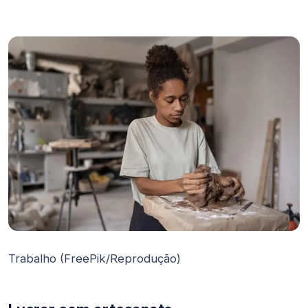
Trabalho (FreePik/Reprodução)