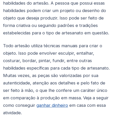
habilidades do artesão. A pessoa que possui essas
habilidades podem criar um projeto ou desenho do
objeto que deseja produzir. Isso pode ser feito de
forma criativa ou seguindo padrões e tradições
estabelecidas para o tipo de artesanato em questão.
Todo artesão utiliza técnicas manuais para criar o
objeto. Isso pode envolver esculpir, entalhar,
costurar, bordar, pintar, fundir, entre outras
habilidades específicas para cada tipo de artesanato.
Muitas vezes, as peças são valorizadas por sua
autenticidade, atenção aos detalhes e pelo fato de
ser feito à mão, o que lhe confere um caráter único
em comparação à produção em massa. Veja a seguir
como conseguir
ganhar dinheiro
em casa com essa
atividade.