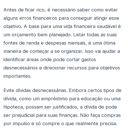
Antes de ficar rico, é necessário saber como evitar
alguns erros financeiros para conseguir atingir esse
objetivo. A base para uma vida financeira saudável é
um orçamento bem planejado. Listar todas as suas
fontes de renda e despesas mensais, é uma ótima
maneira de começar a se organizar. Isso vai ajudar a
identificar áreas onde pode cortar gastos
desnecessários e direcionar recursos para objetivos
importantes.
Evite dívidas desnecessárias. Embora certos tipos de
dívida, como um empréstimo para educação ou uma
hipoteca, possam ser justificados, a dívida de pode
ser prejudicial para suas finanças. Não faça compras
por impulso e só compre o que realmente precisa.