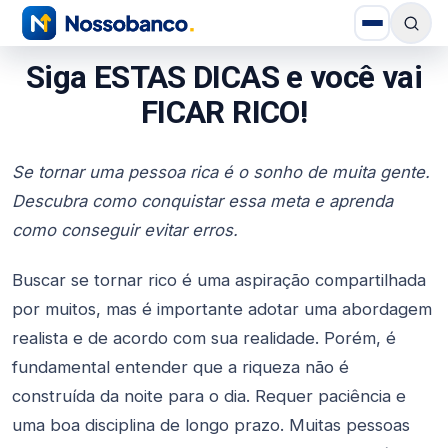
Siga ESTAS DICAS e você vai
FICAR RICO!
Se tornar uma pessoa rica é o sonho de muita gente.
Descubra como conquistar essa meta e aprenda
como conseguir evitar erros.
Buscar se tornar rico é uma aspiração compartilhada
por muitos, mas é importante adotar uma abordagem
realista e de acordo com sua realidade. Porém, é
fundamental entender que a riqueza não é
construída da noite para o dia. Requer paciência e
uma boa disciplina de longo prazo. Muitas pessoas