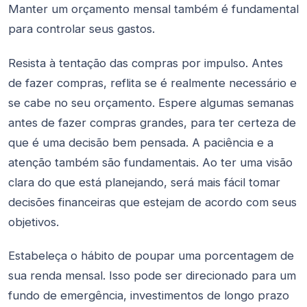
Manter um orçamento mensal também é fundamental
para controlar seus gastos.
Resista à tentação das compras por impulso. Antes
de fazer compras, reflita se é realmente necessário e
se cabe no seu orçamento. Espere algumas semanas
antes de fazer compras grandes, para ter certeza de
que é uma decisão bem pensada. A paciência e a
atenção também são fundamentais. Ao ter uma visão
clara do que está planejando, será mais fácil tomar
decisões financeiras que estejam de acordo com seus
objetivos.
Estabeleça o hábito de poupar uma porcentagem de
sua renda mensal. Isso pode ser direcionado para um
fundo de emergência, investimentos de longo prazo