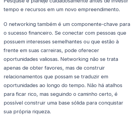
Pesquise e planeje cuidadosamente antes de investir
tempo e recursos em um novo empreendimento.
O networking também é um componente-chave para
o sucesso financeiro. Se conectar com pessoas que
possuem interesses semelhantes ou que estão à
frente em suas carreiras, pode oferecer
oportunidades valiosas. Networking não se trata
apenas de obter favores, mas de construir
relacionamentos que possam se traduzir em
oportunidades ao longo do tempo. Não há atalhos
para ficar rico, mas seguindo o caminho certo, é
possível construir uma base sólida para conquistar
sua própria riqueza.