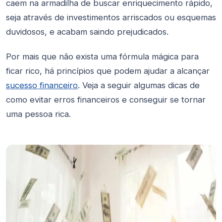
caem na armadilha de buscar enriquecimento rápido,
seja através de investimentos arriscados ou esquemas
duvidosos, e acabam saindo prejudicados.
Por mais que não exista uma fórmula mágica para
ficar rico, há princípios que podem ajudar a alcançar
sucesso financeiro
. Veja a seguir algumas dicas de
como evitar erros financeiros e conseguir se tornar
uma pessoa rica.