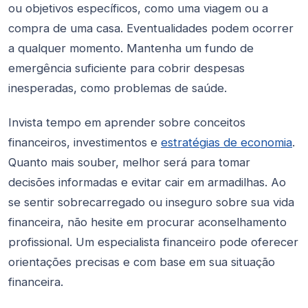
ou objetivos específicos, como uma viagem ou a
compra de uma casa. Eventualidades podem ocorrer
a qualquer momento. Mantenha um fundo de
emergência suficiente para cobrir despesas
inesperadas, como problemas de saúde.
Invista tempo em aprender sobre conceitos
financeiros, investimentos e
estratégias de economia
.
Quanto mais souber, melhor será para tomar
decisões informadas e evitar cair em armadilhas. Ao
se sentir sobrecarregado ou inseguro sobre sua vida
financeira, não hesite em procurar aconselhamento
profissional. Um especialista financeiro pode oferecer
orientações precisas e com base em sua situação
financeira.