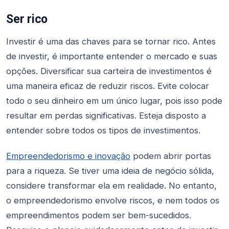
Ser rico
Investir é uma das chaves para se tornar rico. Antes
de investir, é importante entender o mercado e suas
opções. Diversificar sua carteira de investimentos é
uma maneira eficaz de reduzir riscos. Evite colocar
todo o seu dinheiro em um único lugar, pois isso pode
resultar em perdas significativas. Esteja disposto a
entender sobre todos os tipos de investimentos.
Empreendedorismo e inovação
podem abrir portas
para a riqueza. Se tiver uma ideia de negócio sólida,
considere transformar ela em realidade. No entanto,
o empreendedorismo envolve riscos, e nem todos os
empreendimentos podem ser bem-sucedidos.