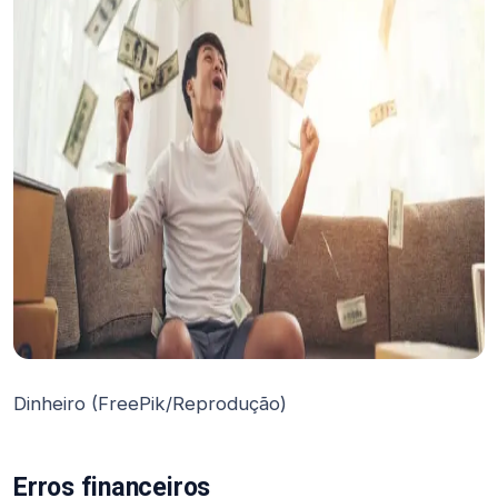
Dinheiro (FreePik/Reprodução)
Erros financeiros