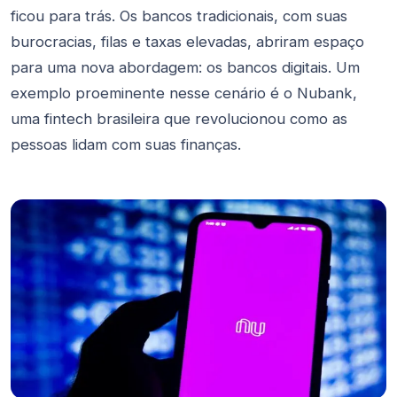
ficou para trás. Os bancos tradicionais, com suas
burocracias, filas e taxas elevadas, abriram espaço
para uma nova abordagem: os bancos digitais. Um
exemplo proeminente nesse cenário é o Nubank,
uma fintech brasileira que revolucionou como as
pessoas lidam com suas finanças.