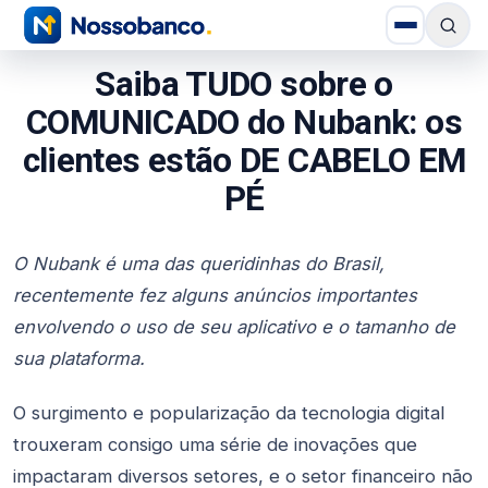
Saiba TUDO sobre o
COMUNICADO do Nubank: os
clientes estão DE CABELO EM
PÉ
O Nubank é uma das queridinhas do Brasil,
recentemente fez alguns anúncios importantes
envolvendo o uso de seu aplicativo e o tamanho de
sua plataforma.
O surgimento e popularização da tecnologia digital
trouxeram consigo uma série de inovações que
impactaram diversos setores, e o setor financeiro não