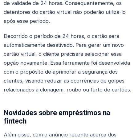
de validade de 24 horas. Consequentemente, os
detentores do cartão virtual não poderão utilizá-lo
após esse período.
Decorrido o período de 24 horas, o cartão será
automaticamente desativado. Para gerar um novo
cartão virtual, o cliente precisará selecionar essa
opção novamente. Essa ferramenta foi desenvolvida
com o propósito de aprimorar a segurança dos
clientes, visando reduzir as ocorrências de golpes
relacionados à clonagem, roubo ou furto de cartões.
Novidades sobre empréstimos na
fintech
Além disso, com o anúncio recente acerca dos