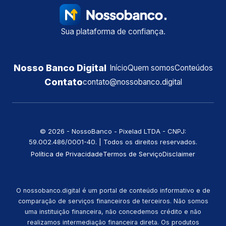
Sua plataforma de confiança.
Nosso Banco Digital
Início
Quem somos
Conteúdos
Contato
contato@nossobanco.digital
©️ 2026 - NossoBanco - Pixelad LTDA - CNPJ:
59.002.486/0001-40. | Todos os direitos reservados.
Política de Privacidade
Termos de Serviço
Disclaimer
O nossobanco.digital é um portal de conteúdo informativo e de
comparação de serviços financeiros de terceiros. Não somos
uma instituição financeira, não concedemos crédito e não
realizamos intermediação financeira direta. Os produtos