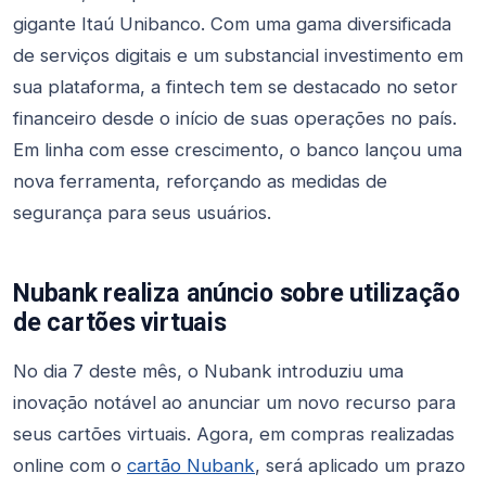
gigante Itaú Unibanco. Com uma gama diversificada
de serviços digitais e um substancial investimento em
sua plataforma, a fintech tem se destacado no setor
financeiro desde o início de suas operações no país.
Em linha com esse crescimento, o banco lançou uma
nova ferramenta, reforçando as medidas de
segurança para seus usuários.
Nubank realiza anúncio sobre utilização
de cartões virtuais
No dia 7 deste mês, o Nubank introduziu uma
inovação notável ao anunciar um novo recurso para
seus cartões virtuais. Agora, em compras realizadas
online com o
cartão Nubank
, será aplicado um prazo