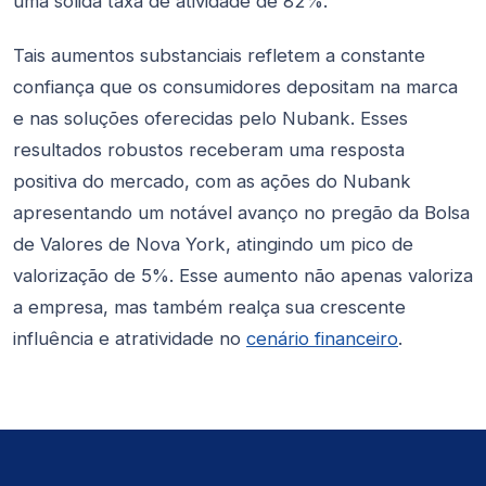
uma sólida taxa de atividade de 82%.
Tais aumentos substanciais refletem a constante
confiança que os consumidores depositam na marca
e nas soluções oferecidas pelo Nubank. Esses
resultados robustos receberam uma resposta
positiva do mercado, com as ações do Nubank
apresentando um notável avanço no pregão da Bolsa
de Valores de Nova York, atingindo um pico de
valorização de 5%. Esse aumento não apenas valoriza
a empresa, mas também realça sua crescente
influência e atratividade no
cenário financeiro
.