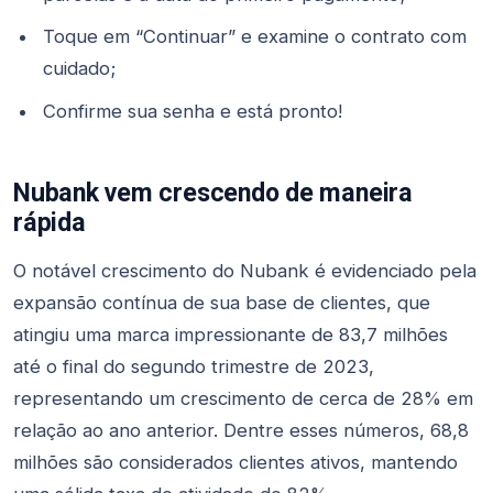
Toque em “Continuar” e examine o contrato com
cuidado;
Confirme sua senha e está pronto!
Nubank vem crescendo de maneira
rápida
O notável crescimento do Nubank é evidenciado pela
expansão contínua de sua base de clientes, que
atingiu uma marca impressionante de 83,7 milhões
até o final do segundo trimestre de 2023,
representando um crescimento de cerca de 28% em
relação ao ano anterior. Dentre esses números, 68,8
milhões são considerados clientes ativos, mantendo