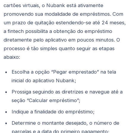
cartões virtuais, o Nubank está ativamente
promovendo sua modalidade de empréstimos. Com
um prazo de quitação estendendo-se até 24 meses,
a fintech possibilita a obtenção do empréstimo
diretamente pelo aplicativo em poucos minutos. O
processo é tão simples quanto seguir as etapas
abaixo:
Escolha a opção “Pegar emprestado” na tela
inicial do aplicativo Nubank;
Prossiga seguindo as diretrizes e navegue até a
seção “Calcular empréstimo”;
Indique a finalidade do empréstimo;
Determine o montante desejado, o número de
parcelas e a data do primeiro pagamento;