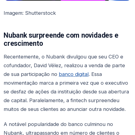
Imagem: Shutterstock
Nubank surpreende com novidades e
crescimento
Recentemente, o Nubank divulgou que seu CEO e
cofundador, David Vélez, realizou a venda de parte
de sua participação no
banco digital
. Essa
movimentação marca a primeira vez que o executivo
se desfaz de ações da instituição desde sua abertura
de capital. Paralelamente, a fintech surpreendeu
muitos de seus clientes ao anunciar outra novidade.
A notável popularidade do banco culminou no
Nubank, ultrapassando em número de clientes o