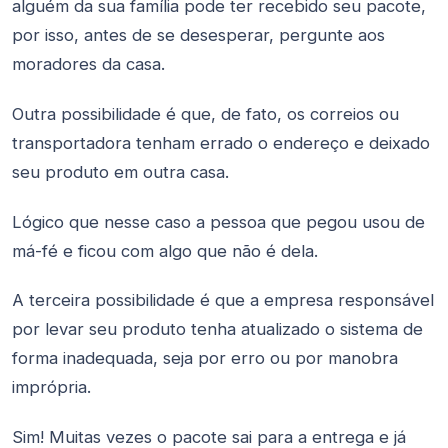
alguém da sua família pode ter recebido seu pacote,
por isso, antes de se desesperar, pergunte aos
moradores da casa.
Outra possibilidade é que, de fato, os correios ou
transportadora tenham errado o endereço e deixado
seu produto em outra casa.
Lógico que nesse caso a pessoa que pegou usou de
má-fé e ficou com algo que não é dela.
A terceira possibilidade é que a empresa responsável
por levar seu produto tenha atualizado o sistema de
forma inadequada, seja por erro ou por manobra
imprópria.
Sim! Muitas vezes o pacote sai para a entrega e já