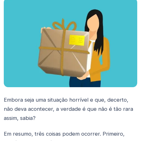
Embora seja uma situação horrível e que, decerto,
não deva acontecer, a verdade é que não é tão rara
assim, sabia?
Em resumo, três coisas podem ocorrer. Primeiro,