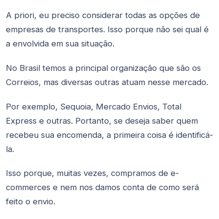
A priori, eu preciso considerar todas as opções de
empresas de transportes. Isso porque não sei qual é
a envolvida em sua situação.
No Brasil temos a principal organização que são os
Correios, mas diversas outras atuam nesse mercado.
Por exemplo, Sequoia, Mercado Envios, Total
Express e outras. Portanto, se deseja saber quem
recebeu sua encomenda, a primeira coisa é identificá-
la.
Isso porque, muitas vezes, compramos de e-
commerces e nem nos damos conta de como será
feito o envio.