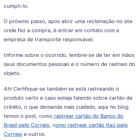
cumpri-lo.
O próximo passo, após abrir uma reclamação no site
onde fez a compra, é entrar em contato com a
empresa de transporte responsável.
Informe sobre o ocorrido, lembre-se de ter em mãos
seus documentos pessoais e o número de rastreio do
objeto.
Ah! Certifique-se também se está rastreando o
produto certo e caso esteja falando sobre cartão de
crédito, o que demanda mais cuidado, aqui no blog
temos o post, como
rastrear cartão do Banco do
Brasil pelo Correio
, c
omo rastrear cartão Itaú pelo
Correio
e outros.