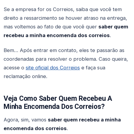
Se a empresa for os Correios, saiba que você tem
direito a ressarcimento se houver atraso na entrega,
mas voltemos ao fato de que você quer
saber quem
recebeu a minha encomenda dos correios
.
Bem… Após entrar em contato, eles te passarão as
coordenadas para resolver o problema. Caso queira,
acesse o
site oficial dos Correios
e faça sua
reclamação online.
Veja Como Saber Quem Recebeu A
Minha Encomenda Dos Correios?
Agora, sim, vamos
saber quem recebeu a minha
encomenda dos correios
.