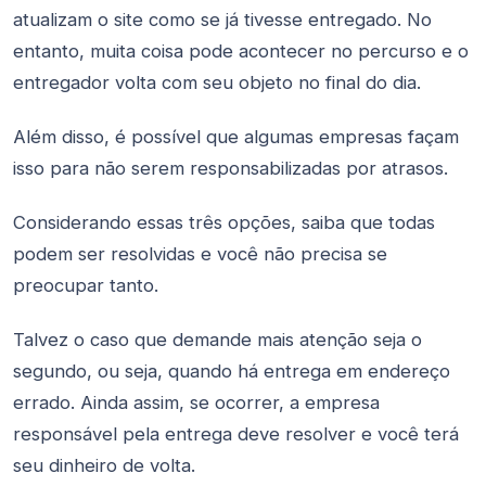
atualizam o site como se já tivesse entregado. No
entanto, muita coisa pode acontecer no percurso e o
entregador volta com seu objeto no final do dia.
Além disso, é possível que algumas empresas façam
isso para não serem responsabilizadas por atrasos.
Considerando essas três opções, saiba que todas
podem ser resolvidas e você não precisa se
preocupar tanto.
Talvez o caso que demande mais atenção seja o
segundo, ou seja, quando há entrega em endereço
errado. Ainda assim, se ocorrer, a empresa
responsável pela entrega deve resolver e você terá
seu dinheiro de volta.