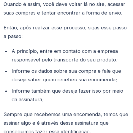
Quando é assim, você deve voltar lá no site, acessar
suas compras e tentar encontrar a forma de envio.
Então, após realizar esse processo, sigas esse passo
a passo:
A princípio, entre em contato com a empresa
responsável pelo transporte do seu produto;
Informe os dados sobre sua compra e fale que
deseja saber quem recebeu sua encomenda;
Informe também que deseja fazer isso por meio
da assinatura;
Sempre que recebemos uma encomenda, temos que
assinar algo e é através dessa assinatura que
conseguimos fazer essa identificação.