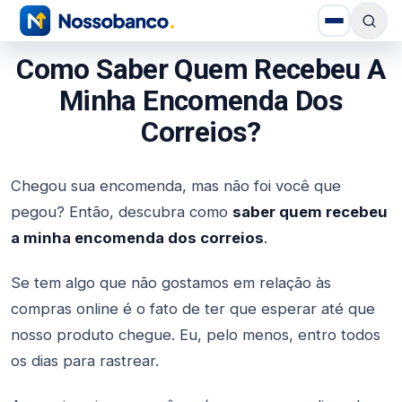
Como Saber Quem Recebeu A
Minha Encomenda Dos
Correios?
Chegou sua encomenda, mas não foi você que
pegou? Então, descubra como
saber quem recebeu
a minha encomenda dos correios
.
Se tem algo que não gostamos em relação às
compras online é o fato de ter que esperar até que
nosso produto chegue. Eu, pelo menos, entro todos
os dias para rastrear.