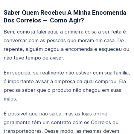
Saber Quem Recebeu A Minha Encomenda
Dos Correios – Como Agir?
Bem, como já falei aqui, a primeira coisa a ser feita é
conversar com as pessoas que moram em casa. De
repente, alguém pegou a encomenda e esqueceu ou
não teve tempo de avisar.
Em seguida, se realmente não estiver com sua família,
é importante avisar à empresa da qual comprou. Ela
precisa saber que o produto não chegou em suas
mãos.
É possível que não saiba, mas as lojas online
geralmente têm um contrato com os Correios ou
transportadoras. Desse modo, as mesmas devem