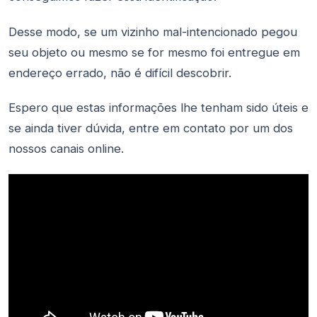
Desse modo, se um vizinho mal-intencionado pegou
seu objeto ou mesmo se for mesmo foi entregue em
endereço errado, não é difícil descobrir.
Espero que estas informações lhe tenham sido úteis e
se ainda tiver dúvida, entre em contato por um dos
nossos canais online.