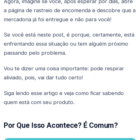
Agora, imagine se você, após esperar por dias, abre
a página de rastreio de encomenda e descobre que a
mercadoria já foi entregue e não para você!
Se você está neste post, é porque, certamente, está
enfrentando essa situação ou tem alguém próximo
passando pelo problema.
Vou te dizer uma coisa importante: pode respirar
aliviado, pois, vai dar tudo certo!
Siga lendo esse artigo e veja como ficar sabendo
quem está com seu produto.
Por Que Isso Acontece? É Comum?