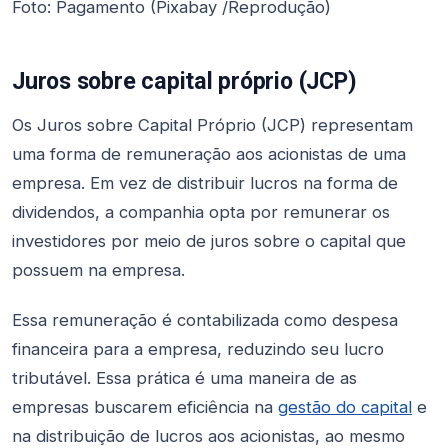
Foto: Pagamento (Pixabay /Reprodução)
Juros sobre capital próprio (JCP)
Os Juros sobre Capital Próprio (JCP) representam
uma forma de remuneração aos acionistas de uma
empresa. Em vez de distribuir lucros na forma de
dividendos, a companhia opta por remunerar os
investidores por meio de juros sobre o capital que
possuem na empresa.
Essa remuneração é contabilizada como despesa
financeira para a empresa, reduzindo seu lucro
tributável. Essa prática é uma maneira de as
empresas buscarem eficiência na
gestão do capital
e
na distribuição de lucros aos acionistas, ao mesmo