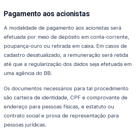
Pagamento aos acionistas
A modalidade de pagamento aos acionistas será
efetuada por meio de depósito em conta-corrente,
poupança-ouro ou retirada em caixa. Em casos de
cadastro desatualizado, a remuneração será retida
até que a regularização dos dados seja efetuada em
uma agência do BB.
Os documentos necessários para tal procedimento
são carteira de identidade, CPF e comprovante de
endereço para pessoas físicas, e estatuto ou
contrato social e prova de representação para
pessoas jurídicas.