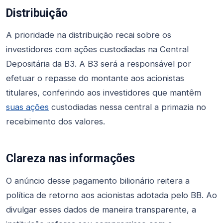
Distribuição
A prioridade na distribuição recai sobre os
investidores com ações custodiadas na Central
Depositária da B3. A B3 será a responsável por
efetuar o repasse do montante aos acionistas
titulares, conferindo aos investidores que mantêm
suas ações
custodiadas nessa central a primazia no
recebimento dos valores.
Clareza nas informações
O anúncio desse pagamento bilionário reitera a
política de retorno aos acionistas adotada pelo BB. Ao
divulgar esses dados de maneira transparente, a