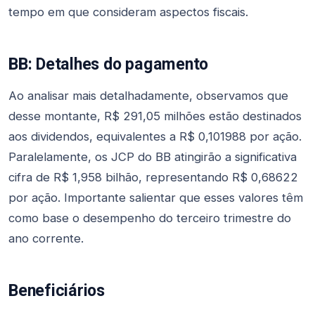
tempo em que consideram aspectos fiscais.
BB: Detalhes do pagamento
Ao analisar mais detalhadamente, observamos que
desse montante, R$ 291,05 milhões estão destinados
aos dividendos, equivalentes a R$ 0,101988 por ação.
Paralelamente, os JCP do BB atingirão a significativa
cifra de R$ 1,958 bilhão, representando R$ 0,68622
por ação. Importante salientar que esses valores têm
como base o desempenho do terceiro trimestre do
ano corrente.
Beneficiários