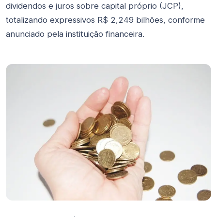
dividendos e juros sobre capital próprio (JCP),
totalizando expressivos R$ 2,249 bilhões, conforme
anunciado pela instituição financeira.