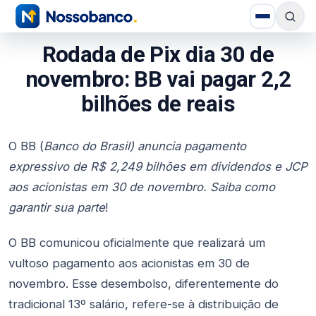
Rodada de Pix dia 30 de
novembro: BB vai pagar 2,2
bilhões de reais
O BB (
Banco do Brasil) anuncia pagamento
expressivo de R$ 2,249 bilhões em dividendos e JCP
aos acionistas em 30 de novembro. Saiba como
garantir sua parte
!
O BB comunicou oficialmente que realizará um
vultoso pagamento aos acionistas em 30 de
novembro. Esse desembolso, diferentemente do
tradicional 13º salário, refere-se à distribuição de