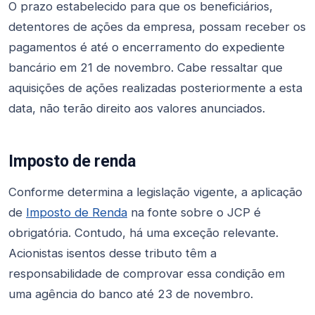
O prazo estabelecido para que os beneficiários,
detentores de ações da empresa, possam receber os
pagamentos é até o encerramento do expediente
bancário em 21 de novembro. Cabe ressaltar que
aquisições de ações realizadas posteriormente a esta
data, não terão direito aos valores anunciados.
Imposto de renda
Conforme determina a legislação vigente, a aplicação
de
Imposto de Renda
na fonte sobre o JCP é
obrigatória. Contudo, há uma exceção relevante.
Acionistas isentos desse tributo têm a
responsabilidade de comprovar essa condição em
uma agência do banco até 23 de novembro.