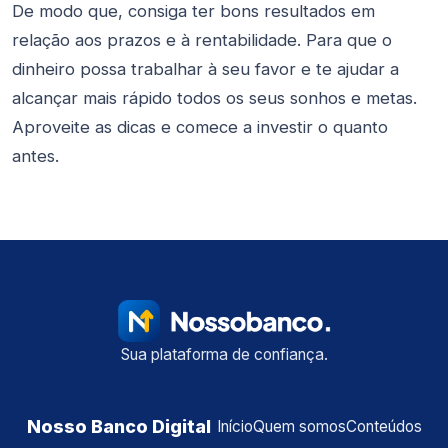
De modo que, consiga ter bons resultados em
relação aos prazos e à rentabilidade. Para que o
dinheiro possa trabalhar à seu favor e te ajudar a
alcançar mais rápido todos os seus sonhos e metas.
Aproveite as dicas e comece a investir o quanto
antes.
Sua plataforma de confiança.
Nosso Banco Digital
Início
Quem somos
Conteúdos