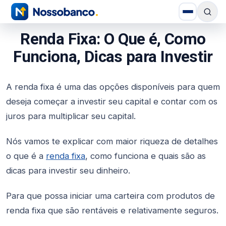
Renda Fixa: O Que é, Como
Funciona, Dicas para Investir
A renda fixa é uma das opções disponíveis para quem
deseja começar a investir seu capital e contar com os
juros para multiplicar seu capital.
Nós vamos te explicar com maior riqueza de detalhes
o que é a
renda fixa
, como funciona e quais são as
dicas para investir seu dinheiro.
Para que possa iniciar uma carteira com produtos de
renda fixa que são rentáveis e relativamente seguros.