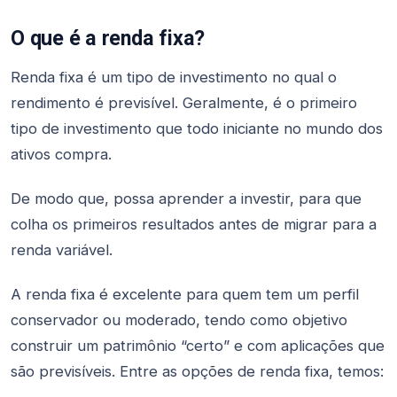
O que é a renda fixa?
Renda fixa é um tipo de investimento no qual o
rendimento é previsível. Geralmente, é o primeiro
tipo de investimento que todo iniciante no mundo dos
ativos compra.
De modo que, possa aprender a investir, para que
colha os primeiros resultados antes de migrar para a
renda variável.
A renda fixa é excelente para quem tem um perfil
conservador ou moderado, tendo como objetivo
construir um patrimônio “certo” e com aplicações que
são previsíveis. Entre as opções de renda fixa, temos: