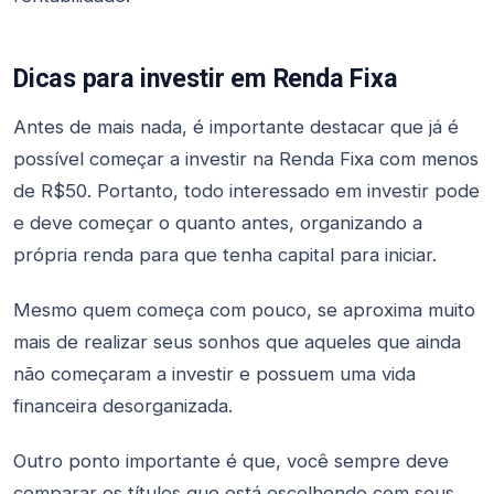
Dicas para investir em Renda Fixa
Antes de mais nada, é importante destacar que já é
possível começar a investir na Renda Fixa com menos
de R$50. Portanto, todo interessado em investir pode
e deve começar o quanto antes, organizando a
própria renda para que tenha capital para iniciar.
Mesmo quem começa com pouco, se aproxima muito
mais de realizar seus sonhos que aqueles que ainda
não começaram a investir e possuem uma vida
financeira desorganizada.
Outro ponto importante é que, você sempre deve
comparar os títulos que está escolhendo com seus