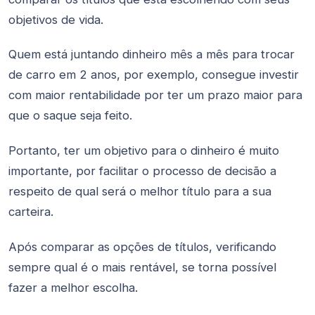
objetivos de vida.
Quem está juntando dinheiro mês a mês para trocar
de carro em 2 anos, por exemplo, consegue investir
com maior rentabilidade por ter um prazo maior para
que o saque seja feito.
Portanto, ter um objetivo para o dinheiro é muito
importante, por facilitar o processo de decisão a
respeito de qual será o melhor título para a sua
carteira.
Após comparar as opções de títulos, verificando
sempre qual é o mais rentável, se torna possível
fazer a melhor escolha.