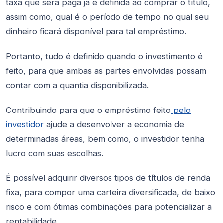
taxa que será paga já é definida ao comprar o título,
assim como, qual é o período de tempo no qual seu
dinheiro ficará disponível para tal empréstimo.
Portanto, tudo é definido quando o investimento é
feito, para que ambas as partes envolvidas possam
contar com a quantia disponibilizada.
Contribuindo para que o empréstimo feito
pelo
investidor
ajude a desenvolver a economia de
determinadas áreas, bem como, o investidor tenha
lucro com suas escolhas.
É possível adquirir diversos tipos de títulos de renda
fixa, para compor uma carteira diversificada, de baixo
risco e com ótimas combinações para potencializar a
rentabilidade.