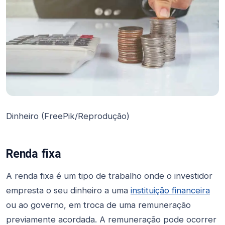
Dinheiro (FreePik/Reprodução)
Renda fixa
A renda fixa é um tipo de trabalho onde o investidor
empresta o seu dinheiro a uma
instituição financeira
ou ao governo, em troca de uma remuneração
previamente acordada. A remuneração pode ocorrer