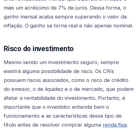
mais um acréscimo de 7% de juros. Dessa forma, o
ganho mensal acaba sempre superando o valor da
inflação. O ganho se torna real e não apenas nominal.
Risco do investimento
Mesmo sendo um investimento seguro, sempre
existirá alguma possibilidade de risco. Os CRIs
possuem riscos associados, como o risco de crédito
do emissor, o de liquidez e o de mercado, que podem
afetar a rentabilidade do investimento. Portanto, é
importante que o investidor entenda bem o
funcionamento e as características desse tipo de
título antes de resolver comprar alguma
renda fixa
.