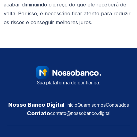
acabar diminuindo o preço do que ele receberá de
volta. Por isso, é necessário ficar atento para reduzir
os riscos e conseguir melhores juros.
Sua plataforma de confiança.
Nosso Banco Digital
Início
Quem somos
Conteúdos
Contato
contato@nossobanco.digital