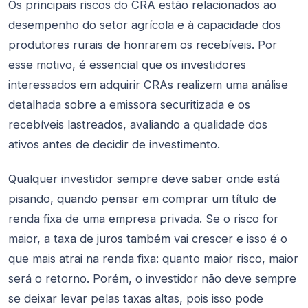
Os principais riscos do CRA estão relacionados ao
desempenho do setor agrícola e à capacidade dos
produtores rurais de honrarem os recebíveis. Por
esse motivo, é essencial que os investidores
interessados em adquirir CRAs realizem uma análise
detalhada sobre a emissora securitizada e os
recebíveis lastreados, avaliando a qualidade dos
ativos antes de decidir de investimento.
Qualquer investidor sempre deve saber onde está
pisando, quando pensar em comprar um título de
renda fixa de uma empresa privada. Se o risco for
maior, a taxa de juros também vai crescer e isso é o
que mais atrai na renda fixa: quanto maior risco, maior
será o retorno. Porém, o investidor não deve sempre
se deixar levar pelas taxas altas, pois isso pode