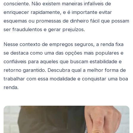
consciente. Não existem maneiras infalíveis de
enriquecer rapidamente, e é importante evitar
esquemas ou promessas de dinheiro fácil que possam
ser fraudulentos e gerar prejuízos.
Nesse contexto de empregos seguros, a renda fixa
se destaca como uma das opções mais populares e
confiáveis para aqueles que buscam estabilidade e
retorno garantido. Descubra qual a melhor forma de
trabalhar com essa modalidade e conquistar uma boa
renda.