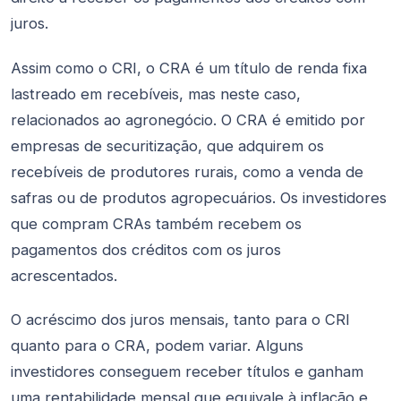
juros.
Assim como o CRI, o CRA é um título de renda fixa
lastreado em recebíveis, mas neste caso,
relacionados ao agronegócio. O CRA é emitido por
empresas de securitização, que adquirem os
recebíveis de produtores rurais, como a venda de
safras ou de produtos agropecuários. Os investidores
que compram CRAs também recebem os
pagamentos dos créditos com os juros
acrescentados.
O acréscimo dos juros mensais, tanto para o CRI
quanto para o CRA, podem variar. Alguns
investidores conseguem receber títulos e ganham
uma rentabilidade mensal que equivale à inflação e