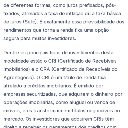
de diferentes formas, como juros prefixados, pós-
fixados, atrelados à taxa de inflação ou à taxa básica
de juros (Selic). É exatamente essa previsibilidade dos
rendimentos que torna a renda fixa uma opção
segura para muitos investidores.
Dentre os principais tipos de investimentos desta
modalidade estão o CRI (Certificado de Recebíveis
Imobiliários) e o CRA (Certificado de Recebíveis do
Agronegócio). O CRI é um título de renda fixa
atrelado a créditos imobiliários. É emitido por
empresas securitizadas, que adquirem o dinheiro por
operações imobiliárias, como aluguel ou venda de
imóveis, e os transformam em títulos negociáveis no
mercado. Os investidores que adquirem CRIs têm
direito a receber os pagamentos dos créditos com