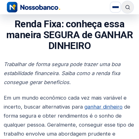
Renda Fixa: conheça essa
maneira SEGURA de GANHAR
DINHEIRO
Trabalhar de forma segura pode trazer uma boa
estabilidade financeira. Saiba como a renda fixa
consegue gerar benefícios.
Em um mundo econômico cada vez mais variável e
incerto, buscar alternativas para
ganhar dinheiro
de
forma segura e obter rendimentos é o sonho de
qualquer pessoa. Geralmente, conseguir esse tipo de
trabalho envolve uma abordagem prudente e