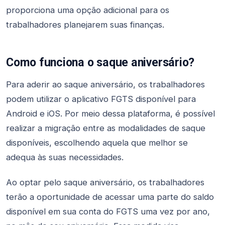
proporciona uma opção adicional para os
trabalhadores planejarem suas finanças.
Como funciona o saque aniversário?
Para aderir ao saque aniversário, os trabalhadores
podem utilizar o aplicativo FGTS disponível para
Android e iOS. Por meio dessa plataforma, é possível
realizar a migração entre as modalidades de saque
disponíveis, escolhendo aquela que melhor se
adequa às suas necessidades.
Ao optar pelo saque aniversário, os trabalhadores
terão a oportunidade de acessar uma parte do saldo
disponível em sua conta do FGTS uma vez por ano,