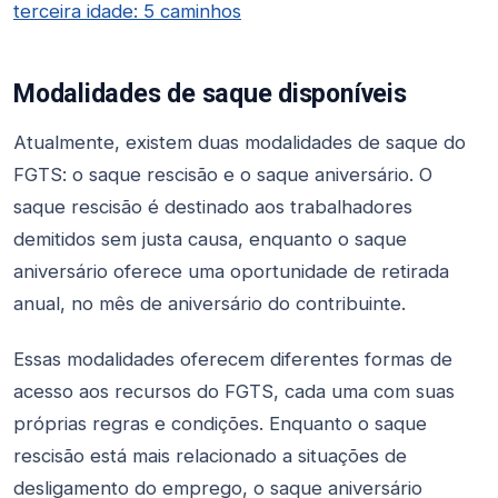
terceira idade: 5 caminhos
Modalidades de saque disponíveis
Atualmente, existem duas modalidades de saque do
FGTS: o saque rescisão e o saque aniversário. O
saque rescisão é destinado aos trabalhadores
demitidos sem justa causa, enquanto o saque
aniversário oferece uma oportunidade de retirada
anual, no mês de aniversário do contribuinte.
Essas modalidades oferecem diferentes formas de
acesso aos recursos do FGTS, cada uma com suas
próprias regras e condições. Enquanto o saque
rescisão está mais relacionado a situações de
desligamento do emprego, o saque aniversário