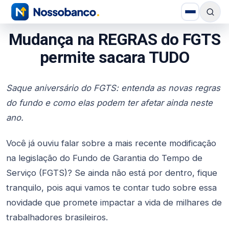
Mudança na REGRAS do FGTS
permite sacara TUDO
Saque aniversário do FGTS: entenda as novas regras
do fundo e como elas podem ter afetar ainda neste
ano.
Você já ouviu falar sobre a mais recente modificação
na legislação do Fundo de Garantia do Tempo de
Serviço (FGTS)? Se ainda não está por dentro, fique
tranquilo, pois aqui vamos te contar tudo sobre essa
novidade que promete impactar a vida de milhares de
trabalhadores brasileiros.