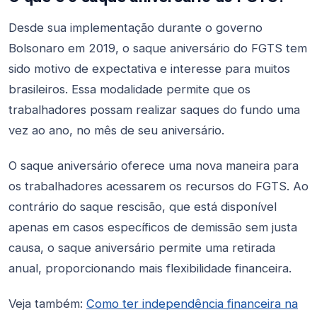
Desde sua implementação durante o governo
Bolsonaro em 2019, o saque aniversário do FGTS tem
sido motivo de expectativa e interesse para muitos
brasileiros. Essa modalidade permite que os
trabalhadores possam realizar saques do fundo uma
vez ao ano, no mês de seu aniversário.
O saque aniversário oferece uma nova maneira para
os trabalhadores acessarem os recursos do FGTS. Ao
contrário do saque rescisão, que está disponível
apenas em casos específicos de demissão sem justa
causa, o saque aniversário permite uma retirada
anual, proporcionando mais flexibilidade financeira.
Veja também:
Como ter independência financeira na