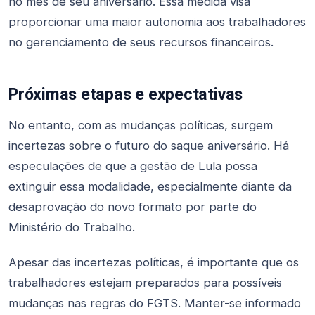
no mês de seu aniversário. Essa medida visa
proporcionar uma maior autonomia aos trabalhadores
no gerenciamento de seus recursos financeiros.
Próximas etapas e expectativas
No entanto, com as mudanças políticas, surgem
incertezas sobre o futuro do saque aniversário. Há
especulações de que a gestão de Lula possa
extinguir essa modalidade, especialmente diante da
desaprovação do novo formato por parte do
Ministério do Trabalho.
Apesar das incertezas políticas, é importante que os
trabalhadores estejam preparados para possíveis
mudanças nas regras do FGTS. Manter-se informado