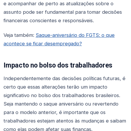
e acompanhar de perto as atualizações sobre o
assunto pode ser fundamental para tomar decisões
financeiras conscientes e responsáveis.
Veja também:
Saque-aniversário do FGTS: o que
acontece se ficar desempregado?
Impacto no bolso dos trabalhadores
Independentemente das decisões políticas futuras, é
certo que essas alterações terão um impacto
significativo no bolso dos trabalhadores brasileiros.
Seja mantendo o saque aniversário ou revertendo
para o modelo anterior, é importante que os
trabalhadores estejam atentos às mudanças e saibam
como elas podem afetar suas finanças.