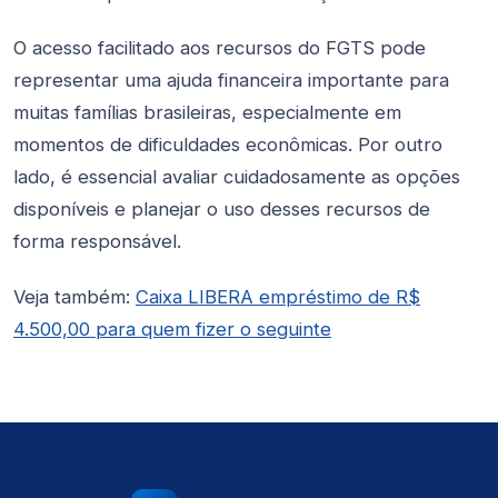
O acesso facilitado aos recursos do FGTS pode
representar uma ajuda financeira importante para
muitas famílias brasileiras, especialmente em
momentos de dificuldades econômicas. Por outro
lado, é essencial avaliar cuidadosamente as opções
disponíveis e planejar o uso desses recursos de
forma responsável.
Veja também:
Caixa LIBERA empréstimo de R$
4.500,00 para quem fizer o seguinte