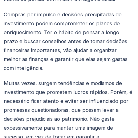
Compras por impulso e decisões precipitadas de
investimento podem comprometer os planos de
enriquecimento. Ter o hábito de pensar a longo
prazo e buscar conselhos antes de tomar decisões
financeiras importantes, vão ajudar a organizar
melhor as finanças e garantir que elas sejam gastas
com inteligência.
Muitas vezes, surgem tendências e modismos de
investimento que prometem lucros rápidos. Porém, é
necessário ficar atento e evitar ser influenciado por
promessas questionadoras, que possam levar a
decisões prejudiciais ao patrimônio. Não gaste
excessivamente para manter uma imagem de
sucesso, em vez de focar em garantir a