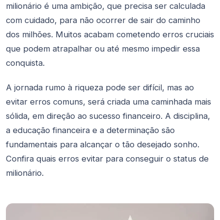
milionário é uma ambição, que precisa ser calculada
com cuidado, para não ocorrer de sair do caminho
dos milhões. Muitos acabam cometendo erros cruciais
que podem atrapalhar ou até mesmo impedir essa
conquista.
A jornada rumo à riqueza pode ser difícil, mas ao
evitar erros comuns, será criada uma caminhada mais
sólida, em direção ao sucesso financeiro. A disciplina,
a educação financeira e a determinação são
fundamentais para alcançar o tão desejado sonho.
Confira quais erros evitar para conseguir o status de
milionário.