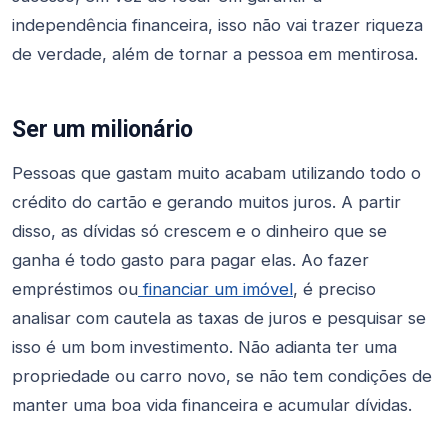
independência financeira, isso não vai trazer riqueza
de verdade, além de tornar a pessoa em mentirosa.
Ser um milionário
Pessoas que gastam muito acabam utilizando todo o
crédito do cartão e gerando muitos juros. A partir
disso, as dívidas só crescem e o dinheiro que se
ganha é todo gasto para pagar elas. Ao fazer
empréstimos ou
financiar um imóvel
, é preciso
analisar com cautela as taxas de juros e pesquisar se
isso é um bom investimento. Não adianta ter uma
propriedade ou carro novo, se não tem condições de
manter uma boa vida financeira e acumular dívidas.