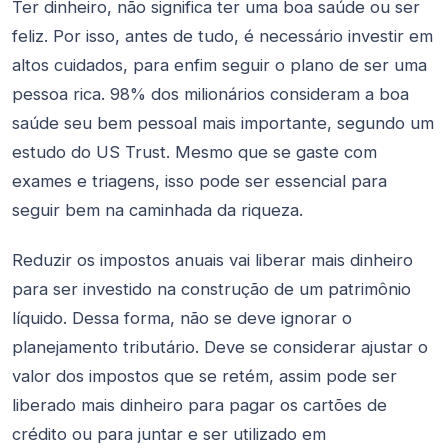
Ter dinheiro, não significa ter uma boa saúde ou ser
feliz. Por isso, antes de tudo, é necessário investir em
altos cuidados, para enfim seguir o plano de ser uma
pessoa rica. 98% dos milionários consideram a boa
saúde seu bem pessoal mais importante, segundo um
estudo do US Trust. Mesmo que se gaste com
exames e triagens, isso pode ser essencial para
seguir bem na caminhada da riqueza.
Reduzir os impostos anuais vai liberar mais dinheiro
para ser investido na construção de um patrimônio
líquido. Dessa forma, não se deve ignorar o
planejamento tributário. Deve se considerar ajustar o
valor dos impostos que se retém, assim pode ser
liberado mais dinheiro para pagar os cartões de
crédito ou para juntar e ser utilizado em