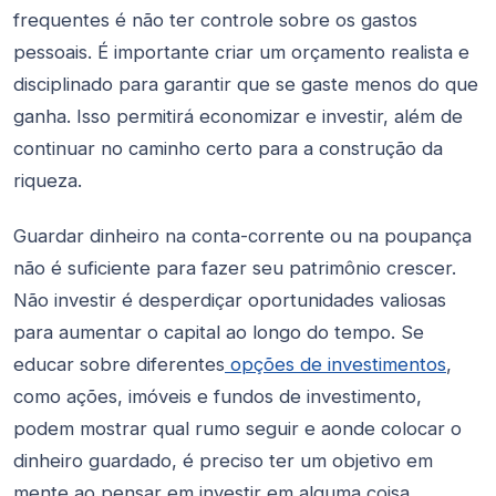
frequentes é não ter controle sobre os gastos
pessoais. É importante criar um orçamento realista e
disciplinado para garantir que se gaste menos do que
ganha. Isso permitirá economizar e investir, além de
continuar no caminho certo para a construção da
riqueza.
Guardar dinheiro na conta-corrente ou na poupança
não é suficiente para fazer seu patrimônio crescer.
Não investir é desperdiçar oportunidades valiosas
para aumentar o capital ao longo do tempo. Se
educar sobre diferentes
opções de investimentos
,
como ações, imóveis e fundos de investimento,
podem mostrar qual rumo seguir e aonde colocar o
dinheiro guardado, é preciso ter um objetivo em
mente ao pensar em investir em alguma coisa.