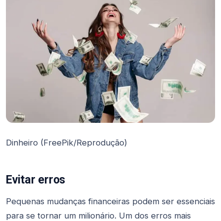
Dinheiro (FreePik/Reprodução)
Evitar erros
Pequenas mudanças financeiras podem ser essenciais
para se tornar um milionário. Um dos erros mais