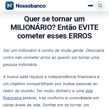
Quer se tornar um
MILIONÁRIO? Então EVITE
cometer esses ERROS
Ser um milionário é sonho de muita gente. Descubra
como não cometer erros ao querer ser tornar uma
pessoa milionária.
A busca pela riqueza e independência financeira é
um objetivo compartilhado por muitas pessoas ao
redor do mundo. Ter muito dinheiro e uma
vida
financeira
estável, traz conforto e comodidade em
várias áreas da vida. Sonhar em se tornar um