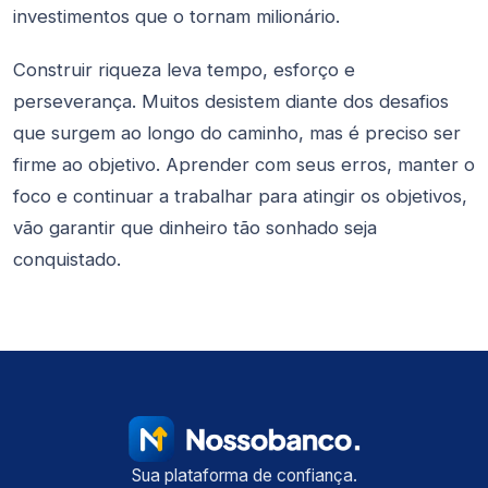
investimentos que o tornam milionário.
Construir riqueza leva tempo, esforço e
perseverança. Muitos desistem diante dos desafios
que surgem ao longo do caminho, mas é preciso ser
firme ao objetivo. Aprender com seus erros, manter o
foco e continuar a trabalhar para atingir os objetivos,
vão garantir que dinheiro tão sonhado seja
conquistado.
Sua plataforma de confiança.