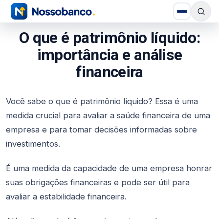
O que é patrimônio líquido:
importância e análise
financeira
Você sabe o que é patrimônio líquido? Essa é uma
medida crucial para avaliar a saúde financeira de uma
empresa e para tomar decisões informadas sobre
investimentos.
É uma medida da capacidade de uma empresa honrar
suas obrigações financeiras e pode ser útil para
avaliar a estabilidade financeira.