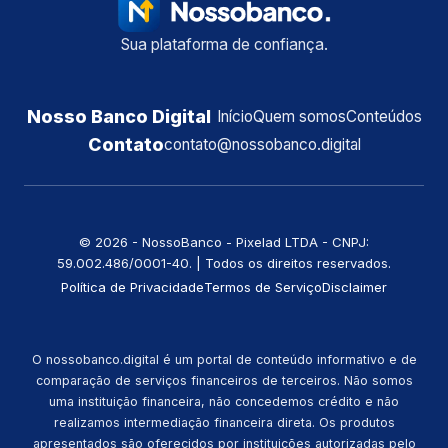
Sua plataforma de confiança.
Nosso Banco Digital
Início
Quem somos
Conteúdos
Contato
contato@nossobanco.digital
©️ 2026 - NossoBanco - Pixelad LTDA - CNPJ:
59.002.486/0001-40. | Todos os direitos reservados.
Política de Privacidade
Termos de Serviço
Disclaimer
O nossobanco.digital é um portal de conteúdo informativo e de
comparação de serviços financeiros de terceiros. Não somos
uma instituição financeira, não concedemos crédito e não
realizamos intermediação financeira direta. Os produtos
apresentados são oferecidos por instituições autorizadas pelo