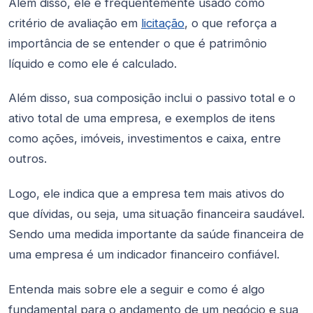
Além disso, ele é frequentemente usado como
critério de avaliação em
licitação
, o que reforça a
importância de se entender o que é patrimônio
líquido e como ele é calculado.
Além disso, sua composição inclui o passivo total e o
ativo total de uma empresa, e exemplos de itens
como ações, imóveis, investimentos e caixa, entre
outros.
Logo, ele indica que a empresa tem mais ativos do
que dívidas, ou seja, uma situação financeira saudável.
Sendo uma medida importante da saúde financeira de
uma empresa é um indicador financeiro confiável.
Entenda mais sobre ele a seguir e como é algo
fundamental para o andamento de um negócio e sua