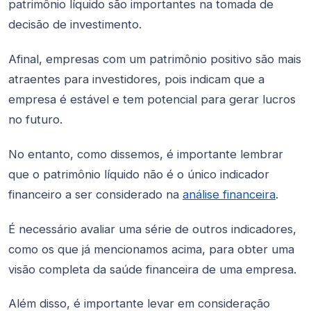
patrimônio líquido são importantes na tomada de
decisão de investimento.
Afinal, empresas com um patrimônio positivo são mais
atraentes para investidores, pois indicam que a
empresa é estável e tem potencial para gerar lucros
no futuro.
No entanto, como dissemos, é importante lembrar
que o patrimônio líquido não é o único indicador
financeiro a ser considerado na
análise financeira
.
É necessário avaliar uma série de outros indicadores,
como os que já mencionamos acima, para obter uma
visão completa da saúde financeira de uma empresa.
Além disso, é importante levar em consideração