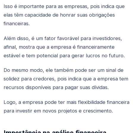
Isso é importante para as empresas, pois indica que
elas têm capacidade de honrar suas obrigações
financeiras.
Além disso, é um fator favorável para investidores,
afinal, mostra que a empresa é financeiramente
estável e tem potencial para gerar lucros no futuro.
Do mesmo modo, ele também pode ser um sinal de
solidez para credores, pois indica que a empresa tem
recursos disponíveis para pagar suas dívidas.
Logo, a empresa pode ter mais flexibilidade financeira
para investir em novos projetos e crescimento.
Importância na análise financeira