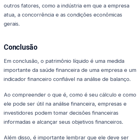
outros fatores, como a indústria em que a empresa
atua, a concorrência e as condições econômicas
gerais.
Conclusão
Em conclusão, o patrimônio líquido é uma medida
importante da saúde financeira de uma empresa e um
indicador financeiro confiável na análise de balanço.
Ao compreender o que é, como é seu cálculo e como
ele pode ser útil na análise financeira, empresas e
investidores podem tomar decisões financeiras
informadas e alcançar seus objetivos financeiros.
Além disso, é importante lembrar que ele deve ser