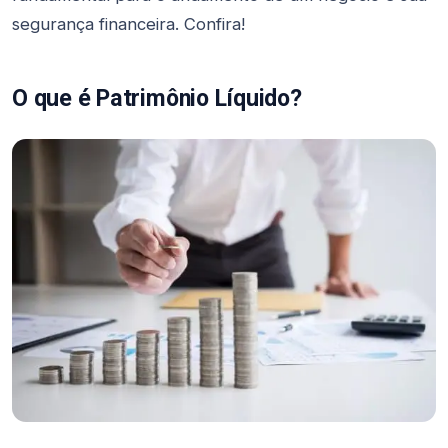
segurança financeira. Confira!
O que é Patrimônio Líquido?