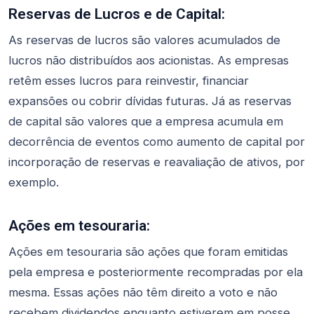
Reservas de Lucros e de Capital:
As reservas de lucros são valores acumulados de
lucros não distribuídos aos acionistas. As empresas
retêm esses lucros para reinvestir, financiar
expansões ou cobrir dívidas futuras. Já as reservas
de capital são valores que a empresa acumula em
decorrência de eventos como aumento de capital por
incorporação de reservas e reavaliação de ativos, por
exemplo.
Ações em tesouraria:
Ações em tesouraria são ações que foram emitidas
pela empresa e posteriormente recompradas por ela
mesma. Essas ações não têm direito a voto e não
recebem dividendos enquanto estiverem em posse