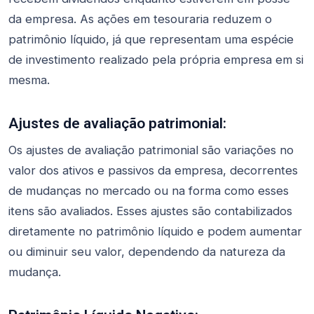
da empresa. As ações em tesouraria reduzem o
patrimônio líquido, já que representam uma espécie
de investimento realizado pela própria empresa em si
mesma.
Ajustes de avaliação patrimonial:
Os ajustes de avaliação patrimonial são variações no
valor dos ativos e passivos da empresa, decorrentes
de mudanças no mercado ou na forma como esses
itens são avaliados. Esses ajustes são contabilizados
diretamente no patrimônio líquido e podem aumentar
ou diminuir seu valor, dependendo da natureza da
mudança.