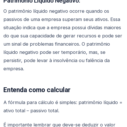
Patrimônio Líquido Negativo:
O patrimônio líquido negativo ocorre quando os
passivos de uma empresa superam seus ativos. Essa
situação indica que a empresa possui dívidas maiores
do que sua capacidade de gerar recursos e pode ser
um sinal de problemas financeiros. O patrimônio
líquido negativo pode ser temporário, mas, se
persistir, pode levar à insolvência ou falência da
empresa.
Entenda como calcular
A fórmula para cálculo é simples: patrimônio líquido =
ativo total – passivo total.
É importante lembrar que deve-se deduzir o valor