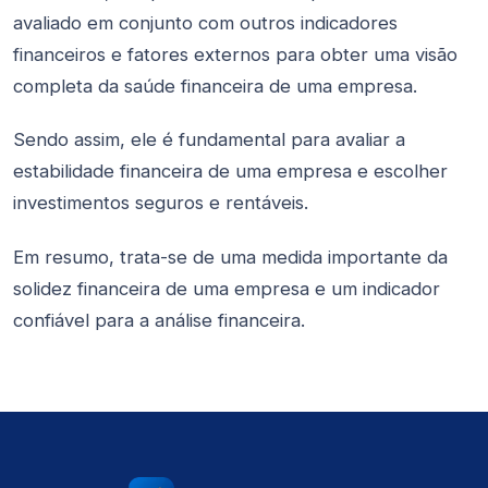
avaliado em conjunto com outros indicadores
financeiros e fatores externos para obter uma visão
completa da saúde financeira de uma empresa.
Sendo assim, ele é fundamental para avaliar a
estabilidade financeira de uma empresa e escolher
investimentos seguros e rentáveis.
Em resumo, trata-se de uma medida importante da
solidez financeira de uma empresa e um indicador
confiável para a análise financeira.