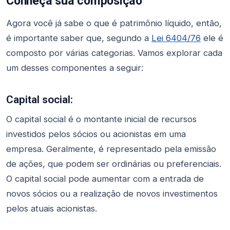
Conheça sua composição
Agora você já sabe o que é patrimônio líquido, então,
é importante saber que, segundo a
Lei 6404/76
ele é
composto por várias categorias. Vamos explorar cada
um desses componentes a seguir:
Capital social:
O capital social é o montante inicial de recursos
investidos pelos sócios ou acionistas em uma
empresa. Geralmente, é representado pela emissão
de ações, que podem ser ordinárias ou preferenciais.
O capital social pode aumentar com a entrada de
novos sócios ou a realização de novos investimentos
pelos atuais acionistas.