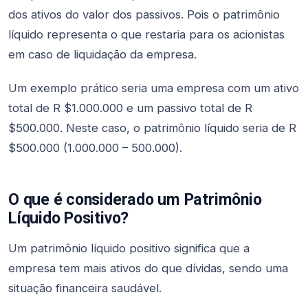
dos ativos do valor dos passivos. Pois o patrimônio
líquido representa o que restaria para os acionistas
em caso de liquidação da empresa.
Um exemplo prático seria uma empresa com um ativo
total de R $1.000.000 e um passivo total de R
$500.000. Neste caso, o patrimônio líquido seria de R
$500.000 (1.000.000 – 500.000).
O que é considerado um Patrimônio
Líquido Positivo?
Um patrimônio líquido positivo significa que a
empresa tem mais ativos do que dívidas, sendo uma
situação financeira saudável.