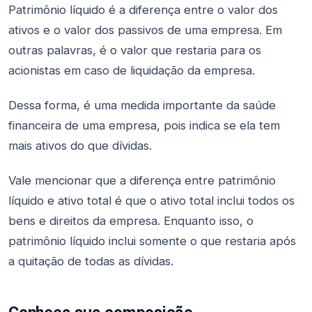
Patrimônio líquido é a diferença entre o valor dos
ativos e o valor dos passivos de uma empresa. Em
outras palavras, é o valor que restaria para os
acionistas em caso de liquidação da empresa.
Dessa forma, é uma medida importante da saúde
financeira de uma empresa, pois indica se ela tem
mais ativos do que dívidas.
Vale mencionar que a diferença entre patrimônio
líquido e ativo total é que o ativo total inclui todos os
bens e direitos da empresa. Enquanto isso, o
patrimônio líquido inclui somente o que restaria após
a quitação de todas as dívidas.