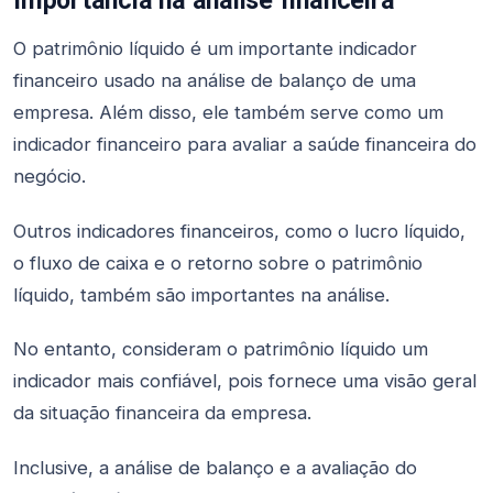
O patrimônio líquido é um importante indicador
financeiro usado na análise de balanço de uma
empresa. Além disso, ele também serve como um
indicador financeiro para avaliar a saúde financeira do
negócio.
Outros indicadores financeiros, como o lucro líquido,
o fluxo de caixa e o retorno sobre o patrimônio
líquido, também são importantes na análise.
No entanto, consideram o patrimônio líquido um
indicador mais confiável, pois fornece uma visão geral
da situação financeira da empresa.
Inclusive, a análise de balanço e a avaliação do