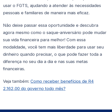
usar o FGTS, ajudando a atender às necessidades
pessoais e familiares de maneira mais eficaz.
Não deixe passar essa oportunidade e descubra
agora mesmo como o saque-aniversário pode mudar
sua vida financeira para melhor! Com essa
modalidade, você tem mais liberdade para usar seu
dinheiro quando precisar, o que pode fazer toda a
diferença no seu dia a dia e nas suas metas
financeiras.
Veja também:
Como receber benefícios de R4
2.162,00 do governo todo mês?