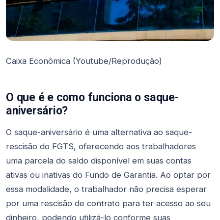
Caixa Econômica (Youtube/Reprodução)
O que é e como funciona o saque-
aniversário?
O saque-aniversário é uma alternativa ao saque-
rescisão do FGTS, oferecendo aos trabalhadores
uma parcela do saldo disponível em suas contas
ativas ou inativas do Fundo de Garantia. Ao optar por
essa modalidade, o trabalhador não precisa esperar
por uma rescisão de contrato para ter acesso ao seu
dinheiro, podendo utilizá-lo conforme suas