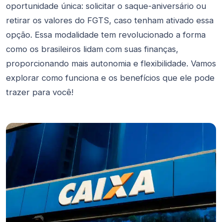
oportunidade única: solicitar o saque-aniversário ou
retirar os valores do FGTS, caso tenham ativado essa
opção. Essa modalidade tem revolucionado a forma
como os brasileiros lidam com suas finanças,
proporcionando mais autonomia e flexibilidade. Vamos
explorar como funciona e os benefícios que ele pode
trazer para você!