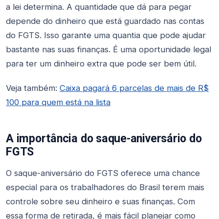
a lei determina. A quantidade que dá para pegar
depende do dinheiro que está guardado nas contas
do FGTS. Isso garante uma quantia que pode ajudar
bastante nas suas finanças. É uma oportunidade legal
para ter um dinheiro extra que pode ser bem útil.
Veja também:
Caixa pagará 6 parcelas de mais de R$
100 para quem está na lista
A importância do saque-aniversário do
FGTS
O saque-aniversário do FGTS oferece uma chance
especial para os trabalhadores do Brasil terem mais
controle sobre seu dinheiro e suas finanças. Com
essa forma de retirada, é mais fácil planejar como