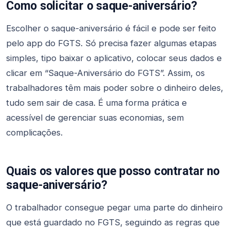
Como solicitar o saque-aniversário?
Escolher o saque-aniversário é fácil e pode ser feito
pelo app do FGTS. Só precisa fazer algumas etapas
simples, tipo baixar o aplicativo, colocar seus dados e
clicar em “Saque-Aniversário do FGTS”. Assim, os
trabalhadores têm mais poder sobre o dinheiro deles,
tudo sem sair de casa. É uma forma prática e
acessível de gerenciar suas economias, sem
complicações.
Quais os valores que posso contratar no
saque-aniversário?
O trabalhador consegue pegar uma parte do dinheiro
que está guardado no FGTS, seguindo as regras que