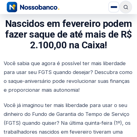
Nascidos em fevereiro podem
fazer saque de até mais de R$
2.100,00 na Caixa!
Você sabia que agora é possível ter mais liberdade
para usar seu FGTS quando desejar? Descubra como
o saque-aniversário pode revolucionar suas finanças
e proporcionar mais autonomia!
Você já imaginou ter mais liberdade para usar o seu
dinheiro do Fundo de Garantia do Tempo de Serviço
(FGTS) quando quiser? Na última quinta-feira (1º), os
trabalhadores nascidos em fevereiro tiveram uma