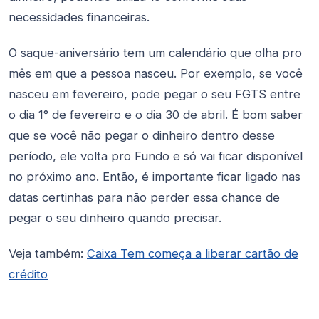
necessidades financeiras.
O saque-aniversário tem um calendário que olha pro
mês em que a pessoa nasceu. Por exemplo, se você
nasceu em fevereiro, pode pegar o seu FGTS entre
o dia 1° de fevereiro e o dia 30 de abril. É bom saber
que se você não pegar o dinheiro dentro desse
período, ele volta pro Fundo e só vai ficar disponível
no próximo ano. Então, é importante ficar ligado nas
datas certinhas para não perder essa chance de
pegar o seu dinheiro quando precisar.
Veja também:
Caixa Tem começa a liberar cartão de
crédito