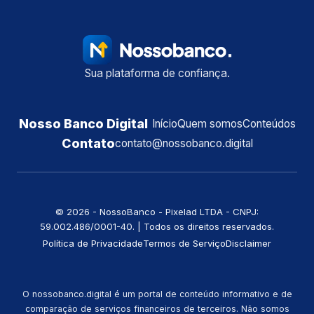
Sua plataforma de confiança.
Nosso Banco Digital
Início
Quem somos
Conteúdos
Contato
contato@nossobanco.digital
©️ 2026 - NossoBanco - Pixelad LTDA - CNPJ:
59.002.486/0001-40. | Todos os direitos reservados.
Política de Privacidade
Termos de Serviço
Disclaimer
O nossobanco.digital é um portal de conteúdo informativo e de
comparação de serviços financeiros de terceiros. Não somos