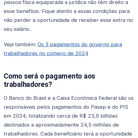
pessoa física equiparada a jurídica não têm direito a
esse benefício. Fique atento a essas condições para
não perder a oportunidade de receber esse extra no
seu salário.
Veja também:
Os 3 pagamentos do governo para
trabalhadores no começo de 2024
Como será o pagamento aos
trabalhadores?
O Banco do Brasil e a Caixa Econômica Federal são os
responsáveis pelos pagamentos do Pasep e do PIS
em 2024, totalizando cerca de R$ 23,9 bilhões
destinados a aproximadamente 24,5 milhões de
trabalhadores. Cada beneficiário terá a oportunidade