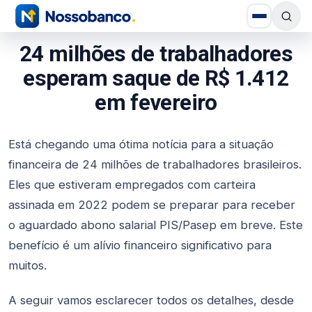
24 milhões de trabalhadores
esperam saque de R$ 1.412
em fevereiro
Está chegando uma ótima notícia para a situação
financeira de 24 milhões de trabalhadores brasileiros.
Eles que estiveram empregados com carteira
assinada em 2022 podem se preparar para receber
o aguardado abono salarial PIS/Pasep em breve. Este
benefício é um alívio financeiro significativo para
muitos.
A seguir vamos esclarecer todos os detalhes, desde