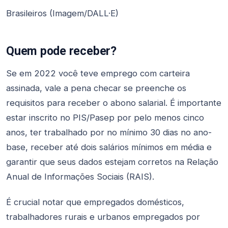
Brasileiros (Imagem/DALL·E)
Quem pode receber?
Se em 2022 você teve emprego com carteira
assinada, vale a pena checar se preenche os
requisitos para receber o abono salarial. É importante
estar inscrito no PIS/Pasep por pelo menos cinco
anos, ter trabalhado por no mínimo 30 dias no ano-
base, receber até dois salários mínimos em média e
garantir que seus dados estejam corretos na Relação
Anual de Informações Sociais (RAIS).
É crucial notar que empregados domésticos,
trabalhadores rurais e urbanos empregados por