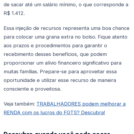
de sacar até um salário mínimo, o que corresponde a
R$ 1.412.
Essa injeção de recursos representa uma boa chance
para colocar uma grana extra no bolso. Fique atento
aos prazos e procedimentos para garantir o
recebimento desses benefícios, que podem
proporcionar um alívio financeiro significativo para
muitas famílias. Prepare-se para aproveitar essa
oportunidade e utilizar esse recurso de maneira
consciente e proveitosa.
Veja também:
TRABALHADORES podem melhorar a
RENDA com os lucros do FGTS? Descubra!