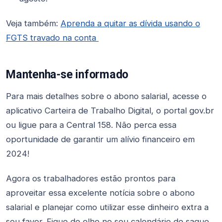
Veja também:
Aprenda a quitar as dívida usando o
FGTS travado na conta
Mantenha-se informado
Para mais detalhes sobre o abono salarial, acesse o
aplicativo Carteira de Trabalho Digital, o portal gov.br
ou ligue para a Central 158. Não perca essa
oportunidade de garantir um alívio financeiro em
2024!
Agora os trabalhadores estão prontos para
aproveitar essa excelente notícia sobre o abono
salarial e planejar como utilizar esse dinheiro extra a
seu favor. Fique de olho no seu calendário de saque