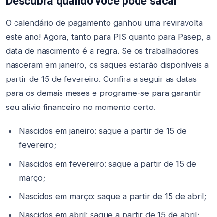
Descubra quando você pode sacar
O calendário de pagamento ganhou uma reviravolta
este ano! Agora, tanto para PIS quanto para Pasep, a
data de nascimento é a regra. Se os trabalhadores
nasceram em janeiro, os saques estarão disponíveis a
partir de 15 de fevereiro. Confira a seguir as datas
para os demais meses e programe-se para garantir
seu alívio financeiro no momento certo.
Nascidos em janeiro: saque a partir de 15 de
fevereiro;
Nascidos em fevereiro: saque a partir de 15 de
março;
Nascidos em março: saque a partir de 15 de abril;
Nascidos em abril: saque a partir de 15 de abril;