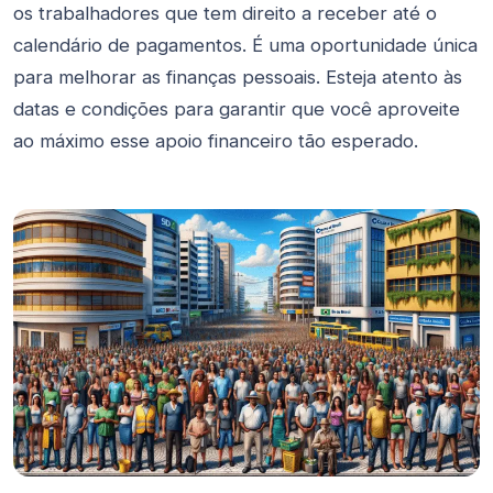
os trabalhadores que tem direito a receber até o
calendário de pagamentos. É uma oportunidade única
para melhorar as finanças pessoais. Esteja atento às
datas e condições para garantir que você aproveite
ao máximo esse apoio financeiro tão esperado.