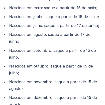
Nascidos em maio: saque a partir de 15 de maio;
Nascidos em junho: saque a partir de 15 de maio;
Nascidos em julho: saque a partir de 17 de junho;
Nascidos em agosto: saque a partir de 17 de
junho;
Nascidos em setembro: saque a partir de 15 de
julho;
Nascidos em outubro: saque a partir de 15 de
julho;
Nascidos em novembro: saque a partir de 15 de
agosto;
Nascidos em dezembro: saque a partir de 15 de
agosto.