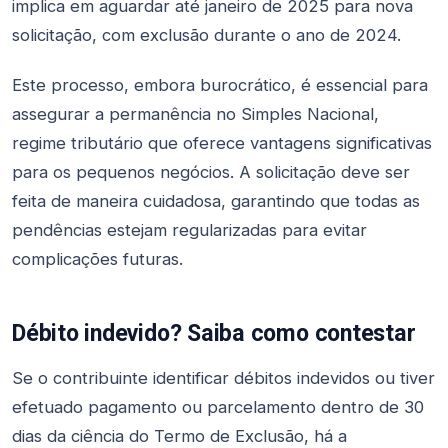
implica em aguardar até janeiro de 2025 para nova
solicitação, com exclusão durante o ano de 2024.
Este processo, embora burocrático, é essencial para
assegurar a permanência no Simples Nacional,
regime tributário que oferece vantagens significativas
para os pequenos negócios. A solicitação deve ser
feita de maneira cuidadosa, garantindo que todas as
pendências estejam regularizadas para evitar
complicações futuras.
Débito indevido? Saiba como contestar
Se o contribuinte identificar débitos indevidos ou tiver
efetuado pagamento ou parcelamento dentro de 30
dias da ciência do Termo de Exclusão, há a