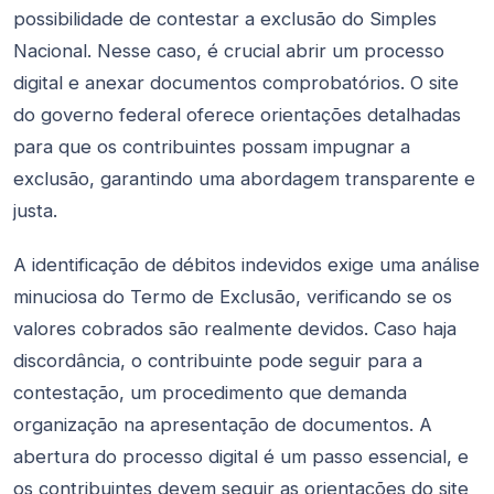
possibilidade de contestar a exclusão do Simples
Nacional. Nesse caso, é crucial abrir um processo
digital e anexar documentos comprobatórios. O site
do governo federal oferece orientações detalhadas
para que os contribuintes possam impugnar a
exclusão, garantindo uma abordagem transparente e
justa.
A identificação de débitos indevidos exige uma análise
minuciosa do Termo de Exclusão, verificando se os
valores cobrados são realmente devidos. Caso haja
discordância, o contribuinte pode seguir para a
contestação, um procedimento que demanda
organização na apresentação de documentos. A
abertura do processo digital é um passo essencial, e
os contribuintes devem seguir as orientações do site