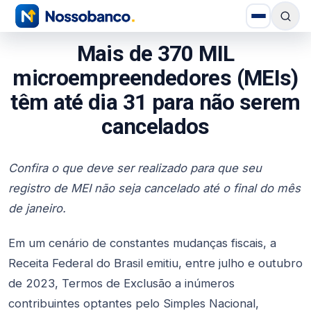
Mais de 370 MIL
microempreendedores (MEIs)
têm até dia 31 para não serem
cancelados
Confira o que deve ser realizado para que seu
registro de MEI não seja cancelado até o final do mês
de janeiro.
Em um cenário de constantes mudanças fiscais, a
Receita Federal do Brasil emitiu, entre julho e outubro
de 2023, Termos de Exclusão a inúmeros
contribuintes optantes pelo Simples Nacional,