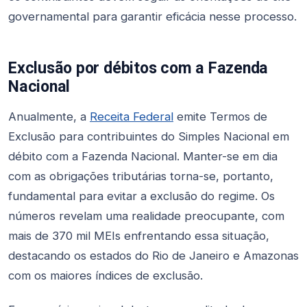
governamental para garantir eficácia nesse processo.
Exclusão por débitos com a Fazenda
Nacional
Anualmente, a
Receita Federal
emite Termos de
Exclusão para contribuintes do Simples Nacional em
débito com a Fazenda Nacional. Manter-se em dia
com as obrigações tributárias torna-se, portanto,
fundamental para evitar a exclusão do regime. Os
números revelam uma realidade preocupante, com
mais de 370 mil MEIs enfrentando essa situação,
destacando os estados do Rio de Janeiro e Amazonas
com os maiores índices de exclusão.