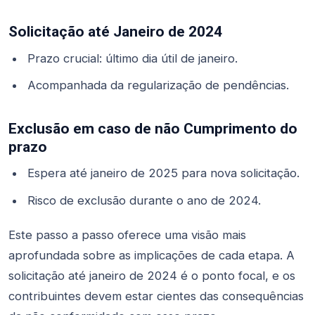
Solicitação até Janeiro de 2024
Prazo crucial: último dia útil de janeiro.
Acompanhada da regularização de pendências.
Exclusão em caso de não Cumprimento do
prazo
Espera até janeiro de 2025 para nova solicitação.
Risco de exclusão durante o ano de 2024.
Este passo a passo oferece uma visão mais
aprofundada sobre as implicações de cada etapa. A
solicitação até janeiro de 2024 é o ponto focal, e os
contribuintes devem estar cientes das consequências