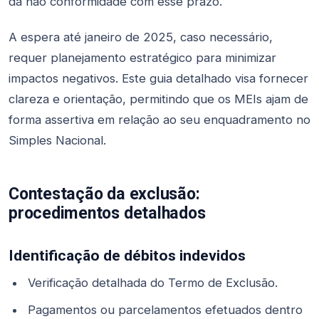
da não conformidade com esse prazo.
A espera até janeiro de 2025, caso necessário,
requer planejamento estratégico para minimizar
impactos negativos. Este guia detalhado visa fornecer
clareza e orientação, permitindo que os MEIs ajam de
forma assertiva em relação ao seu enquadramento no
Simples Nacional.
Contestação da exclusão:
procedimentos detalhados
Identificação de débitos indevidos
Verificação detalhada do Termo de Exclusão.
Pagamentos ou parcelamentos efetuados dentro