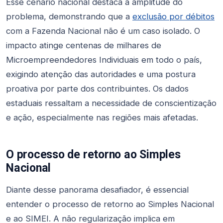
Esse cenário nacional destaca a amplitude do
problema, demonstrando que a
exclusão por débitos
com a Fazenda Nacional não é um caso isolado. O
impacto atinge centenas de milhares de
Microempreendedores Individuais em todo o país,
exigindo atenção das autoridades e uma postura
proativa por parte dos contribuintes. Os dados
estaduais ressaltam a necessidade de conscientização
e ação, especialmente nas regiões mais afetadas.
O processo de retorno ao Simples
Nacional
Diante desse panorama desafiador, é essencial
entender o processo de retorno ao Simples Nacional
e ao SIMEI. A não regularização implica em