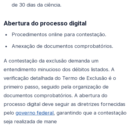
de 30 dias da ciência.
Abertura do processo digital
Procedimentos online para contestação.
Anexação de documentos comprobatórios.
A contestação da exclusão demanda um
entendimento minucioso dos débitos listados. A
verificação detalhada do Termo de Exclusão é o
primeiro passo, seguido pela organização de
documentos comprobatórios. A abertura do
processo digital deve seguir as diretrizes fornecidas
pelo
governo federal
, garantindo que a contestação
seja realizada de mane