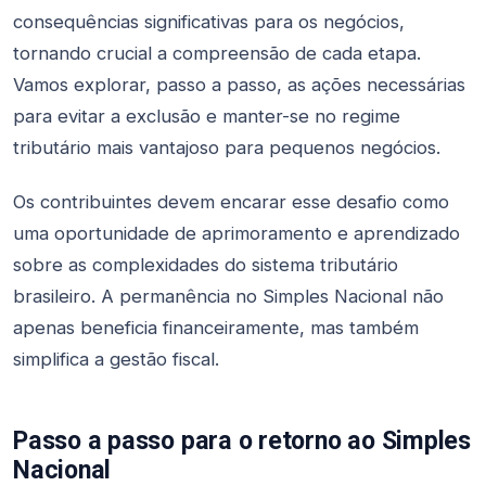
consequências significativas para os negócios,
tornando crucial a compreensão de cada etapa.
Vamos explorar, passo a passo, as ações necessárias
para evitar a exclusão e manter-se no regime
tributário mais vantajoso para pequenos negócios.
Os contribuintes devem encarar esse desafio como
uma oportunidade de aprimoramento e aprendizado
sobre as complexidades do sistema tributário
brasileiro. A permanência no Simples Nacional não
apenas beneficia financeiramente, mas também
simplifica a gestão fiscal.
Passo a passo para o retorno ao Simples
Nacional