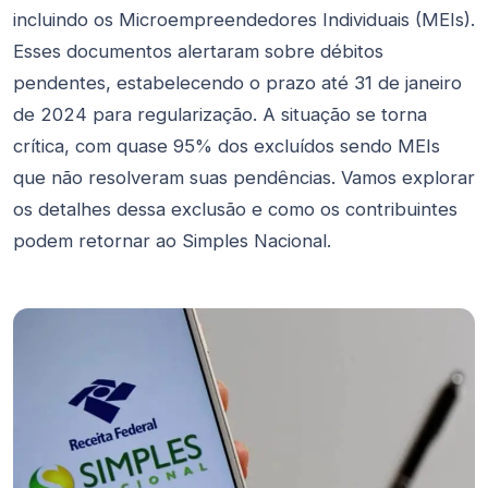
incluindo os Microempreendedores Individuais (MEIs).
Esses documentos alertaram sobre débitos
pendentes, estabelecendo o prazo até 31 de janeiro
de 2024 para regularização. A situação se torna
crítica, com quase 95% dos excluídos sendo MEIs
que não resolveram suas pendências. Vamos explorar
os detalhes dessa exclusão e como os contribuintes
podem retornar ao Simples Nacional.