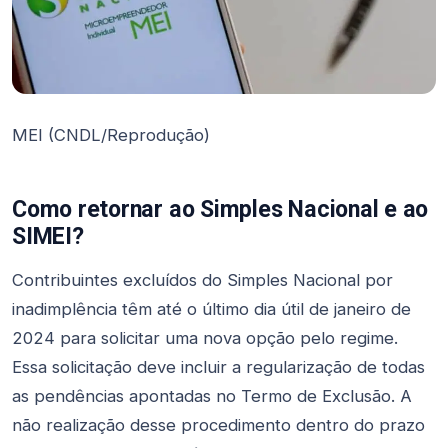
MEI (CNDL/Reprodução)
Como retornar ao Simples Nacional e ao
SIMEI?
Contribuintes excluídos do Simples Nacional por
inadimplência têm até o último dia útil de janeiro de
2024 para solicitar uma nova opção pelo regime.
Essa solicitação deve incluir a regularização de todas
as pendências apontadas no Termo de Exclusão. A
não realização desse procedimento dentro do prazo