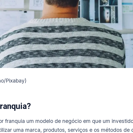
o/Pixabay)
franquia?
r franquia um modelo de negócio em que um investido
utilizar uma marca, produtos, serviços e os métodos d