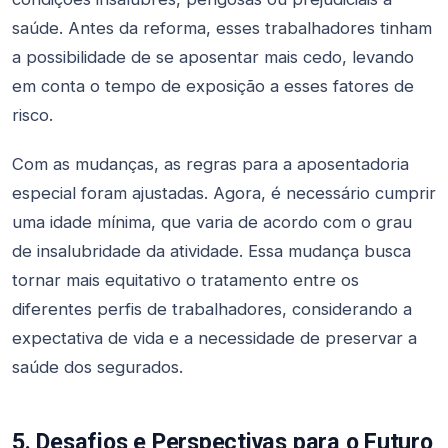
saúde. Antes da reforma, esses trabalhadores tinham
a possibilidade de se aposentar mais cedo, levando
em conta o tempo de exposição a esses fatores de
risco.
Com as mudanças, as regras para a aposentadoria
especial foram ajustadas. Agora, é necessário cumprir
uma idade mínima, que varia de acordo com o grau
de insalubridade da atividade. Essa mudança busca
tornar mais equitativo o tratamento entre os
diferentes perfis de trabalhadores, considerando a
expectativa de vida e a necessidade de preservar a
saúde dos segurados.
5. Desafios e Perspectivas para o Futuro