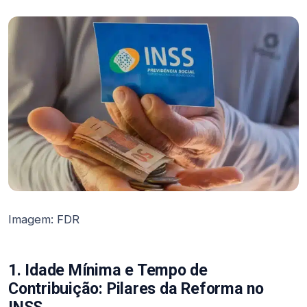
Imagem: FDR
1. Idade Mínima e Tempo de
Contribuição: Pilares da Reforma
no