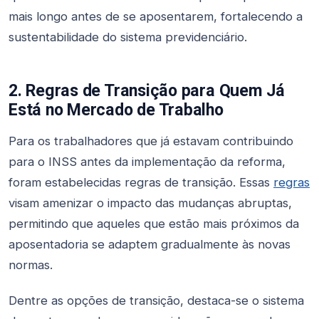
mais longo antes de se aposentarem, fortalecendo a
sustentabilidade do sistema previdenciário.
2. Regras de Transição para Quem Já
Está no Mercado de Trabalho
Para os trabalhadores que já estavam contribuindo
para o INSS antes da implementação da reforma,
foram estabelecidas regras de transição. Essas
regras
visam amenizar o impacto das mudanças abruptas,
permitindo que aqueles que estão mais próximos da
aposentadoria se adaptem gradualmente às novas
normas.
Dentre as opções de transição, destaca-se o sistema