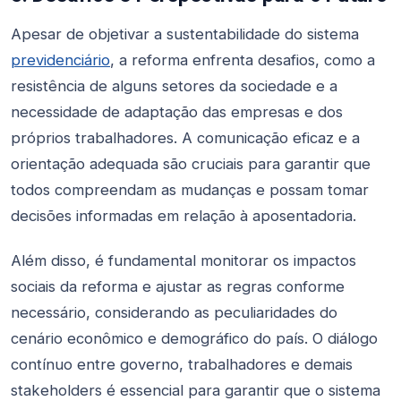
Apesar de objetivar a sustentabilidade do sistema
previdenciário
, a reforma enfrenta desafios, como a
resistência de alguns setores da sociedade e a
necessidade de adaptação das empresas e dos
próprios trabalhadores. A comunicação eficaz e a
orientação adequada são cruciais para garantir que
todos compreendam as mudanças e possam tomar
decisões informadas em relação à aposentadoria.
Além disso, é fundamental monitorar os impactos
sociais da reforma e ajustar as regras conforme
necessário, considerando as peculiaridades do
cenário econômico e demográfico do país. O diálogo
contínuo entre governo, trabalhadores e demais
stakeholders é essencial para garantir que o sistema