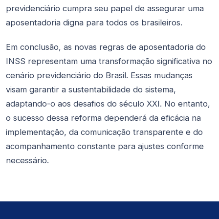
previdenciário cumpra seu papel de assegurar uma
aposentadoria digna para todos os brasileiros.
Em conclusão, as novas regras de aposentadoria do
INSS representam uma transformação significativa no
cenário previdenciário do Brasil. Essas mudanças
visam garantir a sustentabilidade do sistema,
adaptando-o aos desafios do século XXI. No entanto,
o sucesso dessa reforma dependerá da eficácia na
implementação, da comunicação transparente e do
acompanhamento constante para ajustes conforme
necessário.