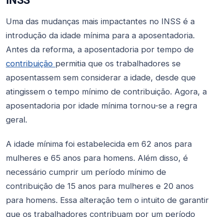
INSS
Uma das mudanças mais impactantes no INSS é a
introdução da idade mínima para a aposentadoria.
Antes da reforma, a aposentadoria por tempo de
contribuição
permitia que os trabalhadores se
aposentassem sem considerar a idade, desde que
atingissem o tempo mínimo de contribuição. Agora, a
aposentadoria por idade mínima tornou-se a regra
geral.
A idade mínima foi estabelecida em 62 anos para
mulheres e 65 anos para homens. Além disso, é
necessário cumprir um período mínimo de
contribuição de 15 anos para mulheres e 20 anos
para homens. Essa alteração tem o intuito de garantir
que os trabalhadores contribuam por um período