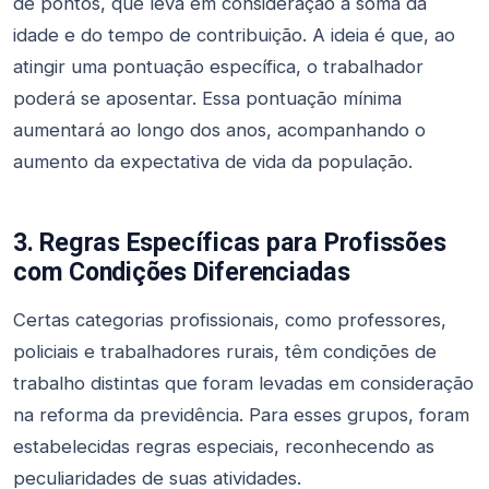
de pontos, que leva em consideração a soma da
idade e do tempo de contribuição. A ideia é que, ao
atingir uma pontuação específica, o trabalhador
poderá se aposentar. Essa pontuação mínima
aumentará ao longo dos anos, acompanhando o
aumento da expectativa de vida da população.
3. Regras Específicas para Profissões
com Condições Diferenciadas
Certas categorias profissionais, como professores,
policiais e trabalhadores rurais, têm condições de
trabalho distintas que foram levadas em consideração
na reforma da previdência. Para esses grupos, foram
estabelecidas regras especiais, reconhecendo as
peculiaridades de suas atividades.