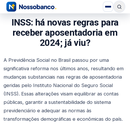
INSS: há novas regras para
receber aposentadoria em
2024; já viu?
A Previdência Social no Brasil passou por uma
significativa reforma nos últimos anos, resultando em
mudanças substanciais nas regras de aposentadoria
geridas pelo Instituto Nacional do Seguro Social
(INSS). Essas alterações visam equilibrar as contas
públicas, garantir a sustentabilidade do sistema
previdenciário e adequar as normas às
transformações demográficas e econômicas do país.