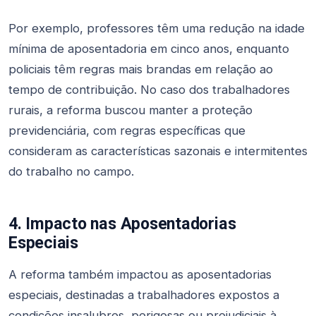
Por exemplo, professores têm uma redução na idade
mínima de aposentadoria em cinco anos, enquanto
policiais têm regras mais brandas em relação ao
tempo de contribuição. No caso dos trabalhadores
rurais, a reforma buscou manter a proteção
previdenciária, com regras específicas que
consideram as características sazonais e intermitentes
do trabalho no campo.
4. Impacto nas Aposentadorias
Especiais
A reforma também impactou as aposentadorias
especiais, destinadas a trabalhadores expostos a
condições insalubres, perigosas ou prejudiciais à