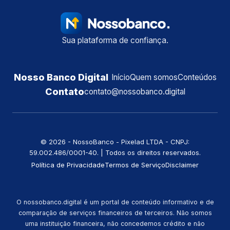
Sua plataforma de confiança.
Nosso Banco Digital
Início
Quem somos
Conteúdos
Contato
contato@nossobanco.digital
©️ 2026 - NossoBanco - Pixelad LTDA - CNPJ:
59.002.486/0001-40. | Todos os direitos reservados.
Política de Privacidade
Termos de Serviço
Disclaimer
O nossobanco.digital é um portal de conteúdo informativo e de
comparação de serviços financeiros de terceiros. Não somos
uma instituição financeira, não concedemos crédito e não