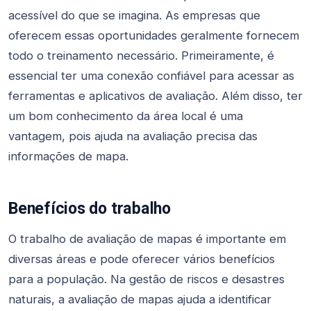
acessível do que se imagina. As empresas que
oferecem essas oportunidades geralmente fornecem
todo o treinamento necessário. Primeiramente, é
essencial ter uma conexão confiável para acessar as
ferramentas e aplicativos de avaliação. Além disso, ter
um bom conhecimento da área local é uma
vantagem, pois ajuda na avaliação precisa das
informações de mapa.
Benefícios do trabalho
O trabalho de avaliação de mapas é importante em
diversas áreas e pode oferecer vários benefícios
para a população. Na gestão de riscos e desastres
naturais, a avaliação de mapas ajuda a identificar