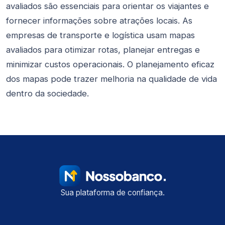
avaliados são essenciais para orientar os viajantes e
fornecer informações sobre atrações locais. As
empresas de transporte e logística usam mapas
avaliados para otimizar rotas, planejar entregas e
minimizar custos operacionais. O planejamento eficaz
dos mapas pode trazer melhoria na qualidade de vida
dentro da sociedade.
Sua plataforma de confiança.