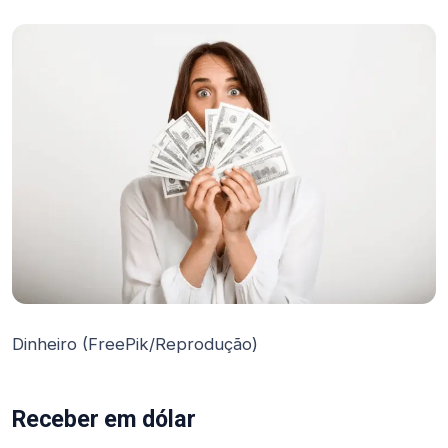
Dinheiro (FreePik/Reprodução)
Receber em dólar