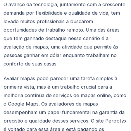
O avanço da tecnologia, juntamente com a crescente
demanda por flexibilidade e qualidade de vida, tem
levado muitos profissionais a buscarem
oportunidades de trabalho remoto. Uma das áreas
que tem ganhado destaque nesse cenário é a
avaliação de mapas, uma atividade que permite às
pessoas ganhar em dólar enquanto trabalham no
conforto de suas casas.
Avaliar mapas pode parecer uma tarefa simples à
primeira vista, mas é um trabalho crucial para a
melhoria contínua de serviços de mapas online, como
o Google Maps. Os avaliadores de mapas
desempenham um papel fundamental na garantia da
precisão e qualidade desses serviços. O site Peroptyx
é voltado para essa área e está pagando os