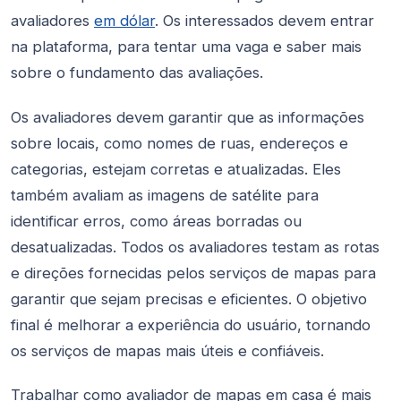
avaliadores
em dólar
. Os interessados devem entrar
na plataforma, para tentar uma vaga e saber mais
sobre o fundamento das avaliações.
Os avaliadores devem garantir que as informações
sobre locais, como nomes de ruas, endereços e
categorias, estejam corretas e atualizadas. Eles
também avaliam as imagens de satélite para
identificar erros, como áreas borradas ou
desatualizadas. Todos os avaliadores testam as rotas
e direções fornecidas pelos serviços de mapas para
garantir que sejam precisas e eficientes. O objetivo
final é melhorar a experiência do usuário, tornando
os serviços de mapas mais úteis e confiáveis.
Trabalhar como avaliador de mapas em casa é mais