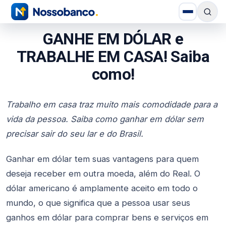
GANHE EM DÓLAR e
TRABALHE EM CASA! Saiba
como!
Trabalho em casa traz muito mais comodidade para a
vida da pessoa. Saiba como ganhar em dólar sem
precisar sair do seu lar e do Brasil.
Ganhar em dólar tem suas vantagens para quem
deseja receber em outra moeda, além do Real. O
dólar americano é amplamente aceito em todo o
mundo, o que significa que a pessoa usar seus
ganhos em dólar para comprar bens e serviços em