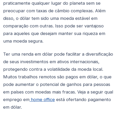
praticamente qualquer lugar do planeta sem se
preocupar com taxas de câmbio complexas. Além
disso, o dólar tem sido uma moeda estável em
comparação com outras. Isso pode ser vantajoso
para aqueles que desejam manter sua riqueza em
uma moeda segura.
Ter uma renda em dólar pode facilitar a diversificação
de seus investimentos em ativos internacionais,
protegendo contra a volatilidade da moeda local.
Muitos trabalhos remotos são pagos em dólar, o que
pode aumentar o potencial de ganhos para pessoas
em países com moedas mais fracas. Veja a seguir qual
emprego em
home office
está ofertando pagamento
em dólar.