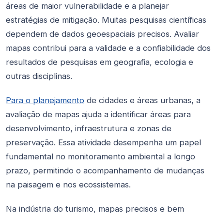
áreas de maior vulnerabilidade e a planejar
estratégias de mitigação. Muitas pesquisas científicas
dependem de dados geoespaciais precisos. Avaliar
mapas contribui para a validade e a confiabilidade dos
resultados de pesquisas em geografia, ecologia e
outras disciplinas.
Para o planejamento
de cidades e áreas urbanas, a
avaliação de mapas ajuda a identificar áreas para
desenvolvimento, infraestrutura e zonas de
preservação. Essa atividade desempenha um papel
fundamental no monitoramento ambiental a longo
prazo, permitindo o acompanhamento de mudanças
na paisagem e nos ecossistemas.
Na indústria do turismo, mapas precisos e bem