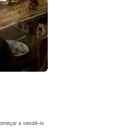
 começar a vendê-lo