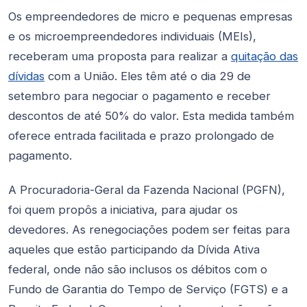
Os empreendedores de micro e pequenas empresas
e os microempreendedores individuais (MEIs),
receberam uma proposta para realizar a
quitação das
dívidas
com a União. Eles têm até o dia 29 de
setembro para negociar o pagamento e receber
descontos de até 50% do valor. Esta medida também
oferece entrada facilitada e prazo prolongado de
pagamento.
A Procuradoria-Geral da Fazenda Nacional (PGFN),
foi quem propôs a iniciativa, para ajudar os
devedores. As renegociações podem ser feitas para
aqueles que estão participando da Dívida Ativa
federal, onde não são inclusos os débitos com o
Fundo de Garantia do Tempo de Serviço (FGTS) e a