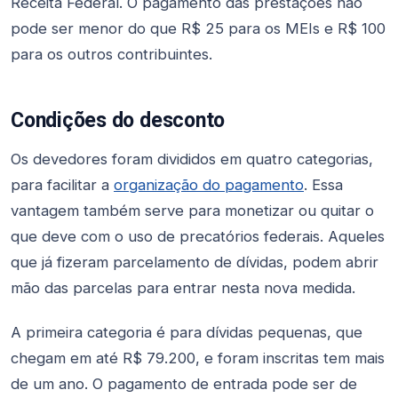
Receita Federal. O pagamento das prestações não
pode ser menor do que R$ 25 para os MEIs e R$ 100
para os outros contribuintes.
Condições do desconto
Os devedores foram divididos em quatro categorias,
para facilitar a
organização do pagamento
. Essa
vantagem também serve para monetizar ou quitar o
que deve com o uso de precatórios federais. Aqueles
que já fizeram parcelamento de dívidas, podem abrir
mão das parcelas para entrar nesta nova medida.
A primeira categoria é para dívidas pequenas, que
chegam em até R$ 79.200, e foram inscritas tem mais
de um ano. O pagamento de entrada pode ser de