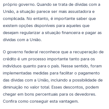
próprio governo. Quando se trata de dívidas com a
União, a situação parece ser mais assustadora e
complicada. No entanto, é importante saber que
existem opções disponíveis para aqueles que
desejam regularizar a situação financeira e pagar as
dívidas com a União.
O governo federal reconhece que a recuperação de
crédito é um processo importante tanto para os
indivíduos quanto para o país. Nesse sentido, foram
implementadas medidas para facilitar o pagamento
das dívidas com a União, incluindo a possibilidade de
diminuição no valor total. Esses descontos, podem
chegar em bons percentuais para os devedores.
Confira como conseguir esta vantagem.