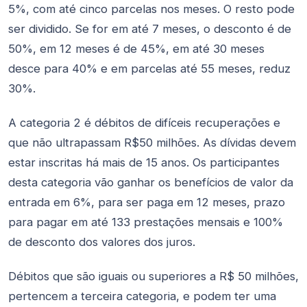
5%, com até cinco parcelas nos meses. O resto pode
ser dividido. Se for em até 7 meses, o desconto é de
50%, em 12 meses é de 45%, em até 30 meses
desce para 40% e em parcelas até 55 meses, reduz
30%.
A categoria 2 é débitos de difíceis recuperações e
que não ultrapassam R$50 milhões. As dívidas devem
estar inscritas há mais de 15 anos. Os participantes
desta categoria vão ganhar os benefícios de valor da
entrada em 6%, para ser paga em 12 meses, prazo
para pagar em até 133 prestações mensais e 100%
de desconto dos valores dos juros.
Débitos que são iguais ou superiores a R$ 50 milhões,
pertencem a terceira categoria, e podem ter uma