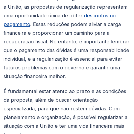
a União, as propostas de regularização representam
uma oportunidade única de obter
descontos no
pagamento
. Essas reduções podem aliviar a carga
financeira e proporcionar um caminho para a
recuperação fiscal. No entanto, é importante lembrar
que o pagamento das dívidas é uma responsabilidade
individual, e a regularização é essencial para evitar
futuros problemas com o governo e garantir uma
situação financeira melhor.
É fundamental estar atento ao prazo e as condições
da proposta, além de buscar orientação
especializada, para que não restem dúvidas. Com
planejamento e organização, é possível regularizar a
situação com a União e ter uma vida financeira mais