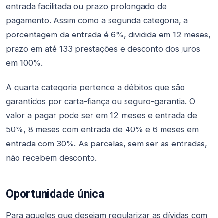
entrada facilitada ou prazo prolongado de
pagamento. Assim como a segunda categoria, a
porcentagem da entrada é 6%, dividida em 12 meses,
prazo em até 133 prestações e desconto dos juros
em 100%.
A quarta categoria pertence a débitos que são
garantidos por carta-fiança ou seguro-garantia. O
valor a pagar pode ser em 12 meses e entrada de
50%, 8 meses com entrada de 40% e 6 meses em
entrada com 30%. As parcelas, sem ser as entradas,
não recebem desconto.
Oportunidade única
Para aqueles que desejam regularizar as dívidas com