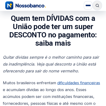
Quem tem DÍVIDAS com a
União pode ter um super
DESCONTO no pagamento:
saiba mais
Quitar dívidas sempre é o melhor caminho para sair
da inadimplência. Veja qual desconto a União está
oferecendo para sair do nome vermelho.
Muitos brasileiros enfrentam
dificuldades financeiras
e acumulam dívidas ao longo dos anos. Esses
acúmulos podem ser com instituições financeiras,
fornecedores, pessoas físicas e até mesmo com o