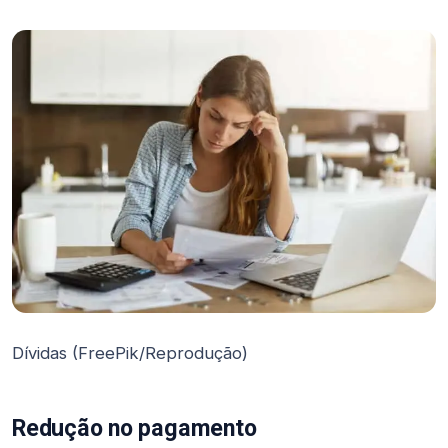
Dívidas (FreePik/Reprodução)
Redução no pagamento