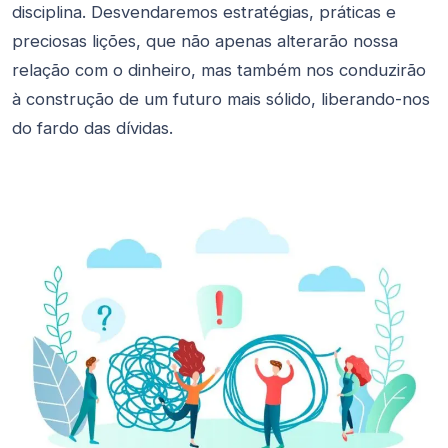
disciplina. Desvendaremos estratégias, práticas e
preciosas lições, que não apenas alterarão nossa
relação com o dinheiro, mas também nos conduzirão
à construção de um futuro mais sólido, liberando-nos
do fardo das dívidas.