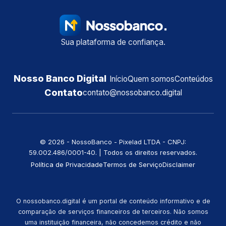
Sua plataforma de confiança.
Nosso Banco Digital
Início
Quem somos
Conteúdos
Contato
contato@nossobanco.digital
©️ 2026 - NossoBanco - Pixelad LTDA - CNPJ:
59.002.486/0001-40. | Todos os direitos reservados.
Política de Privacidade
Termos de Serviço
Disclaimer
O nossobanco.digital é um portal de conteúdo informativo e de
comparação de serviços financeiros de terceiros. Não somos
uma instituição financeira, não concedemos crédito e não