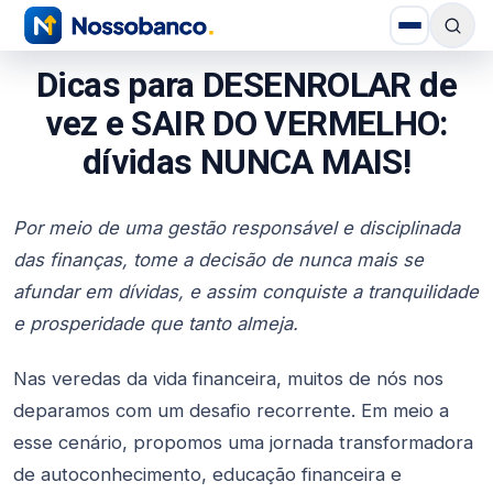
Dicas para DESENROLAR de
vez e SAIR DO VERMELHO:
dívidas NUNCA MAIS!
Por meio de uma gestão responsável e disciplinada
das finanças, tome a decisão de nunca mais se
afundar em dívidas, e assim conquiste a tranquilidade
e prosperidade que tanto almeja.
Nas veredas da vida financeira, muitos de nós nos
deparamos com um desafio recorrente. Em meio a
esse cenário, propomos uma jornada transformadora
de autoconhecimento, educação financeira e