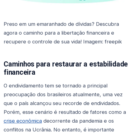
Preso em um emaranhado de dívidas? Descubra
agora o caminho para a libertação financeira e
recupere o controle de sua vida! Imagem: freepik
Caminhos para restaurar a estabilidade
financeira
O endividamento tem se tornado a principal
preocupação dos brasileiros atualmente, uma vez
que o país alcançou seu recorde de endividados.
Porém, esse cenário é resultado de fatores como a
crise econômica
decorrente da pandemia e os
conflitos na Ucrânia. No entanto, é importante