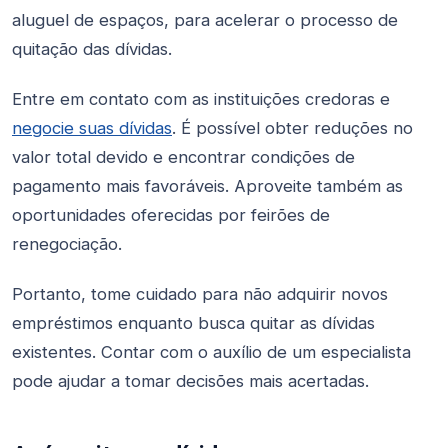
aluguel de espaços, para acelerar o processo de
quitação das dívidas.
Entre em contato com as instituições credoras e
negocie suas dívidas
. É possível obter reduções no
valor total devido e encontrar condições de
pagamento mais favoráveis. Aproveite também as
oportunidades oferecidas por feirões de
renegociação.
Portanto, tome cuidado para não adquirir novos
empréstimos enquanto busca quitar as dívidas
existentes. Contar com o auxílio de um especialista
pode ajudar a tomar decisões mais acertadas.