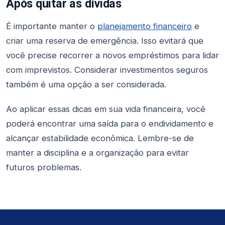
Após quitar as dívidas
É importante manter o
planejamento financeiro
e
criar uma reserva de emergência. Isso evitará que
você precise recorrer a novos empréstimos para lidar
com imprevistos. Considerar investimentos seguros
também é uma opção a ser considerada.
Ao aplicar essas dicas em sua vida financeira, você
poderá encontrar uma saída para o endividamento e
alcançar estabilidade econômica. Lembre-se de
manter a disciplina e a organização para evitar
futuros problemas.