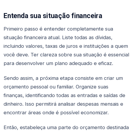
Entenda sua situação financeira
Primeiro passo é entender completamente sua
situação financeira atual. Liste todas as dívidas,
incluindo valores, taxas de juros e instituições a quem
você deve. Ter clareza sobre sua situação é essencial
para desenvolver um plano adequado e eficaz.
Sendo assim, a próxima etapa consiste em criar um
orçamento pessoal ou familiar. Organize suas
finanças, identificando todas as entradas e saídas de
dinheiro. Isso permitirá analisar despesas mensais e
encontrar áreas onde é possível economizar.
Então, estabeleça uma parte do orçamento destinada