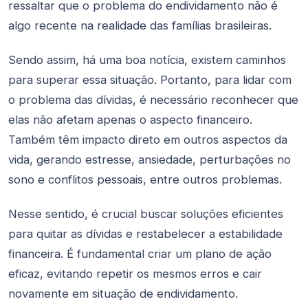
ressaltar que o problema do endividamento não é
algo recente na realidade das famílias brasileiras.
Sendo assim, há uma boa notícia, existem caminhos
para superar essa situação. Portanto, para lidar com
o problema das dívidas, é necessário reconhecer que
elas não afetam apenas o aspecto financeiro.
Também têm impacto direto em outros aspectos da
vida, gerando estresse, ansiedade, perturbações no
sono e conflitos pessoais, entre outros problemas.
Nesse sentido, é crucial buscar soluções eficientes
para quitar as dívidas e restabelecer a estabilidade
financeira. É fundamental criar um plano de ação
eficaz, evitando repetir os mesmos erros e cair
novamente em situação de endividamento.