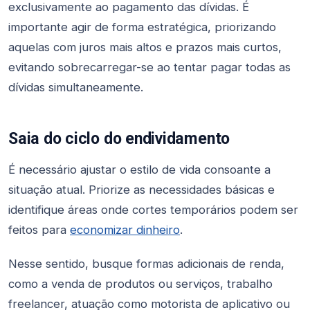
exclusivamente ao pagamento das dívidas. É
importante agir de forma estratégica, priorizando
aquelas com juros mais altos e prazos mais curtos,
evitando sobrecarregar-se ao tentar pagar todas as
dívidas simultaneamente.
Saia do ciclo do endividamento
É necessário ajustar o estilo de vida consoante a
situação atual. Priorize as necessidades básicas e
identifique áreas onde cortes temporários podem ser
feitos para
economizar dinheiro
.
Nesse sentido, busque formas adicionais de renda,
como a venda de produtos ou serviços, trabalho
freelancer, atuação como motorista de aplicativo ou