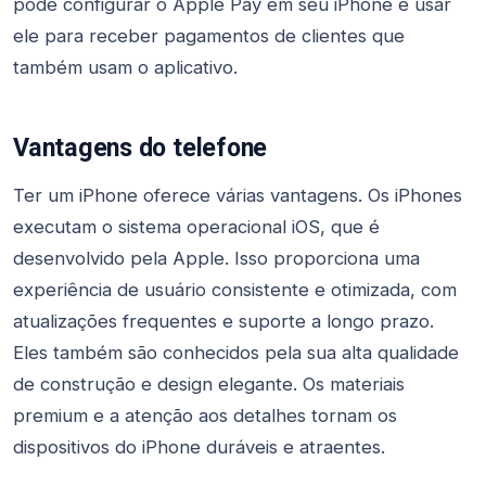
pode configurar o Apple Pay em seu iPhone e usar
ele para receber pagamentos de clientes que
também usam o aplicativo.
Vantagens do telefone
Ter um iPhone oferece várias vantagens. Os iPhones
executam o sistema operacional iOS, que é
desenvolvido pela Apple. Isso proporciona uma
experiência de usuário consistente e otimizada, com
atualizações frequentes e suporte a longo prazo.
Eles também são conhecidos pela sua alta qualidade
de construção e design elegante. Os materiais
premium e a atenção aos detalhes tornam os
dispositivos do iPhone duráveis e atraentes.