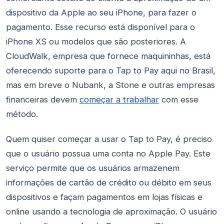
dispositivo da Apple ao seu iPhone, para fazer o
pagamento. Esse recurso está disponível para o
iPhone XS ou modelos que são posteriores. A
CloudWalk, empresa que fornece maquininhas, está
oferecendo suporte para o Tap to Pay aqui no Brasil,
mas em breve o Nubank, a Stone e outras empresas
financeiras devem
começar a trabalhar
com esse
método.
Quem quiser começar a usar o Tap to Pay, é preciso
que o usuário possua uma conta no Apple Pay. Este
serviço permite que os usuários armazenem
informações de cartão de crédito ou débito em seus
dispositivos e façam pagamentos em lojas físicas e
online usando a tecnologia de aproximação. O usuário