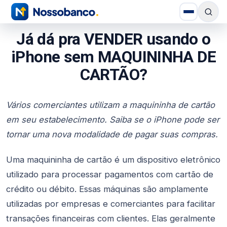
Já dá pra VENDER usando o
iPhone sem MAQUININHA DE
CARTÃO?
Vários comerciantes utilizam a maquininha de cartão
em seu estabelecimento. Saiba se o iPhone pode ser
tornar uma nova modalidade de pagar suas compras.
Uma maquininha de cartão é um dispositivo eletrônico
utilizado para processar pagamentos com cartão de
crédito ou débito. Essas máquinas são amplamente
utilizadas por empresas e comerciantes para facilitar
transações financeiras com clientes. Elas geralmente