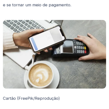
e se tornar um meio de pagamento.
Cartão (FreePik/Reprodução)