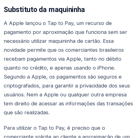
Substituto da maquininha
A Apple lançou o Tap to Pay, um recurso de
pagamento por aproximação que funciona sem ser
necessário utilizar maquininha de cartão. Essa
novidade permite que os comerciantes brasileiros
recebam pagamentos via Apple, tanto no débito
quanto no crédito, e apenas usando o iPhone.
Segundo a Apple, os pagamentos são seguros e
criptografados, para garantir a privacidade dos seus
usuários. Nem a Apple ou qualquer outra empresa
tem direito de acessar as informações das transações
que são realizadas.
Para utilizar o Tap to Pay, é preciso que o
comerciante solicite ao cliente a aproximação de um