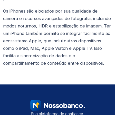
Os iPhones são elogiados por sua qualidade de
câmera e recursos avançados de fotografia, incluindo
modos noturnos, HDR e estabilização de imagem. Ter
um iPhone também permite se integrar facilmente ao
ecossistema Apple, que inclui outros dispositivos
como o iPad, Mac, Apple Watch e Apple TV. Isso
facilita a sincronização de dados e o
compartilhamento de conteúdo entre dispositivos.
Sua plataforma de confiança.