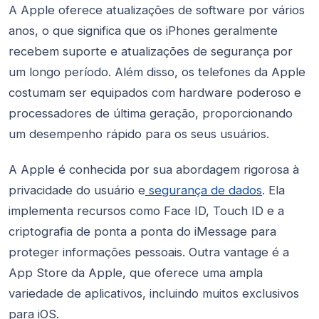
A Apple oferece atualizações de software por vários
anos, o que significa que os iPhones geralmente
recebem suporte e atualizações de segurança por
um longo período. Além disso, os telefones da Apple
costumam ser equipados com hardware poderoso e
processadores de última geração, proporcionando
um desempenho rápido para os seus usuários.
A Apple é conhecida por sua abordagem rigorosa à
privacidade do usuário e
segurança de dados
. Ela
implementa recursos como Face ID, Touch ID e a
criptografia de ponta a ponta do iMessage para
proteger informações pessoais. Outra vantage é a
App Store da Apple, que oferece uma ampla
variedade de aplicativos, incluindo muitos exclusivos
para iOS.