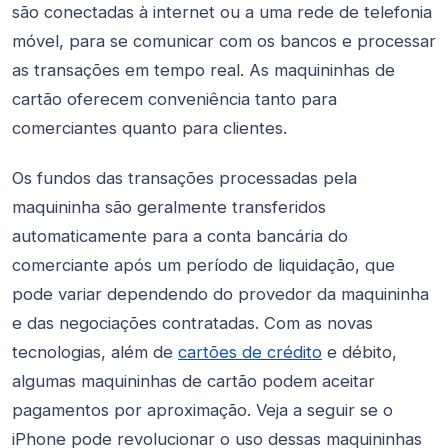
são conectadas à internet ou a uma rede de telefonia
móvel, para se comunicar com os bancos e processar
as transações em tempo real. As maquininhas de
cartão oferecem conveniência tanto para
comerciantes quanto para clientes.
Os fundos das transações processadas pela
maquininha são geralmente transferidos
automaticamente para a conta bancária do
comerciante após um período de liquidação, que
pode variar dependendo do provedor da maquininha
e das negociações contratadas. Com as novas
tecnologias, além de
cartões de crédito
e débito,
algumas maquininhas de cartão podem aceitar
pagamentos por aproximação. Veja a seguir se o
iPhone pode revolucionar o uso dessas maquininhas