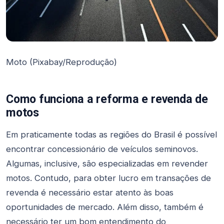
Moto (Pixabay/Reprodução)
Como funciona a reforma e revenda de
motos
Em praticamente todas as regiões do Brasil é possível
encontrar concessionário de veículos seminovos.
Algumas, inclusive, são especializadas em revender
motos. Contudo, para obter lucro em transações de
revenda é necessário estar atento às boas
oportunidades de mercado. Além disso, também é
necessário ter um bom entendimento do