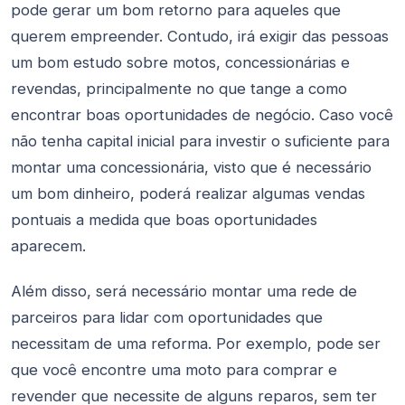
pode gerar um bom retorno para aqueles que
querem empreender. Contudo, irá exigir das pessoas
um bom estudo sobre motos, concessionárias e
revendas, principalmente no que tange a como
encontrar boas oportunidades de negócio. Caso você
não tenha capital inicial para investir o suficiente para
montar uma concessionária, visto que é necessário
um bom dinheiro, poderá realizar algumas vendas
pontuais a medida que boas oportunidades
aparecem.
Além disso, será necessário montar uma rede de
parceiros para lidar com oportunidades que
necessitam de uma reforma. Por exemplo, pode ser
que você encontre uma moto para comprar e
revender que necessite de alguns reparos, sem ter