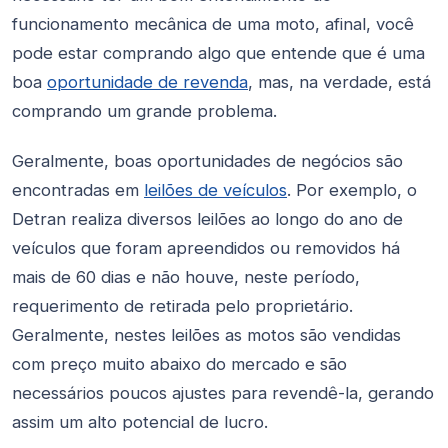
funcionamento mecânica de uma moto, afinal, você
pode estar comprando algo que entende que é uma
boa
oportunidade de revenda
, mas, na verdade, está
comprando um grande problema.
Geralmente, boas oportunidades de negócios são
encontradas em
leilões de veículos
. Por exemplo, o
Detran realiza diversos leilões ao longo do ano de
veículos que foram apreendidos ou removidos há
mais de 60 dias e não houve, neste período,
requerimento de retirada pelo proprietário.
Geralmente, nestes leilões as motos são vendidas
com preço muito abaixo do mercado e são
necessários poucos ajustes para revendê-la, gerando
assim um alto potencial de lucro.