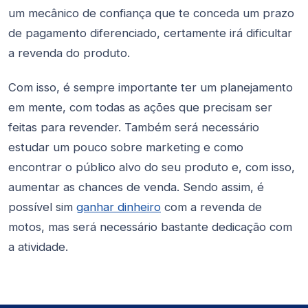
um mecânico de confiança que te conceda um prazo
de pagamento diferenciado, certamente irá dificultar
a revenda do produto.
Com isso, é sempre importante ter um planejamento
em mente, com todas as ações que precisam ser
feitas para revender. Também será necessário
estudar um pouco sobre marketing e como
encontrar o público alvo do seu produto e, com isso,
aumentar as chances de venda. Sendo assim, é
possível sim
ganhar dinheiro
com a revenda de
motos, mas será necessário bastante dedicação com
a atividade.