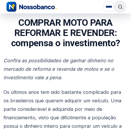
COMPRAR MOTO PARA
REFORMAR E REVENDER:
compensa o investimento?
Confira as possibilidades de ganhar dinheiro no
mercado de reforma e revenda de motos e se o
investimento vale a pena.
Os últimos anos tem sido bastante complicado para
os brasileiros que querem adquirir um veículo. Uma
parte considerável é adquirida por meio de
financiamento, visto que dificilmente a população
possui o dinheiro inteiro para comprar um veículo a