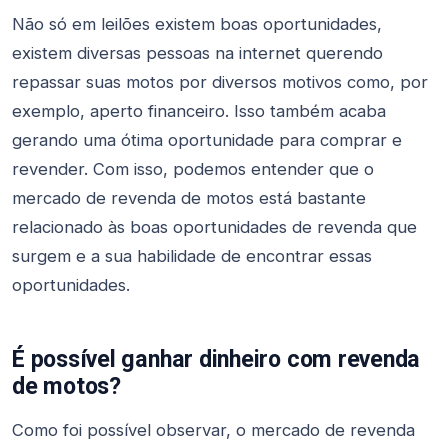
Não só em leilões existem boas oportunidades,
existem diversas pessoas na internet querendo
repassar suas motos por diversos motivos como, por
exemplo, aperto financeiro. Isso também acaba
gerando uma ótima oportunidade para comprar e
revender. Com isso, podemos entender que o
mercado de revenda de motos está bastante
relacionado às boas oportunidades de revenda que
surgem e a sua habilidade de encontrar essas
oportunidades.
É possível ganhar dinheiro com revenda
de motos?
Como foi possível observar, o mercado de revenda