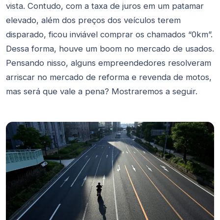
vista. Contudo, com a taxa de juros em um patamar
elevado, além dos preços dos veículos terem
disparado, ficou inviável comprar os chamados “0km”.
Dessa forma, houve um boom no mercado de usados.
Pensando nisso, alguns empreendedores resolveram
arriscar no mercado de reforma e revenda de motos,
mas será que vale a pena? Mostraremos a seguir.