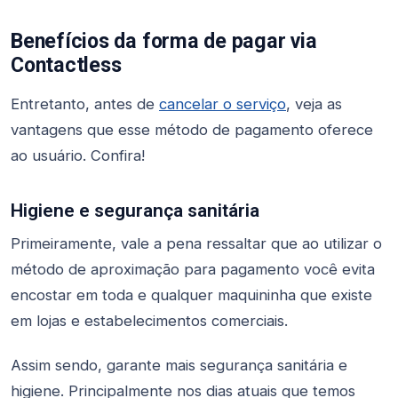
Benefícios da forma de pagar via
Contactless
Entretanto, antes de
cancelar o serviço
, veja as
vantagens que esse método de pagamento oferece
ao usuário. Confira!
Higiene e segurança sanitária
Primeiramente, vale a pena ressaltar que ao utilizar o
método de aproximação para pagamento você evita
encostar em toda e qualquer maquininha que existe
em lojas e estabelecimentos comerciais.
Assim sendo, garante mais segurança sanitária e
higiene. Principalmente nos dias atuais que temos