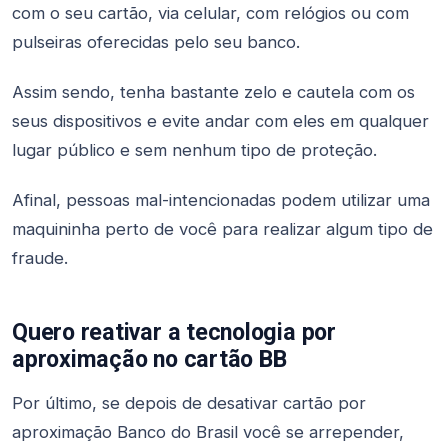
com o seu cartão, via celular, com relógios ou com
pulseiras oferecidas pelo seu banco.
Assim sendo, tenha bastante zelo e cautela com os
seus dispositivos e evite andar com eles em qualquer
lugar público e sem nenhum tipo de proteção.
Afinal, pessoas mal-intencionadas podem utilizar uma
maquininha perto de você para realizar algum tipo de
fraude.
Quero reativar a tecnologia por
aproximação no cartão BB
Por último, se depois de desativar cartão por
aproximação Banco do Brasil você se arrepender,