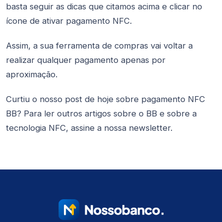
basta seguir as dicas que citamos acima e clicar no
ícone de ativar pagamento NFC.
Assim, a sua ferramenta de compras vai voltar a
realizar qualquer pagamento apenas por
aproximação.
Curtiu o nosso post de hoje sobre pagamento NFC
BB? Para ler outros artigos sobre o BB e sobre a
tecnologia NFC, assine a nossa newsletter.