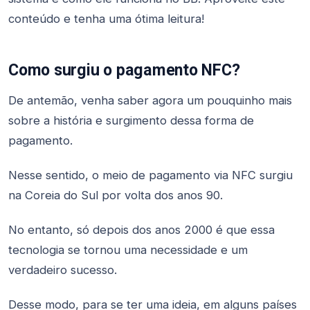
conteúdo e tenha uma ótima leitura!
Como surgiu o pagamento NFC?
De antemão, venha saber agora um pouquinho mais
sobre a história e surgimento dessa forma de
pagamento.
Nesse sentido, o meio de pagamento via NFC surgiu
na Coreia do Sul por volta dos anos 90.
No entanto, só depois dos anos 2000 é que essa
tecnologia se tornou uma necessidade e um
verdadeiro sucesso.
Desse modo, para se ter uma ideia, em alguns países