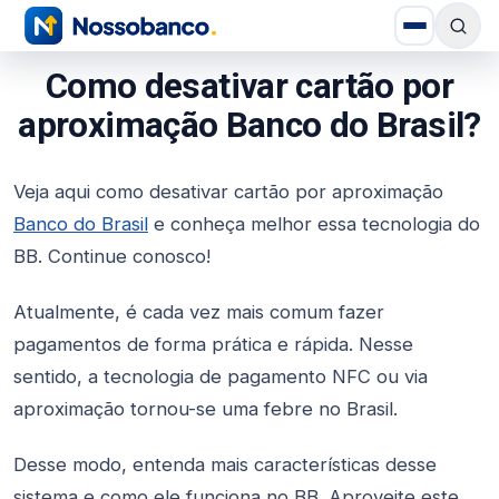
Como desativar cartão por
aproximação Banco do Brasil?
Veja aqui como desativar cartão por aproximação
Banco do Brasil
e conheça melhor essa tecnologia do
BB. Continue conosco!
Atualmente, é cada vez mais comum fazer
pagamentos de forma prática e rápida. Nesse
sentido, a tecnologia de pagamento NFC ou via
aproximação tornou-se uma febre no Brasil.
Desse modo, entenda mais características desse
sistema e como ele funciona no BB. Aproveite este