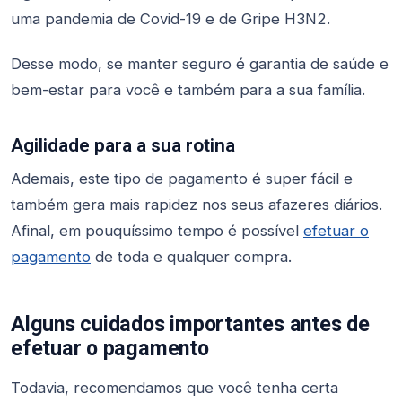
uma pandemia de Covid-19 e de Gripe H3N2.
Desse modo, se manter seguro é garantia de saúde e
bem-estar para você e também para a sua família.
Agilidade para a sua rotina
Ademais, este tipo de pagamento é super fácil e
também gera mais rapidez nos seus afazeres diários.
Afinal, em pouquíssimo tempo é possível
efetuar o
pagamento
de toda e qualquer compra.
Alguns cuidados importantes antes de
efetuar o pagamento
Todavia, recomendamos que você tenha certa