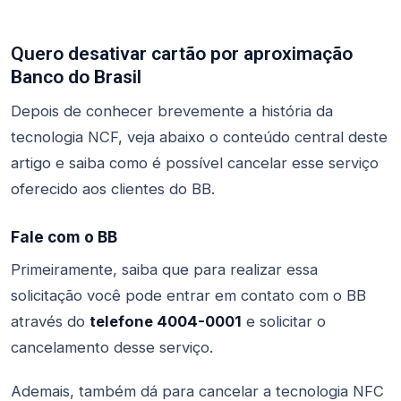
Quero desativar cartão por aproximação
Banco do Brasil
Depois de conhecer brevemente a história da
tecnologia NCF, veja abaixo o conteúdo central deste
artigo e saiba como é possível cancelar esse serviço
oferecido aos clientes do BB.
Fale com o BB
Primeiramente, saiba que para realizar essa
solicitação você pode entrar em contato com o BB
através do
telefone 4004-0001
e solicitar o
cancelamento desse serviço.
Ademais, também dá para cancelar a tecnologia NFC