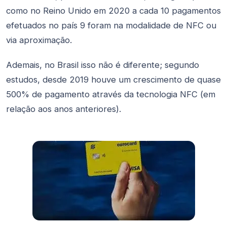
como no Reino Unido em 2020 a cada 10 pagamentos
efetuados no país 9 foram na modalidade de NFC ou
via aproximação.
Ademais, no Brasil isso não é diferente; segundo
estudos, desde 2019 houve um crescimento de quase
500% de pagamento através da tecnologia NFC (em
relação aos anos anteriores).