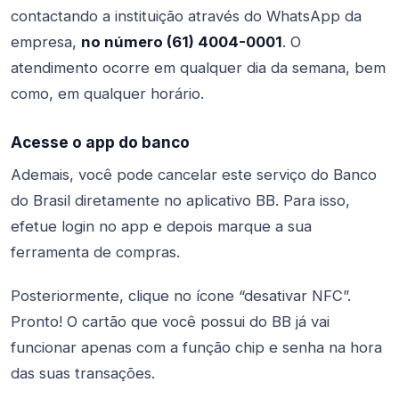
contactando a instituição através do WhatsApp da
empresa,
no número (61) 4004-0001
. O
atendimento ocorre em qualquer dia da semana, bem
como, em qualquer horário.
Acesse o app do banco
Ademais, você pode cancelar este serviço do Banco
do Brasil diretamente no aplicativo BB. Para isso,
efetue login no app e depois marque a sua
ferramenta de compras.
Posteriormente, clique no ícone “desativar NFC”.
Pronto! O cartão que você possui do BB já vai
funcionar apenas com a função chip e senha na hora
das suas transações.