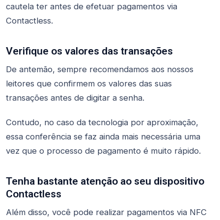
cautela ter antes de efetuar pagamentos via
Contactless.
Verifique os valores das transações
De antemão, sempre recomendamos aos nossos
leitores que confirmem os valores das suas
transações antes de digitar a senha.
Contudo, no caso da tecnologia por aproximação,
essa conferência se faz ainda mais necessária uma
vez que o processo de pagamento é muito rápido.
Tenha bastante atenção ao seu dispositivo
Contactless
Além disso, você pode realizar pagamentos via NFC