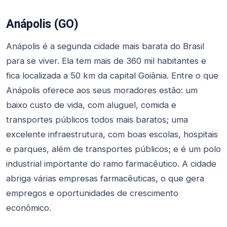
Anápolis (GO)
Anápolis é a segunda cidade mais barata do Brasil
para se viver. Ela tem mais de 360 mil habitantes e
fica localizada a 50 km da capital Goiânia. Entre o que
Anápolis oferece aos seus moradores estão: um
baixo custo de vida, com aluguel, comida e
transportes públicos todos mais baratos; uma
excelente infraestrutura, com boas escolas, hospitais
e parques, além de transportes públicos; e é um polo
industrial importante do ramo farmacêutico. A cidade
abriga várias empresas farmacêuticas, o que gera
empregos e oportunidades de crescimento
econômico.