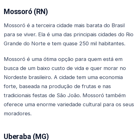
Mossoró (RN)
Mossoró é a terceira cidade mais barata do Brasil
para se viver. Ela é uma das principais cidades do Rio
Grande do Norte e tem quase 250 mil habitantes.
Mossoró é uma ótima opção para quem está em
busca de um baixo custo de vida e quer morar no
Nordeste brasileiro. A cidade tem uma economia
forte, baseada na produção de frutas e nas
tradicionais festas de São João. Mossoró também
oferece uma enorme variedade cultural para os seus
moradores.
Uberaba (MG)