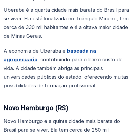
Uberaba é a quarta cidade mais barata do Brasil para
se viver. Ela está localizada no Triângulo Mineiro, tem
cerca de 330 mil habitantes e é a oitava maior cidade
de Minas Gerais.
A economia de Uberaba é
baseada na
agropecuária
, contribuindo para o baixo custo de
vida. A cidade também abriga as principais
universidades públicas do estado, oferecendo muitas
possibilidades de formação profissional.
Novo Hamburgo (RS)
Novo Hamburgo é a quinta cidade mais barata do
Brasil para se viver. Ela tem cerca de 250 mil