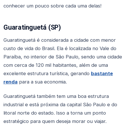
conhecer um pouco sobre cada uma delas!
Guaratinguetá (SP)
Guaratinguetá é considerada a cidade com menor
custo de vida do Brasil. Ela é localizada no Vale do
Paraíba, no interior de São Paulo, sendo uma cidade
com cerca de 120 mil habitantes, além de uma
excelente estrutura turística, gerando
bastante
renda
para a sua economia.
Guaratinguetá também tem uma boa estrutura
industrial e está próxima da capital São Paulo e do
litoral norte do estado. Isso a torna um ponto
estratégico para quem deseja morar ou viajar.