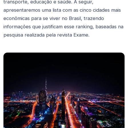
transporte, educação e saúde. A seguir,
apresentaremos uma lista com as cinco cidades mais
econômicas para se viver no Brasil, trazendo
informações que justificam esse ranking, baseadas na
pesquisa realizada pela revista Exame.