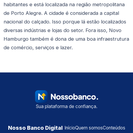
habitantes e está localizada na região metropolitana
de Porto Alegre. A cidade é considerada a capital
nacional do calçado. Isso porque lá estão localizados
diversas indústrias e lojas do setor. Fora isso, Novo
Hamburgo também é dona de uma boa infraestrutura
de comércio, serviços e lazer.
Sua plataforma de confiança.
Nosso Banco Digital
Início
Quem somos
Conteúdos