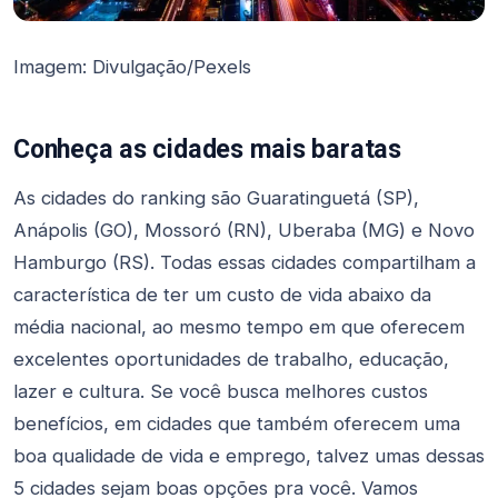
Imagem: Divulgação/Pexels
Conheça as cidades mais baratas
As cidades do ranking são Guaratinguetá (SP),
Anápolis (GO), Mossoró (RN), Uberaba (MG) e Novo
Hamburgo (RS). Todas essas cidades compartilham a
característica de ter um custo de vida abaixo da
média nacional, ao mesmo tempo em que oferecem
excelentes oportunidades de trabalho, educação,
lazer e cultura. Se você busca melhores custos
benefícios, em cidades que também oferecem uma
boa qualidade de vida e emprego, talvez umas dessas
5 cidades sejam boas opções pra você. Vamos