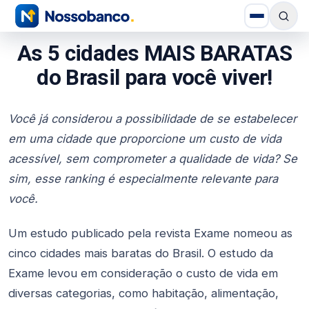
As 5 cidades MAIS BARATAS
do Brasil para você viver!
Você já considerou a possibilidade de se estabelecer
em uma cidade que proporcione um custo de vida
acessível, sem comprometer a qualidade de vida? Se
sim, esse ranking é especialmente relevante para
você.
Um estudo publicado pela revista Exame nomeou as
cinco cidades mais baratas do Brasil. O estudo da
Exame levou em consideração o custo de vida em
diversas categorias, como habitação, alimentação,